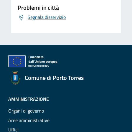
Problemi in città
Segnala disservizio
Comune di Porto Torres
AMMINISTRAZIONE
Organi di governo
Aree amministrative
Uffici