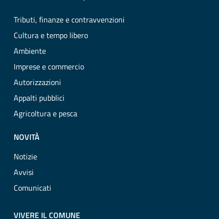
Tributi, finanze e contravvenzioni
Cultura e tempo libero
Ambiente
Imprese e commercio
Autorizzazioni
Appalti pubblici
Agricoltura e pesca
NOVITÀ
Notizie
Avvisi
Comunicati
VIVERE IL COMUNE