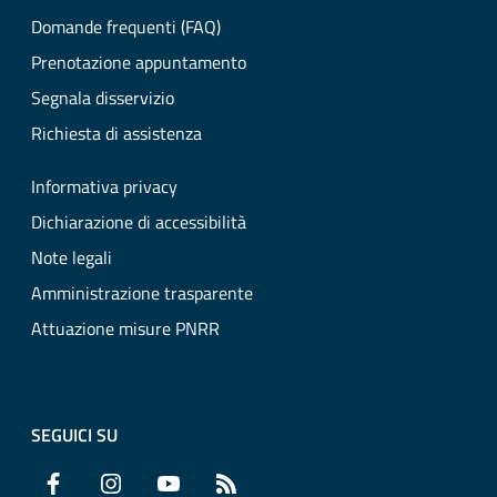
Domande frequenti (FAQ)
Prenotazione appuntamento
Segnala disservizio
Richiesta di assistenza
Informativa privacy
Dichiarazione di accessibilità
Note legali
Amministrazione trasparente
Attuazione misure PNRR
SEGUICI SU
Facebook
Instagram
YouTube
RSS