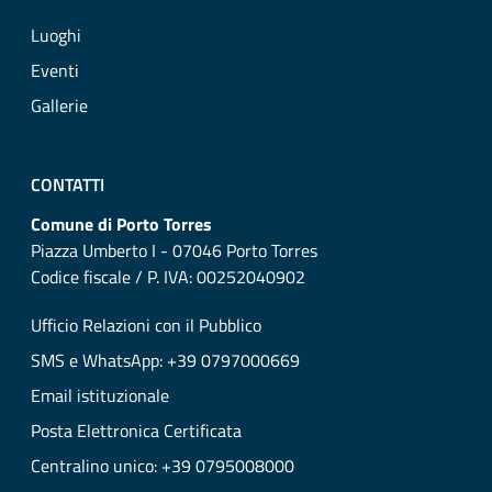
Luoghi
Eventi
Gallerie
CONTATTI
Comune di Porto Torres
Piazza Umberto I - 07046 Porto Torres
Codice fiscale / P. IVA: 00252040902
Ufficio Relazioni con il Pubblico
SMS e WhatsApp: +39 0797000669
Email istituzionale
Posta Elettronica Certificata
Centralino unico: +39 0795008000