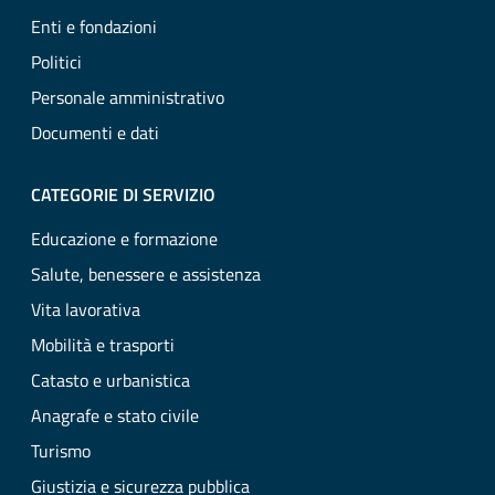
Enti e fondazioni
Politici
Personale amministrativo
Documenti e dati
CATEGORIE DI SERVIZIO
Educazione e formazione
Salute, benessere e assistenza
Vita lavorativa
Mobilità e trasporti
Catasto e urbanistica
Anagrafe e stato civile
Turismo
Giustizia e sicurezza pubblica