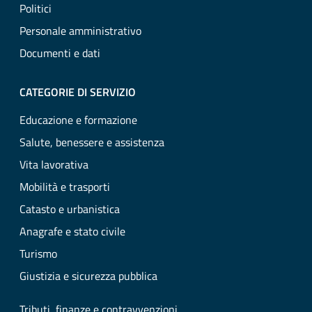
Politici
Personale amministrativo
Documenti e dati
CATEGORIE DI SERVIZIO
Educazione e formazione
Salute, benessere e assistenza
Vita lavorativa
Mobilità e trasporti
Catasto e urbanistica
Anagrafe e stato civile
Turismo
Giustizia e sicurezza pubblica
Tributi, finanze e contravvenzioni