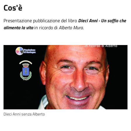
Cos'è
Presentazione pubblicazione del libro
Dieci Anni - Un soffio che
alimenta la vita
in ricordo di
Alberto Mura
.
Dieci Anni senza Alberto