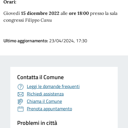
Orari:
Giovedì
15 dicembre 2022
alle
ore 18:00
presso la sala
congressi
Filippo Canu
Ultimo aggiornamento:
23/04/2024, 17:30
Contatta il Comune
Leggi le domande frequenti
Richiedi assistenza
Chiama il Comune
Prenota appuntamento
Problemi in città