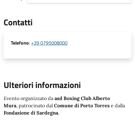
Contatti
Telefono
:
+39 0795008000
Ulteriori informazioni
Evento organizzato da
asd Boxing Club Alberto
Mura
, patrocinato dal
Comune di Porto Torres
e dalla
Fondazione di Sardegna
.