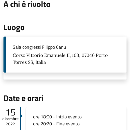
A chi è rivolto
Luogo
Sala congressi Filippo Canu
Corso Vittorio Emanuele II, 103, 07046 Porto
Torres SS, Italia
Date e orari
15
ore 18:00 - Inizio evento
dicembre
ore 20:20 - Fine evento
2022