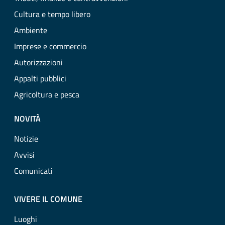
Cultura e tempo libero
Ambiente
Imprese e commercio
Autorizzazioni
Appalti pubblici
Agricoltura e pesca
NOVITÀ
Notizie
Avvisi
Comunicati
VIVERE IL COMUNE
Luoghi