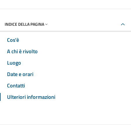
INDICE DELLA PAGINA
Cos'è
A chi è rivolto
Luogo
Date e orari
Contatti
Ulteriori informazioni