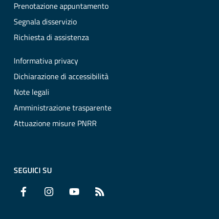
Prenotazione appuntamento
Segnala disservizio
Richiesta di assistenza
Informativa privacy
Dichiarazione di accessibilità
Note legali
Amministrazione trasparente
Attuazione misure PNRR
SEGUICI SU
Facebook
Instagram
YouTube
RSS