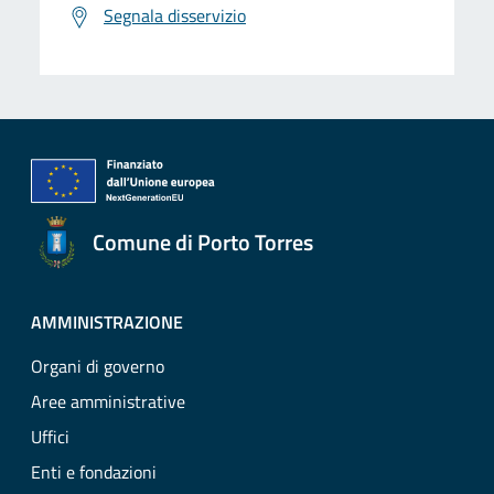
Segnala disservizio
Comune di Porto Torres
AMMINISTRAZIONE
Organi di governo
Aree amministrative
Uffici
Enti e fondazioni