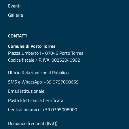
Eventi
Gallerie
CONTATTI
Comune di Porto Torres
Piazza Umberto I - 07046 Porto Torres
Codice fiscale / P. IVA: 00252040902
Ufficio Relazioni con il Pubblico
SMS e WhatsApp: +39 0797000669
Email istituzionale
Posta Elettronica Certificata
Centralino unico: +39 0795008000
Domande frequenti (FAQ)