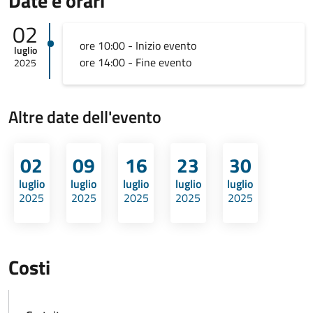
Date e orari
02
ore 10:00 - Inizio evento
luglio
ore 14:00 - Fine evento
2025
Altre date dell'evento
02
09
16
23
30
luglio
luglio
luglio
luglio
luglio
2025
2025
2025
2025
2025
Costi