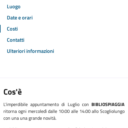
Luogo
Date e orari
Costi
Contatti
Ulteriori informazioni
Cos'è
L'imperdibile appuntamento di Luglio con
BIBLIOSPIAGGIA
ritorna ogni mercoledì dalle 10:00 alle 14:00 allo Scogliolungo
con una
una grande novità.