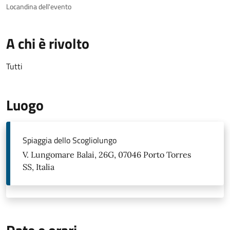
Locandina dell'evento
A chi è rivolto
Tutti
Luogo
Spiaggia dello Scogliolungo
V. Lungomare Balai, 26G, 07046 Porto Torres
SS, Italia