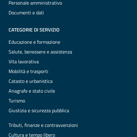
Personale amministrativo
Documenti e dati
CATEGORIE DI SERVIZIO
Educazione e formazione
Salute, benessere e assistenza
Vita lavorativa
Mobilità e trasporti
Catasto e urbanistica
Anagrafe e stato civile
Turismo
Giustizia e sicurezza pubblica
Tributi, finanze e contravvenzioni
Cultura e tempo libero