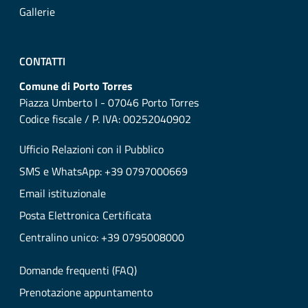
Gallerie
CONTATTI
Comune di Porto Torres
Piazza Umberto I - 07046 Porto Torres
Codice fiscale / P. IVA: 00252040902
Ufficio Relazioni con il Pubblico
SMS e WhatsApp: +39 0797000669
Email istituzionale
Posta Elettronica Certificata
Centralino unico: +39 0795008000
Domande frequenti (FAQ)
Prenotazione appuntamento