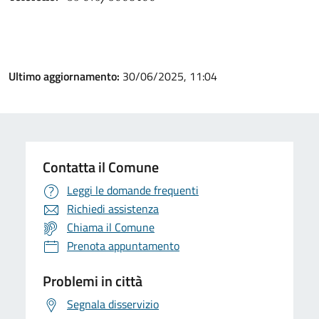
Ultimo aggiornamento:
30/06/2025, 11:04
Contatta il Comune
Leggi le domande frequenti
Richiedi assistenza
Chiama il Comune
Prenota appuntamento
Problemi in città
Segnala disservizio