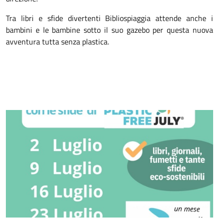
Tra libri e sfide divertenti Bibliospiaggia attende anche i
bambini e le bambine sotto il suo gazebo per questa nuova
avventura tutta senza plastica.