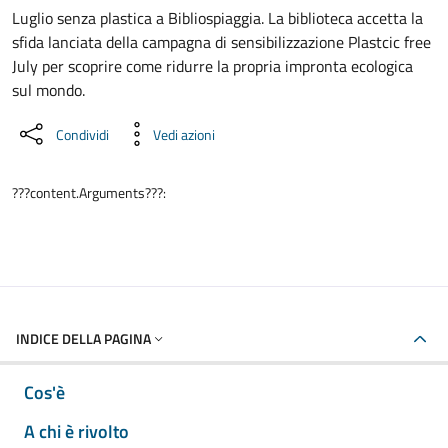
Luglio senza plastica a Bibliospiaggia. La biblioteca accetta la
sfida lanciata della campagna di sensibilizzazione Plastcic free
July per scoprire come ridurre la propria impronta ecologica
sul mondo.
Condividi
Vedi azioni
???content.Arguments???:
INDICE DELLA PAGINA
Cos'è
A chi è rivolto