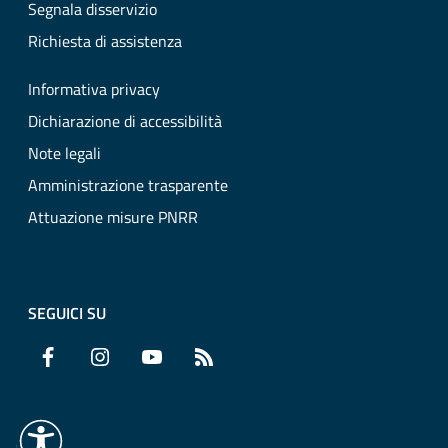
Segnala disservizio
Richiesta di assistenza
Informativa privacy
Dichiarazione di accessibilità
Note legali
Amministrazione trasparente
Attuazione misure PNRR
SEGUICI SU
Facebook
Instagram
YouTube
RSS