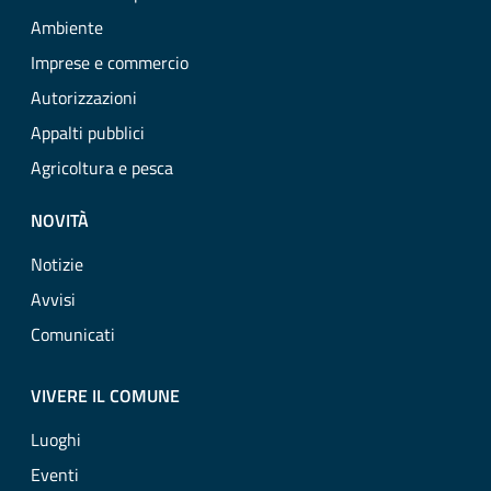
Ambiente
Imprese e commercio
Autorizzazioni
Appalti pubblici
Agricoltura e pesca
NOVITÀ
Notizie
Avvisi
Comunicati
VIVERE IL COMUNE
Luoghi
Eventi