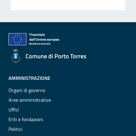
Comune di Porto Torres
AMMINISTRAZIONE
Organi di governo
Aree amministrative
Uffici
Enti e fondazioni
Politici