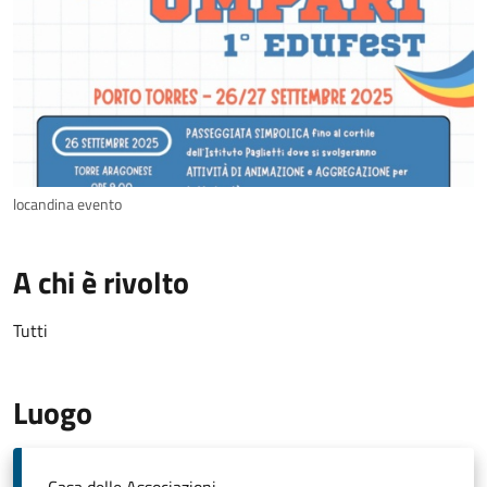
locandina evento
A chi è rivolto
Tutti
Luogo