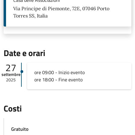
Casa delle Associazioni
Via Principe di Piemonte, 72E, 07046 Porto
Torres SS, Italia
Date e orari
27
ore 09:00 - Inizio evento
settembre
ore 18:00 - Fine evento
2025
Costi
Gratuito