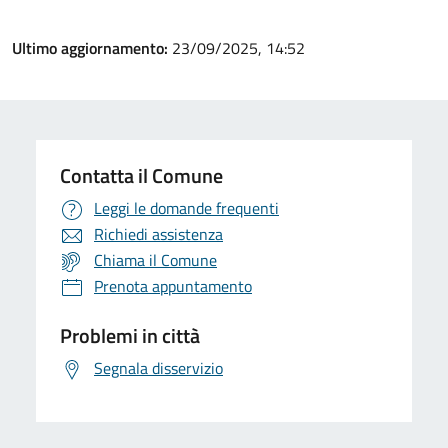
Ultimo aggiornamento:
23/09/2025, 14:52
Contatta il Comune
Leggi le domande frequenti
Richiedi assistenza
Chiama il Comune
Prenota appuntamento
Problemi in città
Segnala disservizio