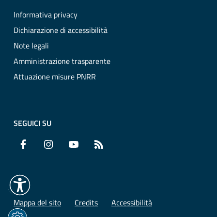
Informativa privacy
Dichiarazione di accessibilità
Note legali
Amministrazione trasparente
Attuazione misure PNRR
SEGUICI SU
Facebook
Instagram
YouTube
RSS
Mappa del sito
Credits
Accessibilità