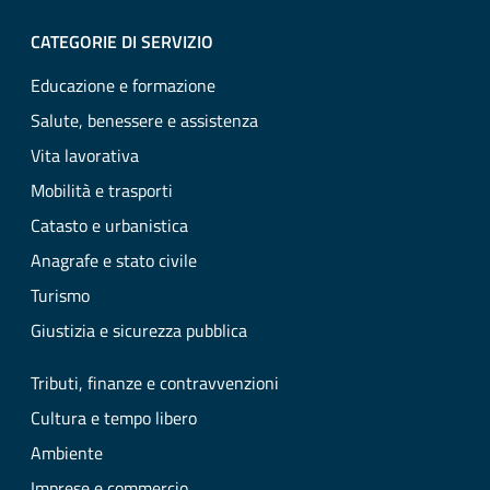
CATEGORIE DI SERVIZIO
Educazione e formazione
Salute, benessere e assistenza
Vita lavorativa
Mobilità e trasporti
Catasto e urbanistica
Anagrafe e stato civile
Turismo
Giustizia e sicurezza pubblica
Tributi, finanze e contravvenzioni
Cultura e tempo libero
Ambiente
Imprese e commercio