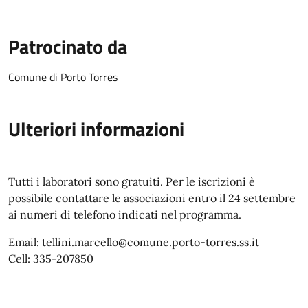
Patrocinato da
Comune di Porto Torres
Ulteriori informazioni
Tutti i laboratori sono gratuiti. Per le iscrizioni è
possibile contattare le associazioni entro il 24 settembre
ai numeri di telefono indicati nel programma.
Email: tellini.marcello@comune.porto-torres.ss.it
Cell: 335-207850