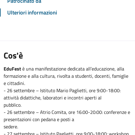
Patrocinato da
Ulteriori informazioni
Cos'è
EduFest
è una manifestazione dedicata all’educazione, alla
formazione e alla cultura, rivolta a studenti, docenti, famiglie
e cittadini.
- 26 settembre – Istituto Mario Paglietti, ore 9:00-18:00:
attività didattiche, laboratori e incontri aperti al
pubblico.
- 26 settembre – Atrio Comita, ore 16:00-20:00: conferenze e
presentazioni con pedana e posti a
sedere.
- 27 settembre – Istituto Paglietti, ore 9:00-18:00: workshop,