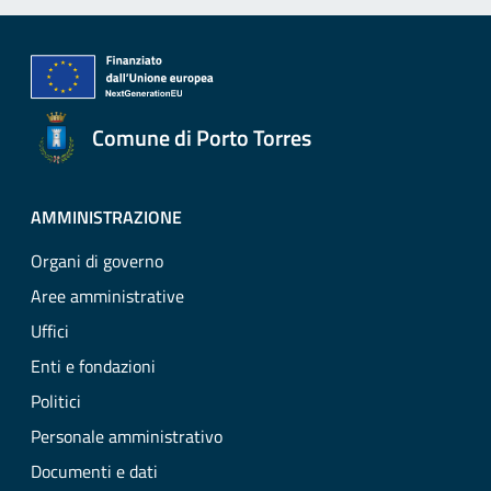
Comune di Porto Torres
AMMINISTRAZIONE
Organi di governo
Aree amministrative
Uffici
Enti e fondazioni
Politici
Personale amministrativo
Documenti e dati