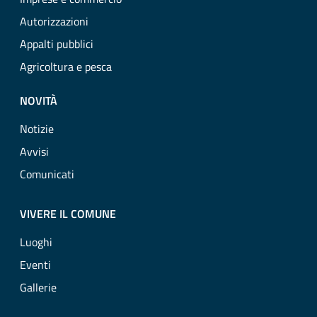
Autorizzazioni
Appalti pubblici
Agricoltura e pesca
NOVITÀ
Notizie
Avvisi
Comunicati
VIVERE IL COMUNE
Luoghi
Eventi
Gallerie