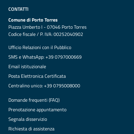
CONTATTI
Comune di Porto Torres
Piazza Umberto I - 07046 Porto Torres
Codice fiscale / P. IVA: 00252040902
Ufficio Relazioni con il Pubblico
SMS e WhatsApp: +39 0797000669
Email istituzionale
Posta Elettronica Certificata
Centralino unico: +39 0795008000
Domande frequenti (FAQ)
Prenotazione appuntamento
Segnala disservizio
Richiesta di assistenza