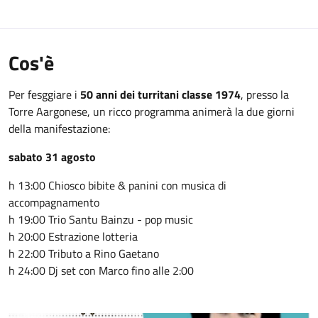
Cos'è
Per fesggiare i
50 anni dei turritani classe 1974
, presso la
Torre Aargonese, un ricco programma animerà la due giorni
della manifestazione:
sabato 31 agosto
h 13:00 Chiosco bibite & panini con musica di
accompagnamento
h 19:00 Trio Santu Bainzu - pop music
h 20:00 Estrazione lotteria
h 22:00 Tributo a Rino Gaetano
h 24:00 Dj set con Marco fino alle 2:00