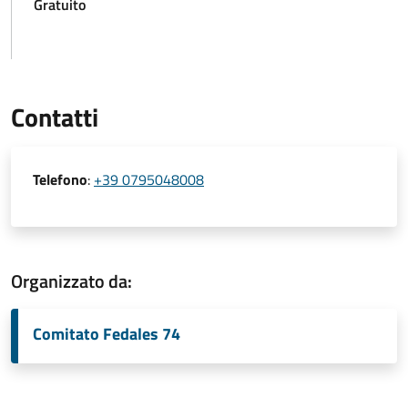
Gratuito
Contatti
Telefono
:
+39 0795048008
Organizzato da:
Comitato Fedales 74