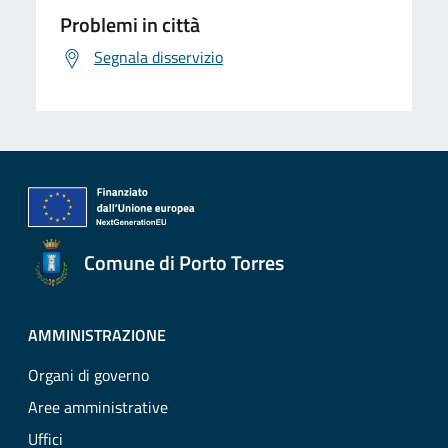
Problemi in città
Segnala disservizio
Comune di Porto Torres
AMMINISTRAZIONE
Organi di governo
Aree amministrative
Uffici