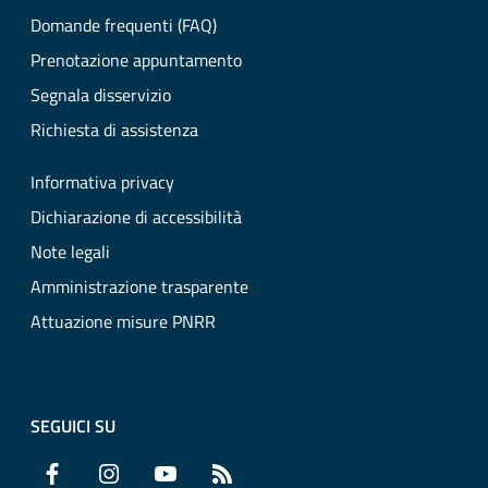
Domande frequenti (FAQ)
Prenotazione appuntamento
Segnala disservizio
Richiesta di assistenza
Informativa privacy
Dichiarazione di accessibilità
Note legali
Amministrazione trasparente
Attuazione misure PNRR
SEGUICI SU
Facebook
Instagram
YouTube
RSS