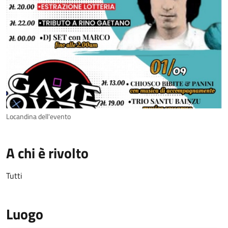
Locandina dell'evento
A chi è rivolto
Tutti
Luogo