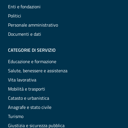
Enti e fondazioni
Politici
Personale amministrativo
Documenti e dati
CATEGORIE DI SERVIZIO
Educazione e formazione
Salute, benessere e assistenza
Vita lavorativa
Mobilità e trasporti
Catasto e urbanistica
Anagrafe e stato civile
Turismo
Giustizia e sicurezza pubblica