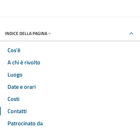
INDICE DELLA PAGINA
Cos'è
A chi è rivolto
Luogo
Date e orari
Costi
Contatti
Patrocinato da