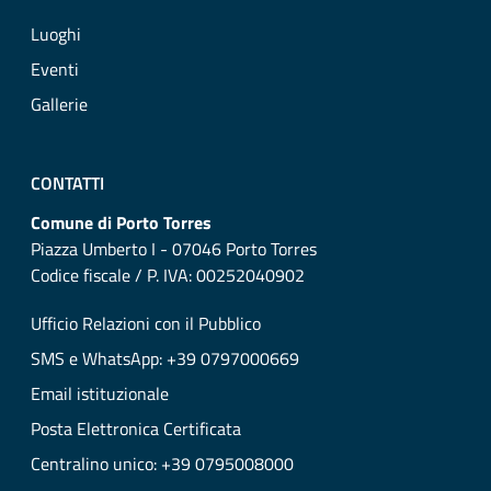
Luoghi
Eventi
Gallerie
CONTATTI
Comune di Porto Torres
Piazza Umberto I - 07046 Porto Torres
Codice fiscale / P. IVA: 00252040902
Ufficio Relazioni con il Pubblico
SMS e WhatsApp: +39 0797000669
Email istituzionale
Posta Elettronica Certificata
Centralino unico: +39 0795008000