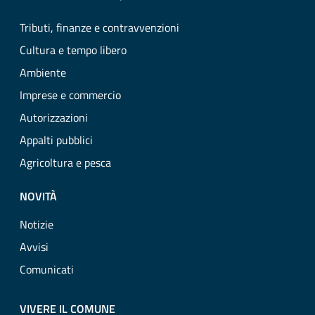
Tributi, finanze e contravvenzioni
Cultura e tempo libero
Ambiente
Imprese e commercio
Autorizzazioni
Appalti pubblici
Agricoltura e pesca
NOVITÀ
Notizie
Avvisi
Comunicati
VIVERE IL COMUNE