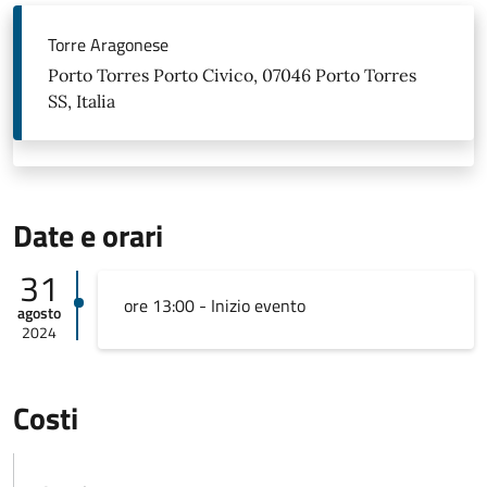
Torre Aragonese
Porto Torres Porto Civico, 07046 Porto Torres
SS, Italia
Date e orari
31
ore 13:00 - Inizio evento
agosto
2024
Costi