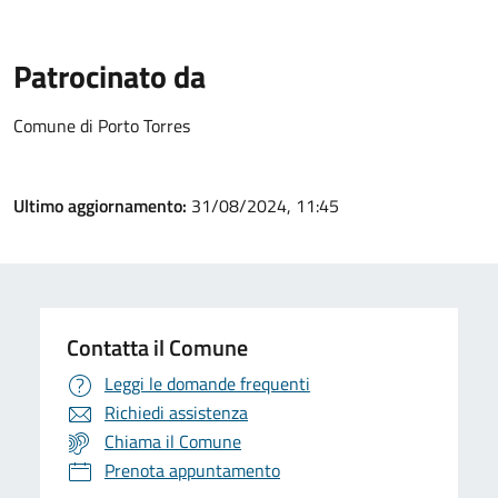
Patrocinato da
Comune di Porto Torres
Ultimo aggiornamento:
31/08/2024, 11:45
Contatta il Comune
Leggi le domande frequenti
Richiedi assistenza
Chiama il Comune
Prenota appuntamento