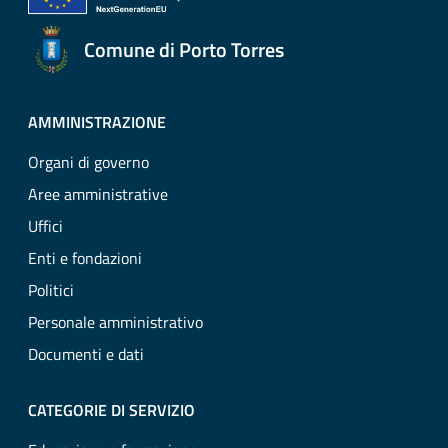
Comune di Porto Torres
AMMINISTRAZIONE
Organi di governo
Aree amministrative
Uffici
Enti e fondazioni
Politici
Personale amministrativo
Documenti e dati
CATEGORIE DI SERVIZIO