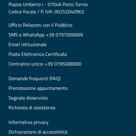
Piazza Umberto I - 07046 Porto Torres
Codice fiscale / P. IVA: 00252040902
Ufficio Relazioni con il Pubblico
SMS e WhatsApp: +39 0797000669
Email istituzionale
Posta Elettronica Certificata
Centralino unico: +39 0795008000
Domande frequenti (FAQ)
Prenotazione appuntamento
Segnala disservizio
Richiesta di assistenza
Informativa privacy
Dichiarazione di accessibilità