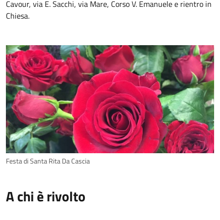
Cavour, via E. Sacchi, via Mare, Corso V. Emanuele e rientro in
Chiesa.
Festa di Santa Rita Da Cascia
A chi è rivolto