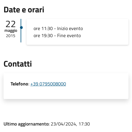
Date e orari
22
ore 11:30 - Inizio evento
maggio
ore 19:30 - Fine evento
2015
Contatti
Telefono
:
+39 0795008000
Ultimo aggiornamento:
23/04/2024, 17:30