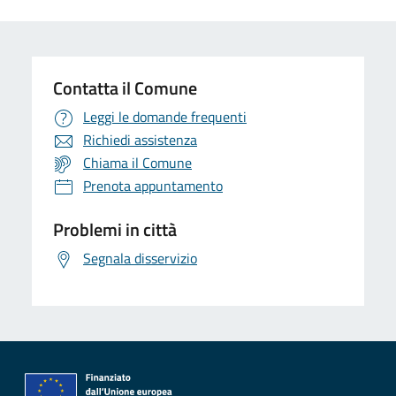
Contatta il Comune
Leggi le domande frequenti
Richiedi assistenza
Chiama il Comune
Prenota appuntamento
Problemi in città
Segnala disservizio