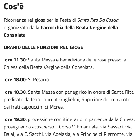
Cos'è
Ricorrenza religiosa per la Festa di
Santa Rita Da Cascia
,
organizzata dalla
Parrocchia della Beata Vergine della
Consolata
.
ORARIO DELLE FUNZIONI RELIGIOSE
ore 11.30
: Santa Messa e benedizione delle rose presso la
Chiesa della Beata Vergine della Consolata.
ore 18.00
: S. Rosario.
ore 18.30
: Santa Messa con panegirico in onore di Santa Rita
predicato da Jean Laurent Guglielmi, Superiore del convento
dei frati cappuccini di Mores.
ore 19.30
: processione con itinerario in partenza dalla Chiesa,
proseguendo attraverso il Corso V. Emanuele, via Sassari, via
Balai, via E. Sacchi, via Adelasia, via Principe di Piemonte, via