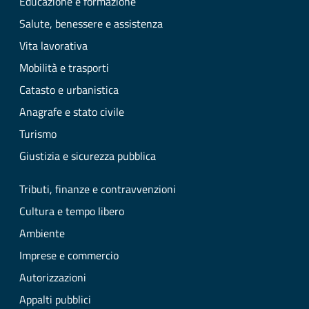
Educazione e formazione
Salute, benessere e assistenza
Vita lavorativa
Mobilità e trasporti
Catasto e urbanistica
Anagrafe e stato civile
Turismo
Giustizia e sicurezza pubblica
Tributi, finanze e contravvenzioni
Cultura e tempo libero
Ambiente
Imprese e commercio
Autorizzazioni
Appalti pubblici