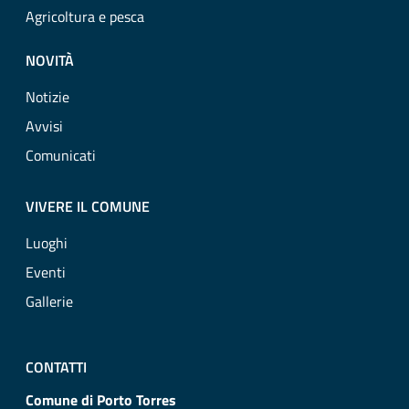
Agricoltura e pesca
NOVITÀ
Notizie
Avvisi
Comunicati
VIVERE IL COMUNE
Luoghi
Eventi
Gallerie
CONTATTI
Comune di Porto Torres