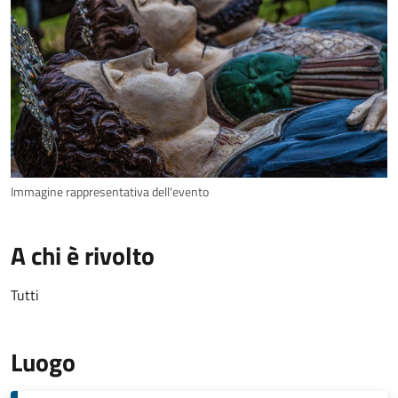
Immagine rappresentativa dell'evento
A chi è rivolto
Tutti
Luogo