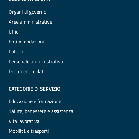
Organi di governo
Aree amministrative
Uffici
Enti e fondazioni
Politici
Personale amministrativo
Documenti e dati
CATEGORIE DI SERVIZIO
Educazione e formazione
Salute, benessere e assistenza
Vita lavorativa
Mobilità e trasporti