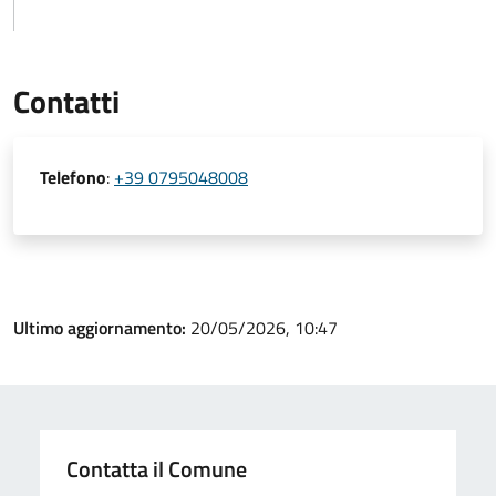
Contatti
Telefono
:
+39 0795048008
Ultimo aggiornamento:
20/05/2026, 10:47
Contatta il Comune