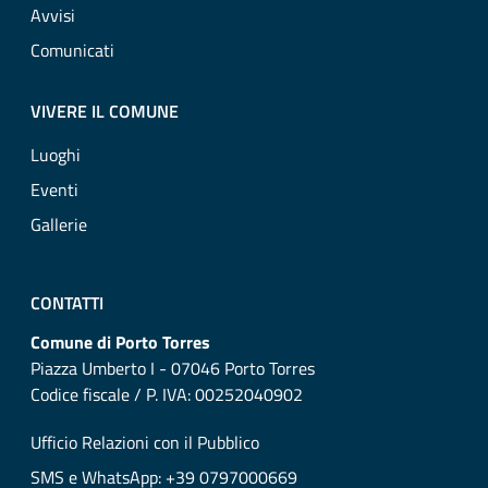
Avvisi
Comunicati
VIVERE IL COMUNE
Luoghi
Eventi
Gallerie
CONTATTI
Comune di Porto Torres
Piazza Umberto I - 07046 Porto Torres
Codice fiscale / P. IVA: 00252040902
Ufficio Relazioni con il Pubblico
SMS e WhatsApp: +39 0797000669