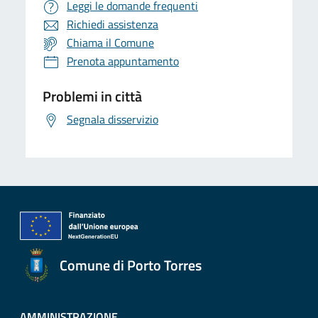
Leggi le domande frequenti
Richiedi assistenza
Chiama il Comune
Prenota appuntamento
Problemi in città
Segnala disservizio
Comune di Porto Torres
AMMINISTRAZIONE