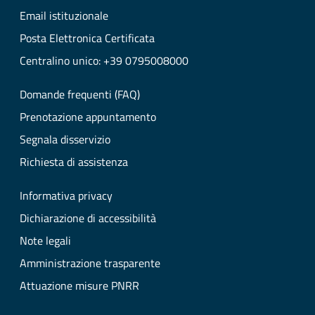
Email istituzionale
Posta Elettronica Certificata
Centralino unico: +39 0795008000
Domande frequenti (FAQ)
Prenotazione appuntamento
Segnala disservizio
Richiesta di assistenza
Informativa privacy
Dichiarazione di accessibilità
Note legali
Amministrazione trasparente
Attuazione misure PNRR