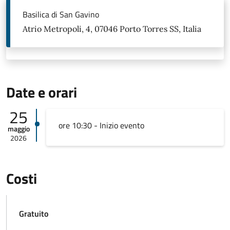
Basilica di San Gavino
Atrio Metropoli, 4, 07046 Porto Torres SS, Italia
Date e orari
25
ore 10:30 - Inizio evento
maggio
2026
Costi
Gratuito