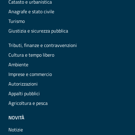
Catasto e urbanistica
Anagrafe e stato civile
Turismo
Giustizia e sicurezza pubblica
Tributi, finanze e contravvenzioni
Cultura e tempo libero
Ambiente
Imprese e commercio
Autorizzazioni
Appalti pubblici
Agricoltura e pesca
NOVITÀ
Notizie