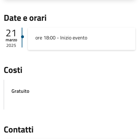
Date e orari
21
ore 18:00 - Inizio evento
marzo
2025
Costi
Gratuito
Contatti