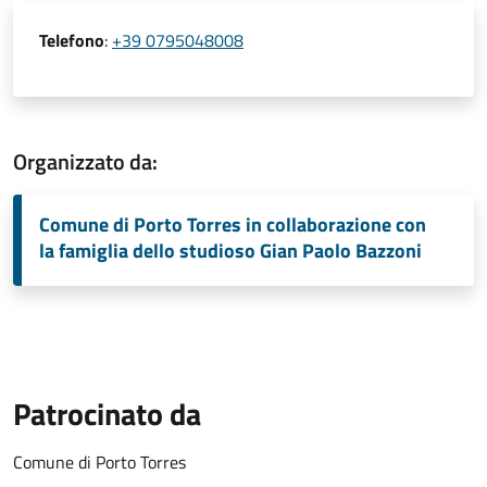
Telefono
:
+39 0795048008
Organizzato da:
Comune di Porto Torres in collaborazione con
la famiglia dello studioso Gian Paolo Bazzoni
Patrocinato da
Comune di Porto Torres