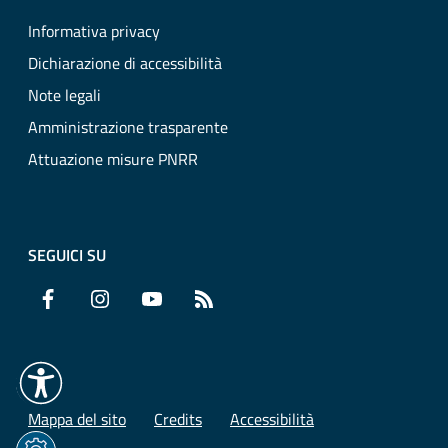
Informativa privacy
Dichiarazione di accessibilità
Note legali
Amministrazione trasparente
Attuazione misure PNRR
SEGUICI SU
Facebook
Instagram
YouTube
RSS
Mappa del sito
Credits
Accessibilità