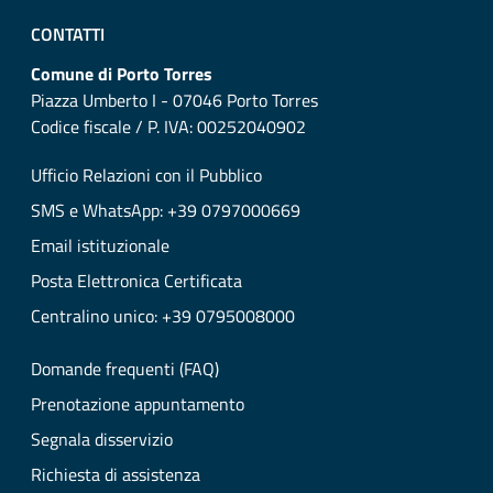
CONTATTI
Comune di Porto Torres
Piazza Umberto I - 07046 Porto Torres
Codice fiscale / P. IVA: 00252040902
Ufficio Relazioni con il Pubblico
SMS e WhatsApp: +39 0797000669
Email istituzionale
Posta Elettronica Certificata
Centralino unico: +39 0795008000
Domande frequenti (FAQ)
Prenotazione appuntamento
Segnala disservizio
Richiesta di assistenza