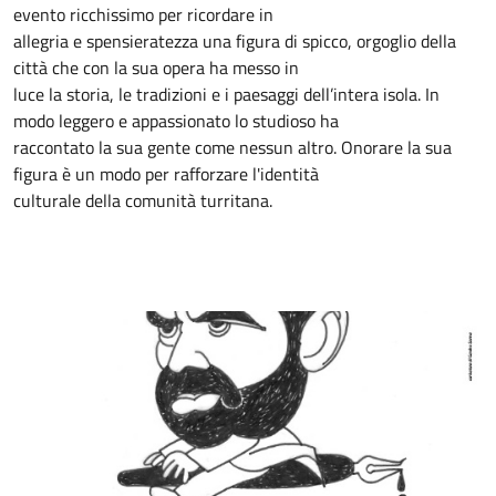
evento ricchissimo per ricordare in
allegria e spensieratezza una figura di spicco, orgoglio della
città che con la sua opera ha messo in
luce la storia, le tradizioni e i paesaggi dell’intera isola. In
modo leggero e appassionato lo studioso ha
raccontato la sua gente come nessun altro. Onorare la sua
figura è un modo per rafforzare l'identità
culturale della comunità turritana.