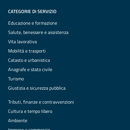
CATEGORIE DI SERVIZIO
Educazione e formazione
Salute, benessere e assistenza
Vita lavorativa
Mobilità e trasporti
Catasto e urbanistica
Anagrafe e stato civile
Turismo
Giustizia e sicurezza pubblica
Tributi, finanze e contravvenzioni
Cultura e tempo libero
Ambiente
Imprese e commercio