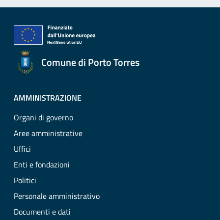
Comune di Porto Torres
AMMINISTRAZIONE
Organi di governo
Aree amministrative
Uffici
Enti e fondazioni
Politici
Personale amministrativo
Documenti e dati