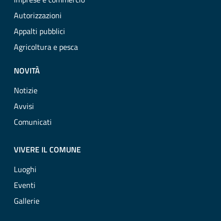
Autorizzazioni
Appalti pubblici
Agricoltura e pesca
NOVITÀ
Notizie
Avvisi
Comunicati
VIVERE IL COMUNE
Luoghi
Eventi
Gallerie