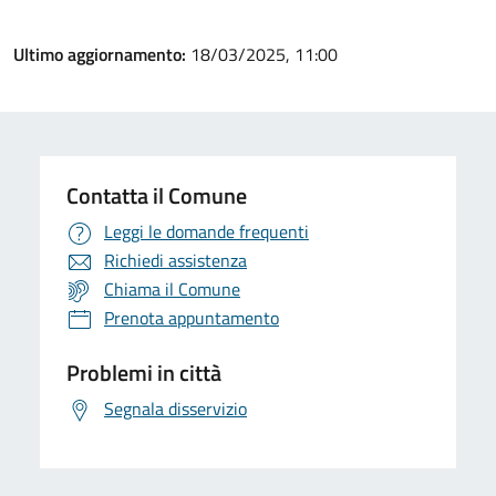
Ultimo aggiornamento:
18/03/2025, 11:00
Contatta il Comune
Leggi le domande frequenti
Richiedi assistenza
Chiama il Comune
Prenota appuntamento
Problemi in città
Segnala disservizio