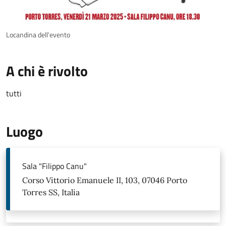
Locandina dell'evento
A chi è rivolto
tutti
Luogo
Sala "Filippo Canu"
Corso Vittorio Emanuele II, 103, 07046 Porto
Torres SS, Italia