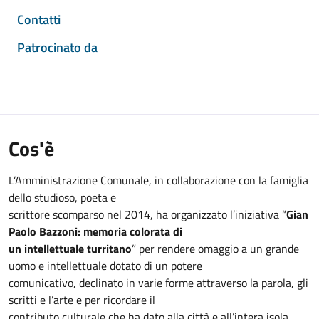
Contatti
Patrocinato da
Cos'è
L’Amministrazione Comunale, in collaborazione con la famiglia
dello studioso, poeta e
scrittore scomparso nel 2014, ha organizzato l’iniziativa “
Gian
Paolo Bazzoni: memoria colorata di
un intellettuale turritano
” per rendere omaggio a un grande
uomo e intellettuale dotato di un potere
comunicativo, declinato in varie forme attraverso la parola, gli
scritti e l’arte e per ricordare il
contributo culturale che ha dato alla città e all’intera isola.