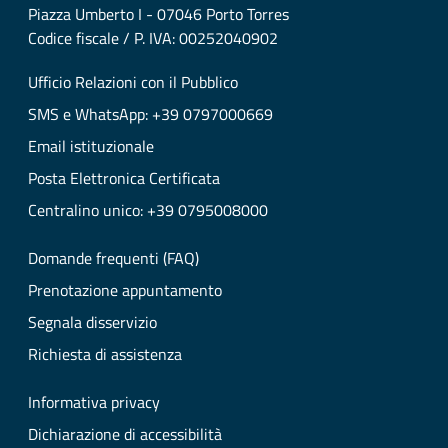
Piazza Umberto I - 07046 Porto Torres
Codice fiscale / P. IVA: 00252040902
Ufficio Relazioni con il Pubblico
SMS e WhatsApp: +39 0797000669
Email istituzionale
Posta Elettronica Certificata
Centralino unico: +39 0795008000
Domande frequenti (FAQ)
Prenotazione appuntamento
Segnala disservizio
Richiesta di assistenza
Informativa privacy
Dichiarazione di accessibilità