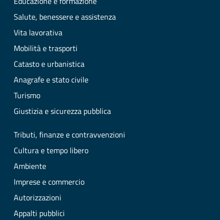
Educazione e formazione
Salute, benessere e assistenza
Vita lavorativa
Mobilità e trasporti
Catasto e urbanistica
Anagrafe e stato civile
Turismo
Giustizia e sicurezza pubblica
Tributi, finanze e contravvenzioni
Cultura e tempo libero
Ambiente
Imprese e commercio
Autorizzazioni
Appalti pubblici