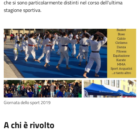
che si sono particolarmente distinti nel corso dell'ultima
stagione sportiva.
Giornata dello sport 2019
A chi è rivolto