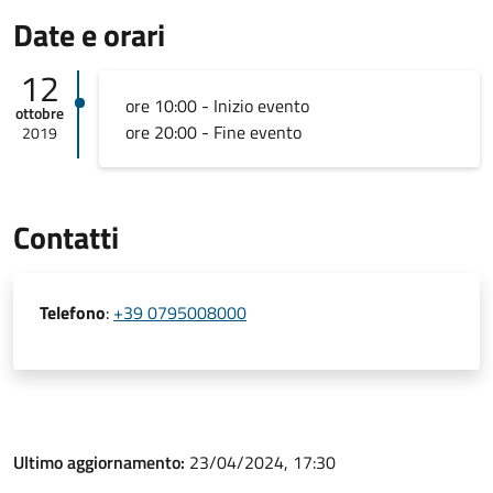
Date e orari
12
ore 10:00 - Inizio evento
ottobre
ore 20:00 - Fine evento
2019
Contatti
Telefono
:
+39 0795008000
Ultimo aggiornamento:
23/04/2024, 17:30