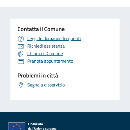
Contatta il Comune
Leggi le domande frequenti
Richiedi assistenza
Chiama il Comune
Prenota appuntamento
Problemi in città
Segnala disservizio