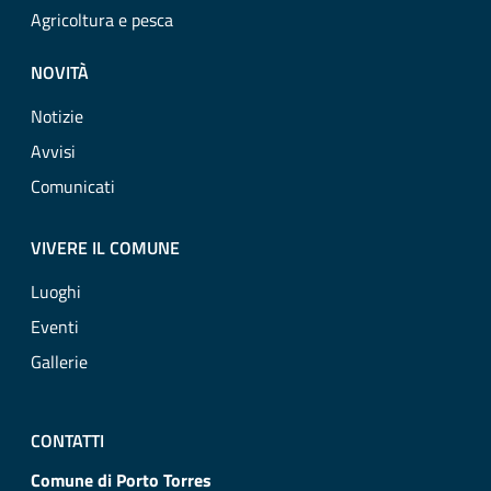
Agricoltura e pesca
NOVITÀ
Notizie
Avvisi
Comunicati
VIVERE IL COMUNE
Luoghi
Eventi
Gallerie
CONTATTI
Comune di Porto Torres