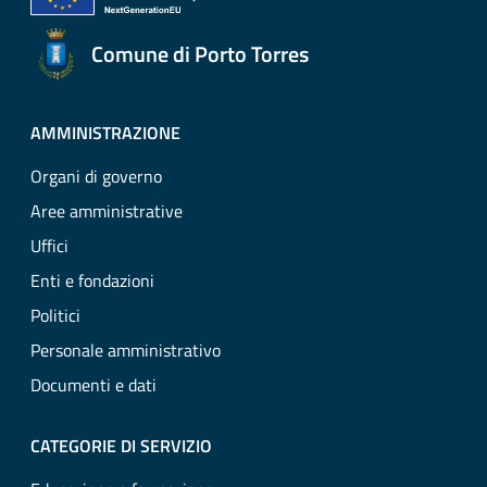
Comune di Porto Torres
AMMINISTRAZIONE
Organi di governo
Aree amministrative
Uffici
Enti e fondazioni
Politici
Personale amministrativo
Documenti e dati
CATEGORIE DI SERVIZIO