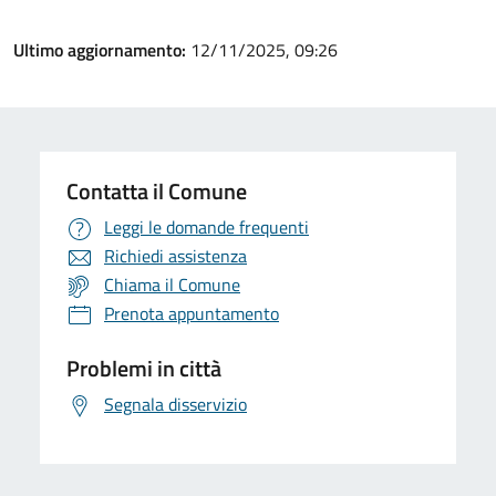
Ultimo aggiornamento:
12/11/2025, 09:26
Contatta il Comune
Leggi le domande frequenti
Richiedi assistenza
Chiama il Comune
Prenota appuntamento
Problemi in città
Segnala disservizio