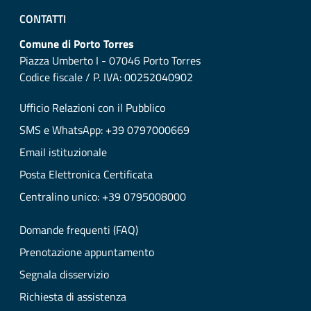
CONTATTI
Comune di Porto Torres
Piazza Umberto I - 07046 Porto Torres
Codice fiscale / P. IVA: 00252040902
Ufficio Relazioni con il Pubblico
SMS e WhatsApp: +39 0797000669
Email istituzionale
Posta Elettronica Certificata
Centralino unico: +39 0795008000
Domande frequenti (FAQ)
Prenotazione appuntamento
Segnala disservizio
Richiesta di assistenza