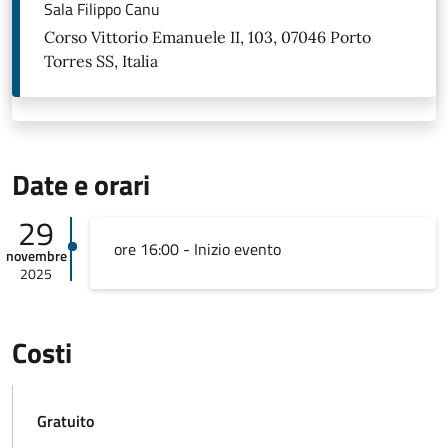
Sala Filippo Canu
Corso Vittorio Emanuele II, 103, 07046 Porto
Torres SS, Italia
Date e orari
29
ore 16:00 - Inizio evento
novembre
2025
Costi
Gratuito