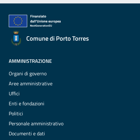
Comune di Porto Torres
AMMINISTRAZIONE
Organi di governo
Aree amministrative
Uffici
Enti e fondazioni
Politici
Personale amministrativo
Documenti e dati