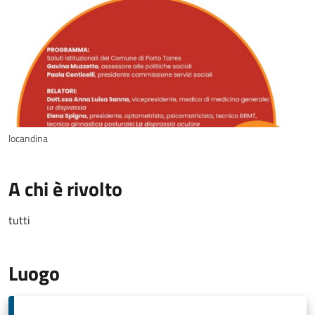
locandina
A chi è rivolto
tutti
Luogo