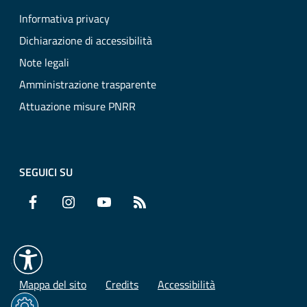
Informativa privacy
Dichiarazione di accessibilità
Note legali
Amministrazione trasparente
Attuazione misure PNRR
SEGUICI SU
Facebook
Instagram
YouTube
RSS
Mappa del sito
Credits
Accessibilità