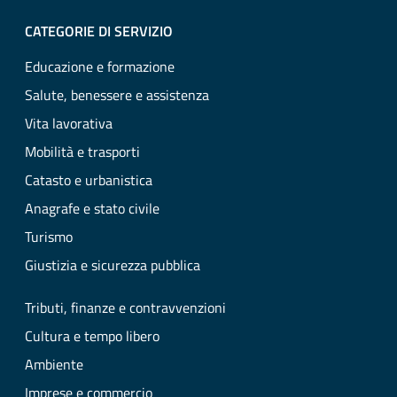
CATEGORIE DI SERVIZIO
Educazione e formazione
Salute, benessere e assistenza
Vita lavorativa
Mobilità e trasporti
Catasto e urbanistica
Anagrafe e stato civile
Turismo
Giustizia e sicurezza pubblica
Tributi, finanze e contravvenzioni
Cultura e tempo libero
Ambiente
Imprese e commercio