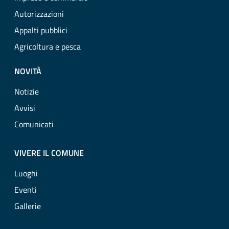
Autorizzazioni
Appalti pubblici
Agricoltura e pesca
NOVITÀ
Notizie
Avvisi
Comunicati
VIVERE IL COMUNE
Luoghi
Eventi
Gallerie