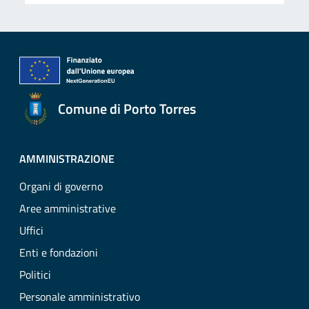
Comune di Porto Torres
AMMINISTRAZIONE
Organi di governo
Aree amministrative
Uffici
Enti e fondazioni
Politici
Personale amministrativo