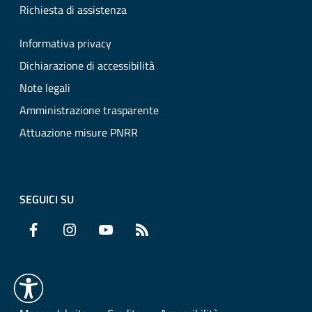
Richiesta di assistenza
Informativa privacy
Dichiarazione di accessibilità
Note legali
Amministrazione trasparente
Attuazione misure PNRR
SEGUICI SU
Facebook
Instagram
YouTube
RSS