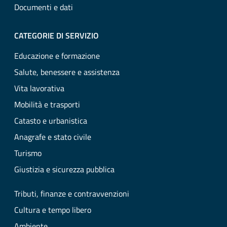
Documenti e dati
CATEGORIE DI SERVIZIO
Educazione e formazione
Salute, benessere e assistenza
Vita lavorativa
Mobilità e trasporti
Catasto e urbanistica
Anagrafe e stato civile
Turismo
Giustizia e sicurezza pubblica
Tributi, finanze e contravvenzioni
Cultura e tempo libero
Ambiente