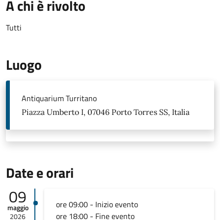
A chi è rivolto
Tutti
Luogo
Antiquarium Turritano
Piazza Umberto I, 07046 Porto Torres SS, Italia
Date e orari
09
ore 09:00 - Inizio evento
maggio
ore 18:00 - Fine evento
2026