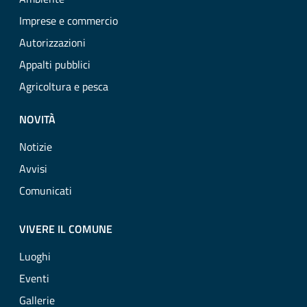
Imprese e commercio
Autorizzazioni
Appalti pubblici
Agricoltura e pesca
NOVITÀ
Notizie
Avvisi
Comunicati
VIVERE IL COMUNE
Luoghi
Eventi
Gallerie