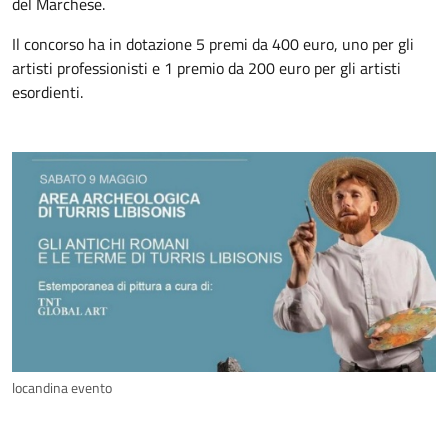
del Marchese.
Il concorso ha in dotazione 5 premi da 400 euro, uno per gli
artisti professionisti e 1 premio da 200 euro per gli artisti
esordienti.
locandina evento