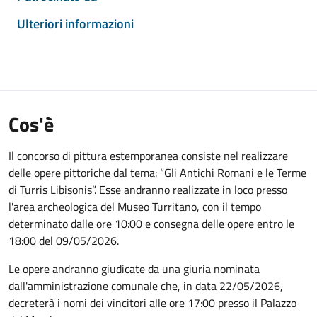
Ulteriori informazioni
Cos'è
Il concorso di pittura estemporanea consiste nel realizzare
delle opere pittoriche dal tema: “Gli Antichi Romani e le Terme
di Turris Libisonis”. Esse andranno realizzate in loco presso
l'area archeologica del Museo Turritano, con il tempo
determinato dalle ore 10:00 e consegna delle opere entro le
18:00 del 09/05/2026.
Le opere andranno giudicate da una giuria nominata
dall'amministrazione comunale che, in data 22/05/2026,
decreterà i nomi dei vincitori alle ore 17:00 presso il Palazzo