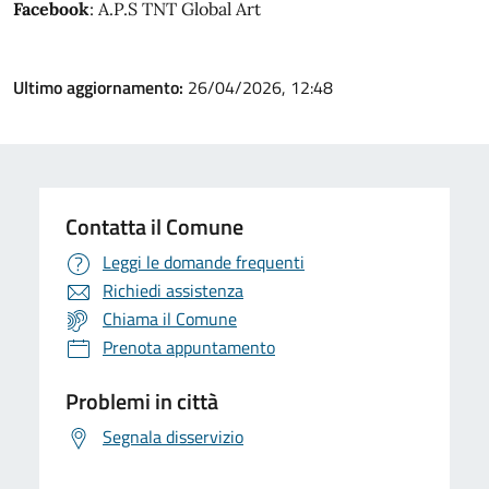
Facebook
: A.P.S TNT Global Art
Ultimo aggiornamento:
26/04/2026, 12:48
Contatta il Comune
Leggi le domande frequenti
Richiedi assistenza
Chiama il Comune
Prenota appuntamento
Problemi in città
Segnala disservizio