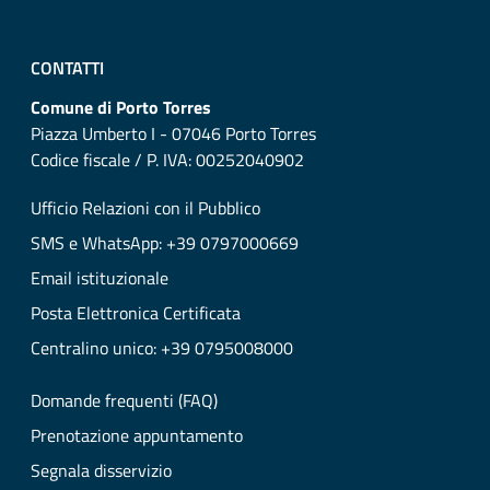
CONTATTI
Comune di Porto Torres
Piazza Umberto I - 07046 Porto Torres
Codice fiscale / P. IVA: 00252040902
Ufficio Relazioni con il Pubblico
SMS e WhatsApp: +39 0797000669
Email istituzionale
Posta Elettronica Certificata
Centralino unico: +39 0795008000
Domande frequenti (FAQ)
Prenotazione appuntamento
Segnala disservizio