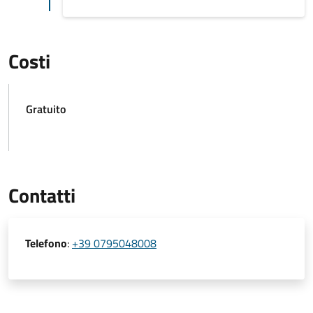
Costi
Gratuito
Contatti
Telefono
:
+39 0795048008