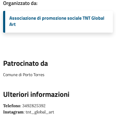
Organizzato da:
Associazione di promozione sociale TNT Global
Art
Patrocinato da
Comune di Porto Torres
Ulteriori informazioni
Telefono
: 3492825392
Instagram
: tnt_global_art