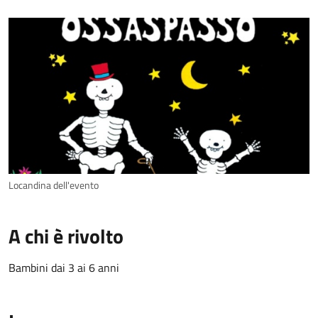
Locandina dell'evento
A chi è rivolto
Bambini dai 3 ai 6 anni