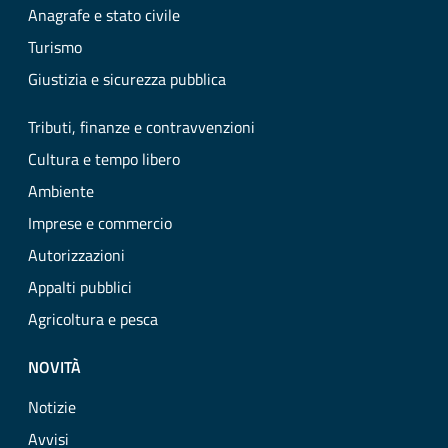
Anagrafe e stato civile
Turismo
Giustizia e sicurezza pubblica
Tributi, finanze e contravvenzioni
Cultura e tempo libero
Ambiente
Imprese e commercio
Autorizzazioni
Appalti pubblici
Agricoltura e pesca
NOVITÀ
Notizie
Avvisi