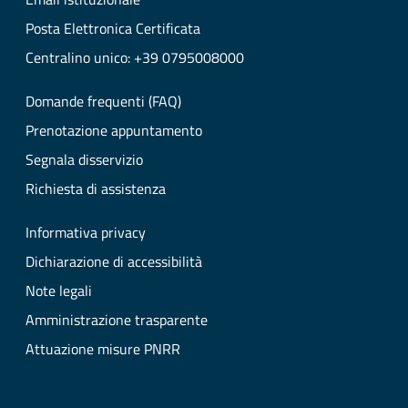
Posta Elettronica Certificata
Centralino unico: +39 0795008000
Domande frequenti (FAQ)
Prenotazione appuntamento
Segnala disservizio
Richiesta di assistenza
Informativa privacy
Dichiarazione di accessibilità
Note legali
Amministrazione trasparente
Attuazione misure PNRR