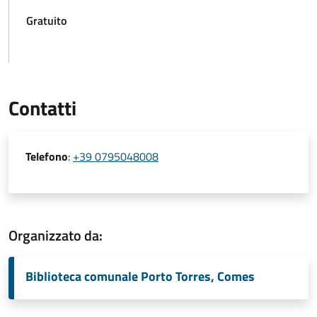
Gratuito
Contatti
Telefono
:
+39 0795048008
Organizzato da:
Biblioteca comunale Porto Torres, Comes