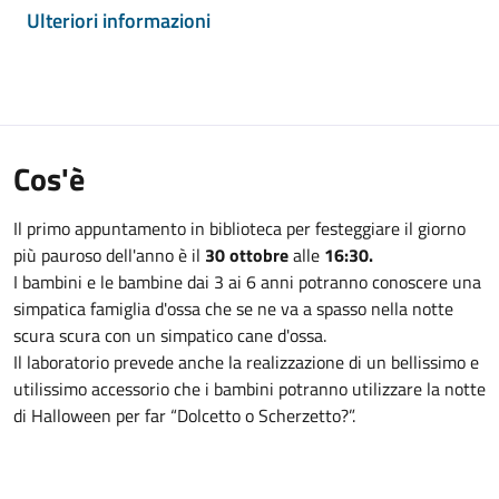
Ulteriori informazioni
Cos'è
Il primo appuntamento in biblioteca per festeggiare il giorno
più pauroso dell'anno è il
30 ottobre
alle
16:30.
I bambini e le bambine dai 3 ai 6 anni potranno conoscere una
simpatica famiglia d'ossa che se ne va a spasso nella notte
scura scura con un simpatico cane d'ossa.
Il laboratorio prevede anche la realizzazione di un bellissimo e
utilissimo accessorio che i bambini potranno utilizzare la notte
di Halloween per far “Dolcetto o Scherzetto?”.