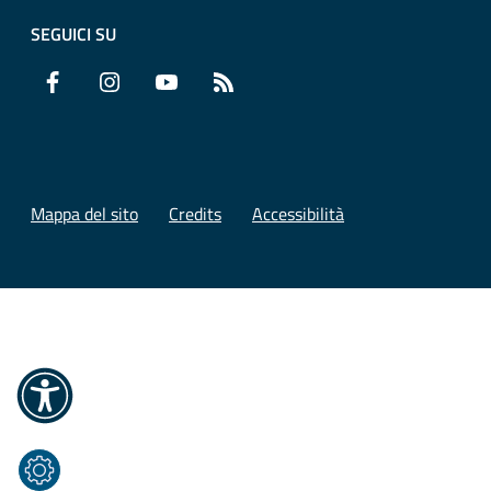
SEGUICI SU
Facebook
Instagram
YouTube
RSS
Mappa del sito
Credits
Accessibilità