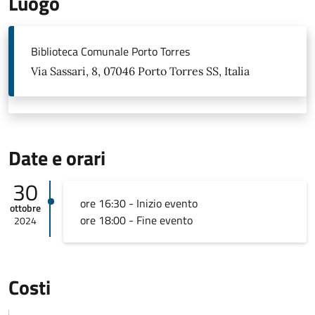
Luogo
Biblioteca Comunale Porto Torres
Via Sassari, 8, 07046 Porto Torres SS, Italia
Date e orari
30
ore 16:30 - Inizio evento
ottobre
ore 18:00 - Fine evento
2024
Costi