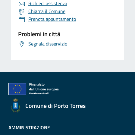
Richiedi assistenza
Chiama il Comune
Prenota appuntamento
Problemi in città
Segnala disservizio
Comune di Porto Torres
AMMINISTRAZIONE