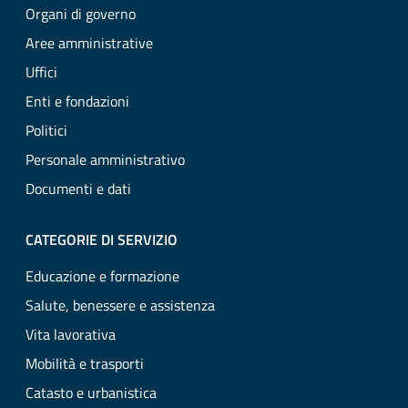
Organi di governo
Aree amministrative
Uffici
Enti e fondazioni
Politici
Personale amministrativo
Documenti e dati
CATEGORIE DI SERVIZIO
Educazione e formazione
Salute, benessere e assistenza
Vita lavorativa
Mobilità e trasporti
Catasto e urbanistica