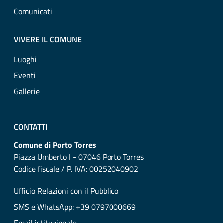
Comunicati
VIVERE IL COMUNE
Luoghi
Eventi
Gallerie
CONTATTI
Comune di Porto Torres
Piazza Umberto I - 07046 Porto Torres
Codice fiscale / P. IVA: 00252040902
Ufficio Relazioni con il Pubblico
SMS e WhatsApp: +39 0797000669
Email istituzionale