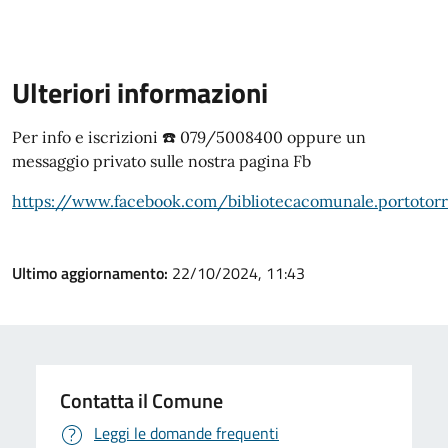
Ulteriori informazioni
Per info e iscrizioni ☎️ 079/5008400 oppure un
messaggio privato sulle nostra pagina Fb
https://www.facebook.com/bibliotecacomunale.portotorr
Ultimo aggiornamento:
22/10/2024, 11:43
Contatta il Comune
Leggi le domande frequenti