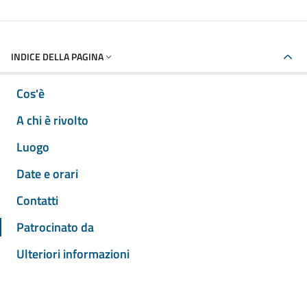
INDICE DELLA PAGINA
Cos'è
A chi è rivolto
Luogo
Date e orari
Contatti
Patrocinato da
Ulteriori informazioni