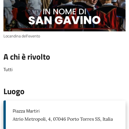
Locandina dell'evento
A chi è rivolto
Tutti
Luogo
Piazza Martiri
Atrio Metropoli, 4, 07046 Porto Torres SS, Italia