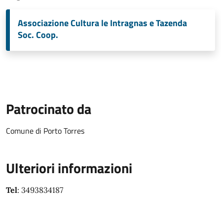
Associazione Cultura le Intragnas e Tazenda
Soc. Coop.
Patrocinato da
Comune di Porto Torres
Ulteriori informazioni
Tel
: 3493834187