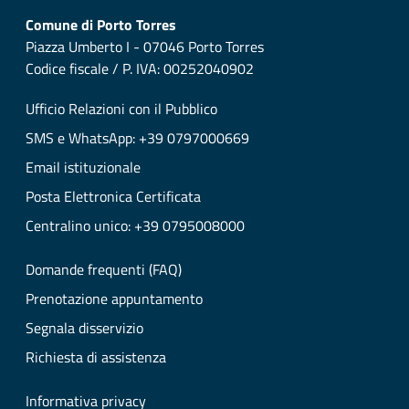
Comune di Porto Torres
Piazza Umberto I - 07046 Porto Torres
Codice fiscale / P. IVA: 00252040902
Ufficio Relazioni con il Pubblico
SMS e WhatsApp: +39 0797000669
Email istituzionale
Posta Elettronica Certificata
Centralino unico: +39 0795008000
Domande frequenti (FAQ)
Prenotazione appuntamento
Segnala disservizio
Richiesta di assistenza
Informativa privacy