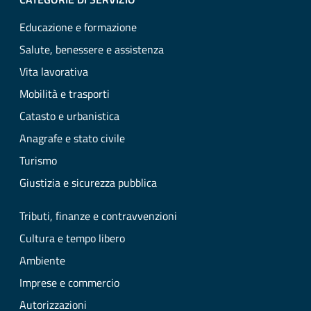
Educazione e formazione
Salute, benessere e assistenza
Vita lavorativa
Mobilità e trasporti
Catasto e urbanistica
Anagrafe e stato civile
Turismo
Giustizia e sicurezza pubblica
Tributi, finanze e contravvenzioni
Cultura e tempo libero
Ambiente
Imprese e commercio
Autorizzazioni