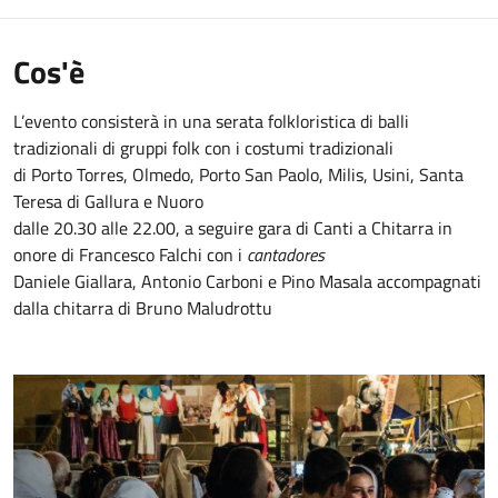
Cos'è
L’evento consisterà in una serata folkloristica di balli
tradizionali di gruppi folk con i costumi tradizionali
di Porto Torres, Olmedo, Porto San Paolo, Milis, Usini, Santa
Teresa di Gallura e Nuoro
dalle 20.30 alle 22.00, a seguire gara di Canti a Chitarra in
onore di Francesco Falchi con i
cantadores
Daniele Giallara, Antonio Carboni e Pino Masala accompagnati
dalla chitarra di Bruno Maludrottu