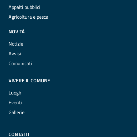
Appalti pubblici
Agricoltura e pesca
NOVITÀ
Notizie
Avvisi
Comunicati
VIVERE IL COMUNE
Luoghi
Eventi
Gallerie
CONTATTI