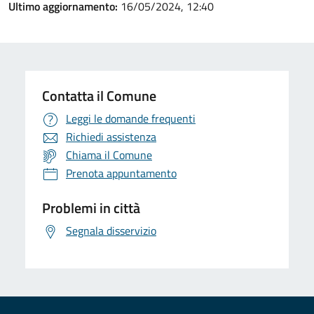
Ultimo aggiornamento:
16/05/2024, 12:40
Contatta il Comune
Leggi le domande frequenti
Richiedi assistenza
Chiama il Comune
Prenota appuntamento
Problemi in città
Segnala disservizio