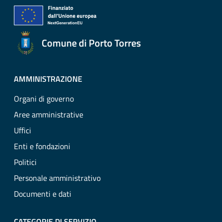
Comune di Porto Torres
AMMINISTRAZIONE
Organi di governo
Aree amministrative
Uffici
Enti e fondazioni
Politici
Personale amministrativo
Documenti e dati
CATEGORIE DI SERVIZIO