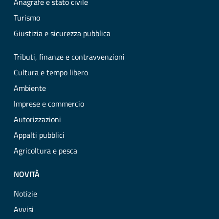
Anagrafe e stato civile
Turismo
Giustizia e sicurezza pubblica
Tributi, finanze e contravvenzioni
Cultura e tempo libero
Ambiente
Imprese e commercio
Autorizzazioni
Appalti pubblici
Agricoltura e pesca
NOVITÀ
Notizie
Avvisi