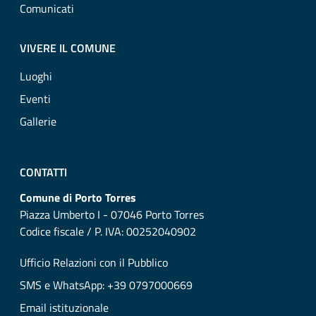
Comunicati
VIVERE IL COMUNE
Luoghi
Eventi
Gallerie
CONTATTI
Comune di Porto Torres
Piazza Umberto I - 07046 Porto Torres
Codice fiscale / P. IVA: 00252040902
Ufficio Relazioni con il Pubblico
SMS e WhatsApp: +39 0797000669
Email istituzionale