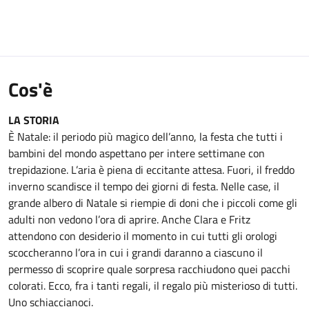
Cos'è
LA STORIA
È Natale: il periodo più magico dell’anno, la festa che tutti i
bambini del mondo aspettano per intere settimane con
trepidazione. L’aria è piena di eccitante attesa. Fuori, il freddo
inverno scandisce il tempo dei giorni di festa. Nelle case, il
grande albero di Natale si riempie di doni che i piccoli come gli
adulti non vedono l’ora di aprire. Anche Clara e Fritz
attendono con desiderio il momento in cui tutti gli orologi
scoccheranno l’ora in cui i grandi daranno a ciascuno il
permesso di scoprire quale sorpresa racchiudono quei pacchi
colorati. Ecco, fra i tanti regali, il regalo più misterioso di tutti.
Uno schiaccianoci.