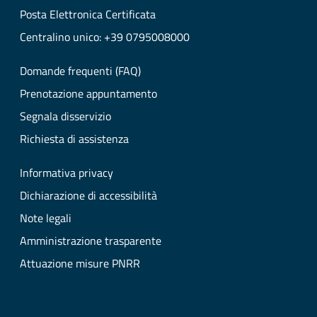
Posta Elettronica Certificata
Centralino unico: +39 0795008000
Domande frequenti (FAQ)
Prenotazione appuntamento
Segnala disservizio
Richiesta di assistenza
Informativa privacy
Dichiarazione di accessibilità
Note legali
Amministrazione trasparente
Attuazione misure PNRR