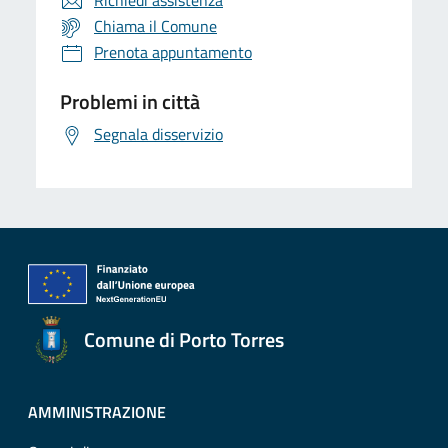
Richiedi assistenza
Chiama il Comune
Prenota appuntamento
Problemi in città
Segnala disservizio
Comune di Porto Torres
AMMINISTRAZIONE