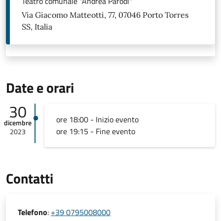
Teatro comunale "Andrea Parodi"
Via Giacomo Matteotti, 77, 07046 Porto Torres
SS, Italia
Date e orari
30
ore 18:00 - Inizio evento
dicembre
ore 19:15 - Fine evento
2023
Contatti
Telefono
:
+39 0795008000