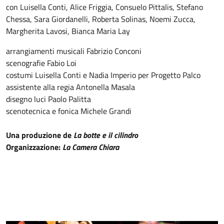
con Luisella Conti, Alice Friggia, Consuelo Pittalis, Stefano
Chessa, Sara Giordanelli, Roberta Solinas, Noemi Zucca,
Margherita Lavosi, Bianca Maria Lay
arrangiamenti musicali Fabrizio Conconi
scenografie Fabio Loi
costumi Luisella Conti e Nadia Imperio per Progetto Palco
assistente alla regia Antonella Masala
disegno luci Paolo Palitta
scenotecnica e fonica Michele Grandi
Una produzione de
La botte e il cilindro
Organizzazione:
La Camera Chiara