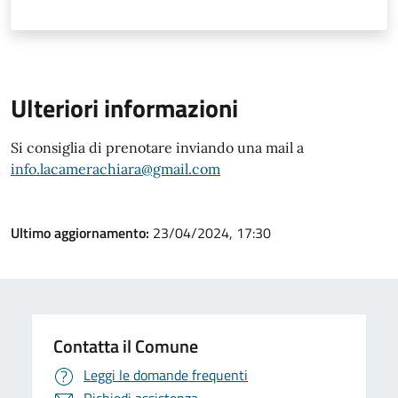
Ulteriori informazioni
Si consiglia di prenotare inviando una mail a
info.lacamerachiara@gmail.com
Ultimo aggiornamento:
23/04/2024, 17:30
Contatta il Comune
Leggi le domande frequenti