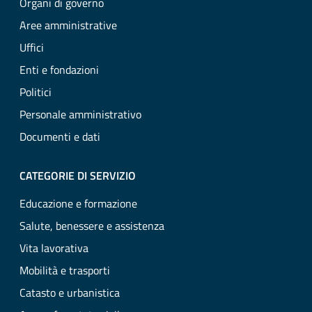
Organi di governo
Aree amministrative
Uffici
Enti e fondazioni
Politici
Personale amministrativo
Documenti e dati
CATEGORIE DI SERVIZIO
Educazione e formazione
Salute, benessere e assistenza
Vita lavorativa
Mobilità e trasporti
Catasto e urbanistica