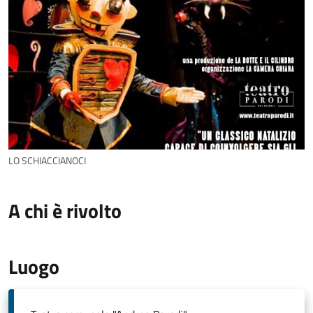
LO SCHIACCIANOCI
A chi è rivolto
Luogo