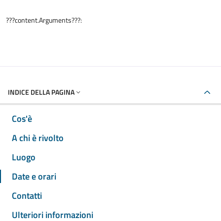
???content.Arguments???:
INDICE DELLA PAGINA
Cos'è
A chi è rivolto
Luogo
Date e orari
Contatti
Ulteriori informazioni