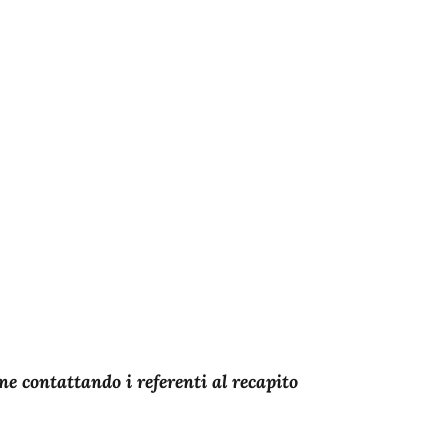
ne contattando i referenti al recapito