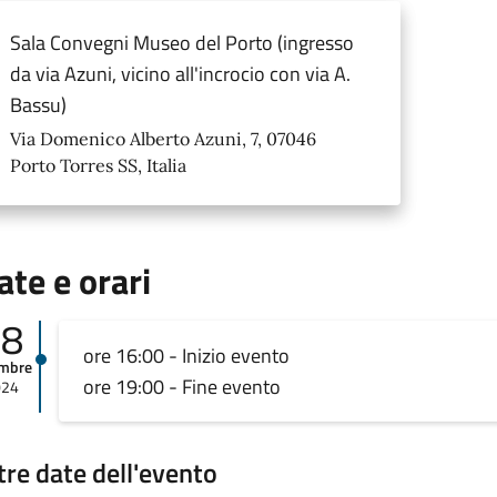
Sala Convegni Museo del Porto (ingresso
da via Azuni, vicino all'incrocio con via A.
Bassu)
Via Domenico Alberto Azuni, 7, 07046
Porto Torres SS, Italia
ate e orari
08
ore 16:00 - Inizio evento
embre
ore 19:00 - Fine evento
024
tre date dell'evento