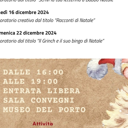
nedì 16 dicembre 2024
oratorio creativo dal titolo “Racconti di Natale”
menica 22 dicembre 2024
oratorio dal titolo “Il Grinch e il suo bingo di Natale”