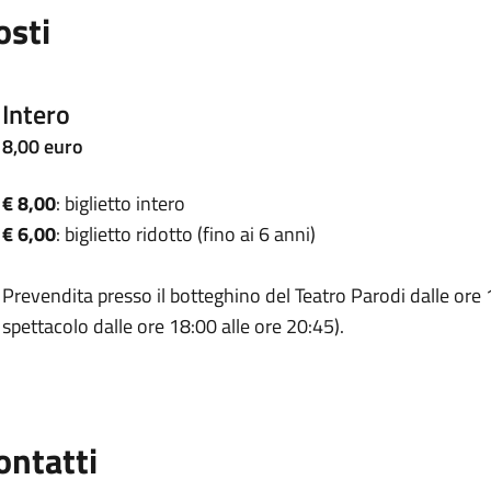
osti
Intero
8,00 euro
€ 8,00
: biglietto intero
€ 6,00
: biglietto ridotto (fino ai 6 anni)
Prevendita presso il botteghino del Teatro Parodi dalle ore 1
spettacolo dalle ore 18:00 alle ore 20:45).
ontatti