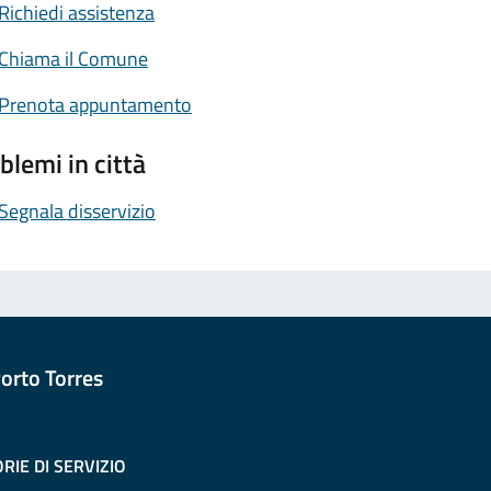
Richiedi assistenza
Chiama il Comune
Prenota appuntamento
blemi in città
Segnala disservizio
orto Torres
RIE DI SERVIZIO