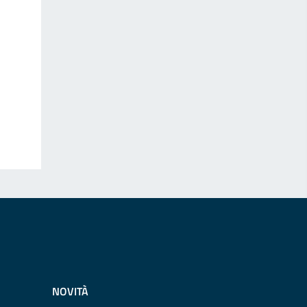
NOVITÀ