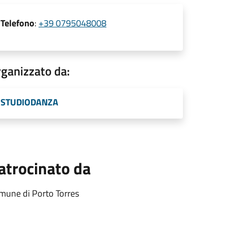
Telefono
:
+39 0795048008
ganizzato da:
STUDIODANZA
atrocinato da
mune di Porto Torres