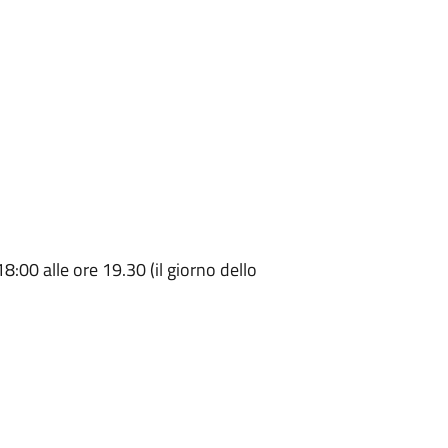
8:00 alle ore 19.30 (il giorno dello