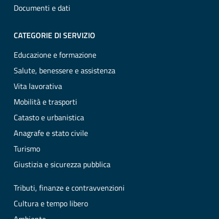
Documenti e dati
CATEGORIE DI SERVIZIO
Educazione e formazione
Salute, benessere e assistenza
Vita lavorativa
Mobilità e trasporti
Catasto e urbanistica
Anagrafe e stato civile
Turismo
Giustizia e sicurezza pubblica
Tributi, finanze e contravvenzioni
Cultura e tempo libero