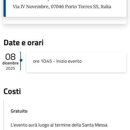
Via IV Novembre, 07046 Porto Torres SS, Italia
Date e orari
08
ore 10:45 - Inizio evento
dicembre
2025
Costi
Gratuito
L'evento avrà luogo al termine della Santa Messa