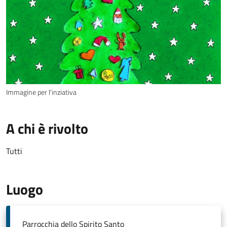
Immagine per l'inziativa
A chi è rivolto
Tutti
Luogo
Parrocchia dello Spirito Santo