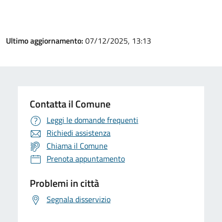
Ultimo aggiornamento:
07/12/2025, 13:13
Contatta il Comune
Leggi le domande frequenti
Richiedi assistenza
Chiama il Comune
Prenota appuntamento
Problemi in città
Segnala disservizio