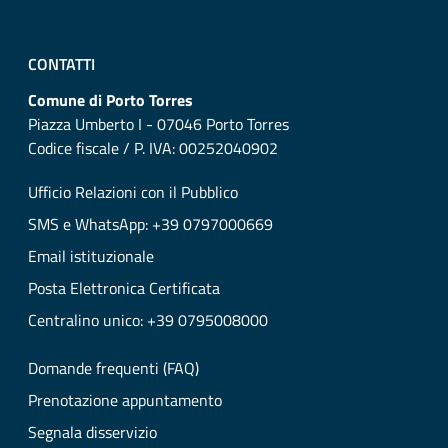
CONTATTI
Comune di Porto Torres
Piazza Umberto I - 07046 Porto Torres
Codice fiscale / P. IVA: 00252040902
Ufficio Relazioni con il Pubblico
SMS e WhatsApp: +39 0797000669
Email istituzionale
Posta Elettronica Certificata
Centralino unico: +39 0795008000
Domande frequenti (FAQ)
Prenotazione appuntamento
Segnala disservizio