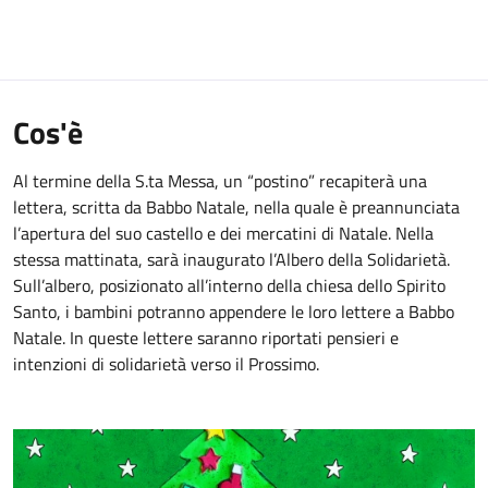
Cos'è
Al termine della S.ta Messa, un “postino” recapiterà una
lettera, scritta da Babbo Natale, nella quale è preannunciata
l’apertura del suo castello e dei mercatini di Natale. Nella
stessa mattinata, sarà inaugurato l’Albero della Solidarietà.
Sull’albero, posizionato all’interno della chiesa dello Spirito
Santo, i bambini potranno appendere le loro lettere a Babbo
Natale. In queste lettere saranno riportati pensieri e
intenzioni di solidarietà verso il Prossimo.