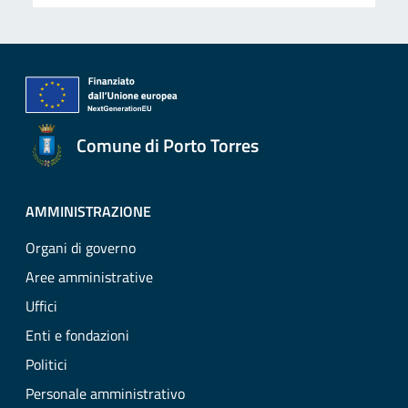
Comune di Porto Torres
AMMINISTRAZIONE
Organi di governo
Aree amministrative
Uffici
Enti e fondazioni
Politici
Personale amministrativo