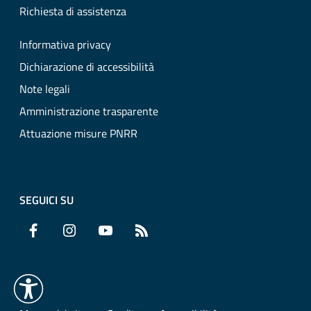
Richiesta di assistenza
Informativa privacy
Dichiarazione di accessibilità
Note legali
Amministrazione trasparente
Attuazione misure PNRR
SEGUICI SU
Facebook
Instagram
YouTube
RSS