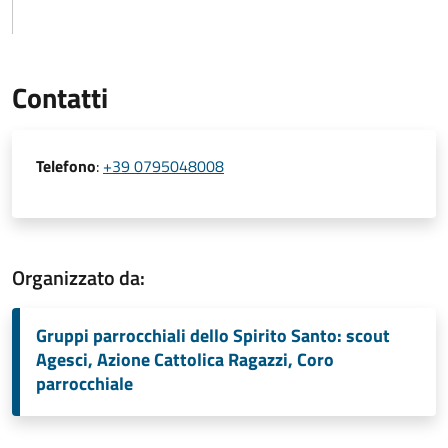
Contatti
Telefono
:
+39 0795048008
Organizzato da:
Gruppi parrocchiali dello Spirito Santo: scout
Agesci, Azione Cattolica Ragazzi, Coro
parrocchiale