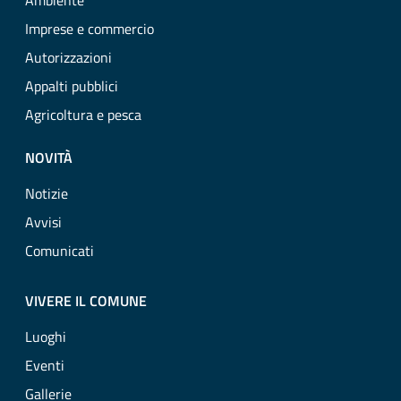
Ambiente
Imprese e commercio
Autorizzazioni
Appalti pubblici
Agricoltura e pesca
NOVITÀ
Notizie
Avvisi
Comunicati
VIVERE IL COMUNE
Luoghi
Eventi
Gallerie