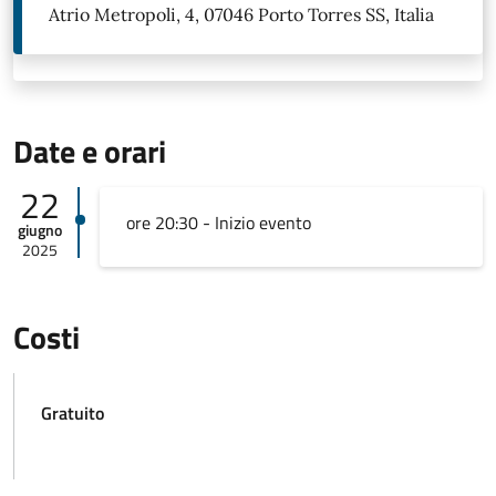
Atrio Metropoli, 4, 07046 Porto Torres SS, Italia
Date e orari
22
ore 20:30 - Inizio evento
giugno
2025
Costi
Gratuito