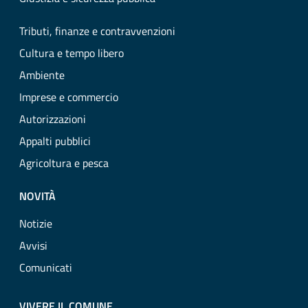
Tributi, finanze e contravvenzioni
Cultura e tempo libero
Ambiente
Imprese e commercio
Autorizzazioni
Appalti pubblici
Agricoltura e pesca
NOVITÀ
Notizie
Avvisi
Comunicati
VIVERE IL COMUNE