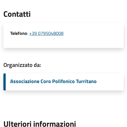
Contatti
Telefono
:
+39 0795048008
Organizzato da:
Associazione Coro Polifonico Turritano
Ulteriori informazioni