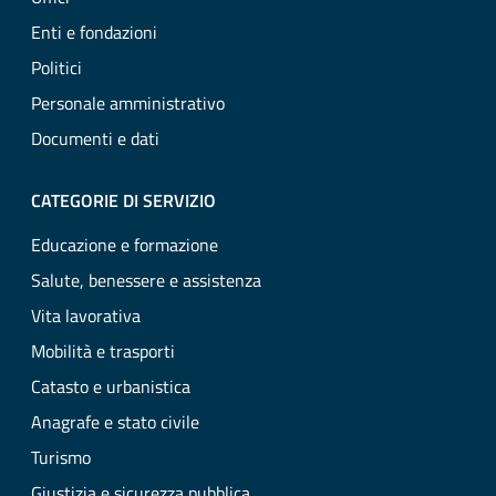
Enti e fondazioni
Politici
Personale amministrativo
Documenti e dati
CATEGORIE DI SERVIZIO
Educazione e formazione
Salute, benessere e assistenza
Vita lavorativa
Mobilità e trasporti
Catasto e urbanistica
Anagrafe e stato civile
Turismo
Giustizia e sicurezza pubblica