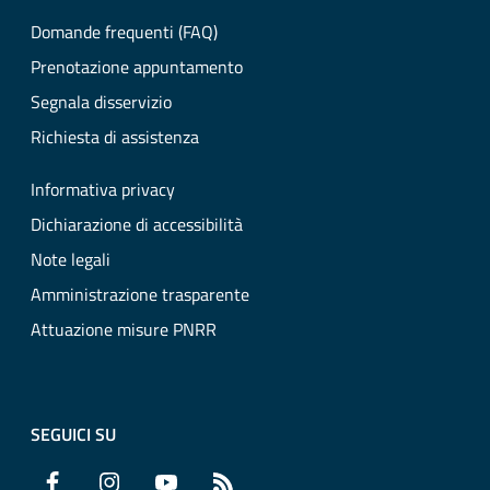
Domande frequenti (FAQ)
Prenotazione appuntamento
Segnala disservizio
Richiesta di assistenza
Informativa privacy
Dichiarazione di accessibilità
Note legali
Amministrazione trasparente
Attuazione misure PNRR
SEGUICI SU
Facebook
Instagram
YouTube
RSS