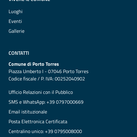
Luoghi
Eventi
Gallerie
CONTATTI
Comune di Porto Torres
Piazza Umberto I - 07046 Porto Torres
Codice fiscale / P. IVA: 00252040902
Ufficio Relazioni con il Pubblico
SMS e WhatsApp: +39 0797000669
Email istituzionale
Posta Elettronica Certificata
Centralino unico: +39 0795008000