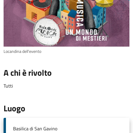
Locandina dell'evento
A chi è rivolto
Tutti
Luogo
Basilica di San Gavino