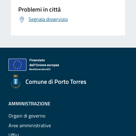
Problemi in città
Segnala disservizio
Comune di Porto Torres
AMMINISTRAZIONE
Organi di governo
Aree amministrative
Uffici