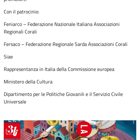
Con il patrocinio:
Feniarco – Federazione Nazionale Italiana Associazioni
Regionali Corali
Fersaco – Federazione Regionale Sarda Associazioni Corali
Siae
Rappresentanza in Italia della Commissione europea
Ministero della Cultura
Dipartimento per le Politiche Giovanili e il Servizio Civile
Universale