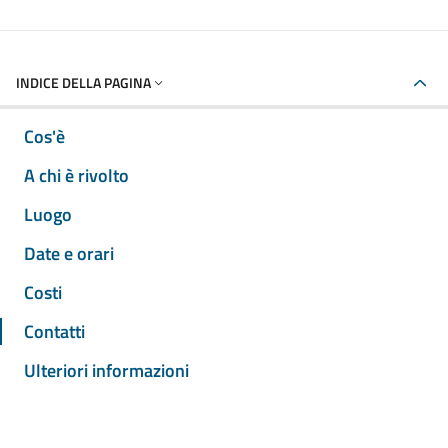
INDICE DELLA PAGINA
Cos'è
A chi è rivolto
Luogo
Date e orari
Costi
Contatti
Ulteriori informazioni