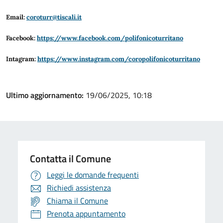
Email:
coroturr@tiscali.it
Facebook:
https://www.facebook.com/polifonicoturritano
Intagram:
https://www.instagram.com/coropolifonicoturritano
Ultimo aggiornamento:
19/06/2025, 10:18
Contatta il Comune
Leggi le domande frequenti
Richiedi assistenza
Chiama il Comune
Prenota appuntamento