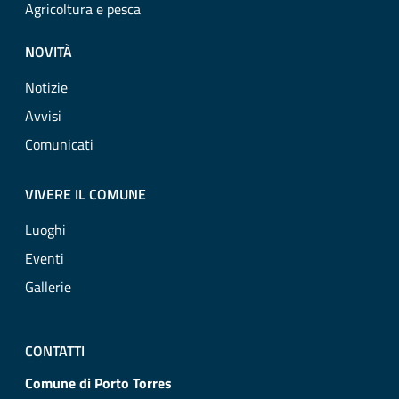
Agricoltura e pesca
NOVITÀ
Notizie
Avvisi
Comunicati
VIVERE IL COMUNE
Luoghi
Eventi
Gallerie
CONTATTI
Comune di Porto Torres