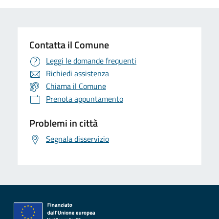
Contatta il Comune
Leggi le domande frequenti
Richiedi assistenza
Chiama il Comune
Prenota appuntamento
Problemi in città
Segnala disservizio