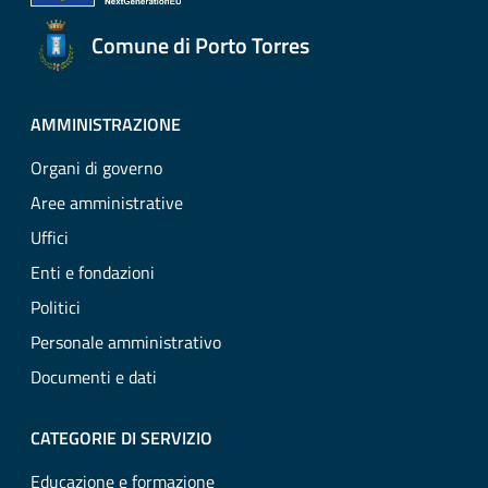
Comune di Porto Torres
AMMINISTRAZIONE
Organi di governo
Aree amministrative
Uffici
Enti e fondazioni
Politici
Personale amministrativo
Documenti e dati
CATEGORIE DI SERVIZIO
Educazione e formazione