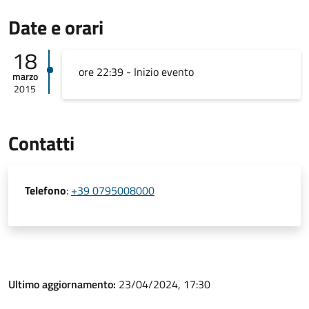
Date e orari
18
ore 22:39 - Inizio evento
marzo
2015
Contatti
Telefono
:
+39 0795008000
Ultimo aggiornamento:
23/04/2024, 17:30