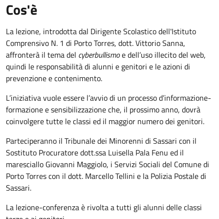
Cos'è
La lezione, introdotta dal Dirigente Scolastico dell'Istituto
Comprensivo N. 1 di Porto Torres, dott. Vittorio Sanna,
affronterà il tema del
cyberbullismo
e dell’uso illecito del web,
quindi le responsabilità di alunni e genitori e le azioni di
prevenzione e contenimento.
L’iniziativa vuole essere l’avvio di un processo d’informazione-
formazione e sensibilizzazione che, il prossimo anno, dovrà
coinvolgere tutte le classi ed il maggior numero dei genitori.
Parteciperanno il Tribunale dei Minorenni di Sassari con il
Sostituto Procuratore dott.ssa Luisella Pala Fenu ed il
maresciallo Giovanni Maggiolo, i Servizi Sociali del Comune di
Porto Torres con il dott. Marcello Tellini e la Polizia Postale di
Sassari.
La lezione-conferenza è rivolta a tutti gli alunni delle classi