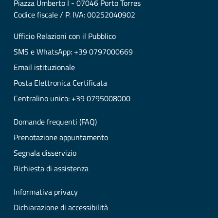
Piazza Umberto I - 07046 Porto Torres
Codice fiscale / P. IVA: 00252040902
Ufficio Relazioni con il Pubblico
SMS e WhatsApp: +39 0797000669
Email istituzionale
Posta Elettronica Certificata
Centralino unico: +39 0795008000
Domande frequenti (FAQ)
Prenotazione appuntamento
Segnala disservizio
Richiesta di assistenza
Informativa privacy
Dichiarazione di accessibilità