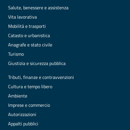
Salute, benessere e assistenza
Vita lavorativa
Mobilità e trasporti
Catasto e urbanistica
Anagrafe e stato civile
Turismo
Giustizia e sicurezza pubblica
Tributi, finanze e contravvenzioni
Cultura e tempo libero
Ambiente
Imprese e commercio
Autorizzazioni
Appalti pubblici