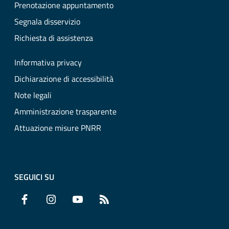
Prenotazione appuntamento
Segnala disservizio
Richiesta di assistenza
Informativa privacy
Dichiarazione di accessibilità
Note legali
Amministrazione trasparente
Attuazione misure PNRR
SEGUICI SU
Facebook
Instagram
YouTube
RSS