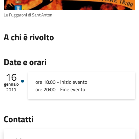
Lu Fuggaroni di Sant'Antoni
A chi è rivolto
Date e orari
16
ore 18:00 - Inizio evento
gennaio
ore 20:00 - Fine evento
2019
Contatti