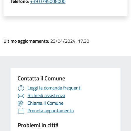
Telefono
:
+39 0795008000
Ultimo aggiornamento:
23/04/2024, 17:30
Contatta il Comune
Leggi le domande frequenti
Richiedi assistenza
Chiama il Comune
Prenota appuntamento
Problemi in città