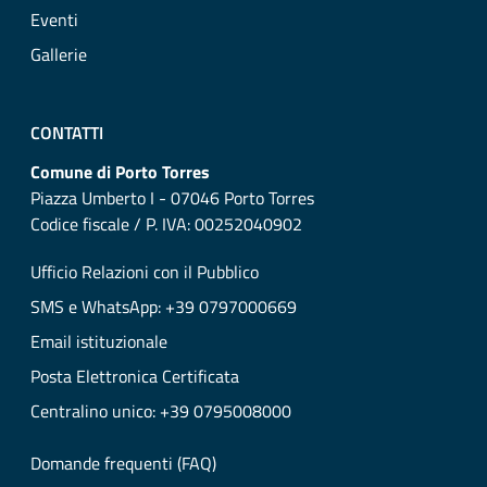
Eventi
Gallerie
CONTATTI
Comune di Porto Torres
Piazza Umberto I - 07046 Porto Torres
Codice fiscale / P. IVA: 00252040902
Ufficio Relazioni con il Pubblico
SMS e WhatsApp: +39 0797000669
Email istituzionale
Posta Elettronica Certificata
Centralino unico: +39 0795008000
Domande frequenti (FAQ)