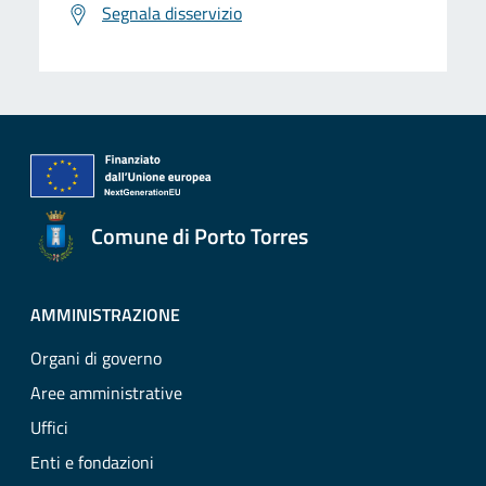
Segnala disservizio
Comune di Porto Torres
AMMINISTRAZIONE
Organi di governo
Aree amministrative
Uffici
Enti e fondazioni