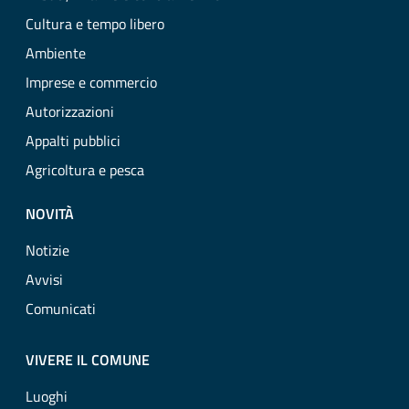
Cultura e tempo libero
Ambiente
Imprese e commercio
Autorizzazioni
Appalti pubblici
Agricoltura e pesca
NOVITÀ
Notizie
Avvisi
Comunicati
VIVERE IL COMUNE
Luoghi