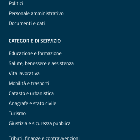
Politici
Personale amministrativo
Documenti e dati
CATEGORIE DI SERVIZIO
Educazione e formazione
Salute, benessere e assistenza
Vita lavorativa
Mobilità e trasporti
Catasto e urbanistica
Anagrafe e stato civile
Turismo
Giustizia e sicurezza pubblica
Tributi, finanze e contravvenzioni