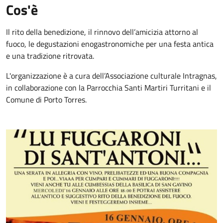
Cos'è
Il rito della benedizione, il rinnovo dell’amicizia attorno al
fuoco, le degustazioni enogastronomiche per una festa antica
e una tradizione ritrovata.
L'organizzazione è a cura dell’Associazione culturale Intragnas,
in collaborazione con la Parrocchia Santi Martiri Turritani e il
Comune di Porto Torres.