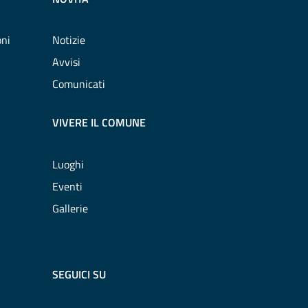
oni
Notizie
Avvisi
Comunicati
VIVERE IL COMUNE
Luoghi
Eventi
Gallerie
SEGUICI SU