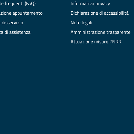
e frequenti (FAQ)
Informativa privacy
azione appuntamento
Dichiarazione di accessibilità
 disservizio
Note legali
ta di assistenza
Amministrazione trasparente
Attuazione misure PNRR