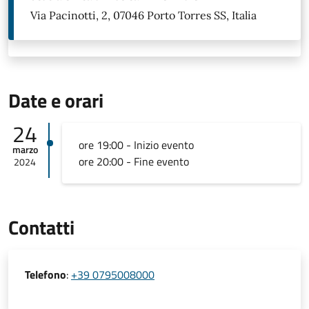
Via Pacinotti, 2, 07046 Porto Torres SS, Italia
Date e orari
24
ore 19:00 - Inizio evento
marzo
ore 20:00 - Fine evento
2024
Contatti
Telefono
:
+39 0795008000