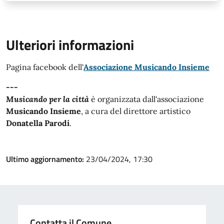
Ulteriori informazioni
Pagina facebook dell'
Associazione Musicando Insieme
---
Musicando per la città
è organizzata dall'associazione
Musicando Insieme
, a cura del direttore artistico
Donatella Parodi
.
Ultimo aggiornamento:
23/04/2024, 17:30
Contatta il Comune