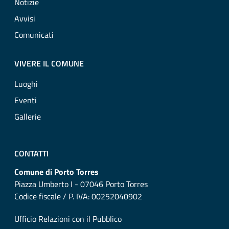
Notizie
Avvisi
Comunicati
VIVERE IL COMUNE
Luoghi
Eventi
Gallerie
CONTATTI
Comune di Porto Torres
Piazza Umberto I - 07046 Porto Torres
Codice fiscale / P. IVA: 00252040902
Ufficio Relazioni con il Pubblico