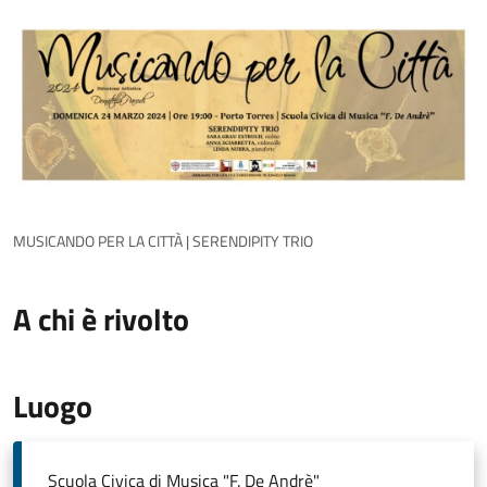
MUSICANDO PER LA CITTÀ | SERENDIPITY TRIO
A chi è rivolto
Luogo
Scuola Civica di Musica "F. De Andrè"