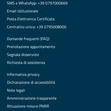
SMS e WhatsApp: +39 0797000669
Email istituzionale
Posta Elettronica Certificata
Centralino unico: +39 0795008000
Domande frequenti (FAQ)
Prenotazione appuntamento
Segnala disservizio
Richiesta di assistenza
Informativa privacy
Dichiarazione di accessibilità
Note legali
Amministrazione trasparente
Attuazione misure PNRR