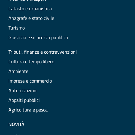
Catasto e urbanistica
Anagrafe e stato civile
Turismo
Giustizia e sicurezza pubblica
Tributi, finanze e contravvenzioni
Cultura e tempo libero
Ambiente
Imprese e commercio
Autorizzazioni
Appalti pubblici
Agricoltura e pesca
NOVITÀ