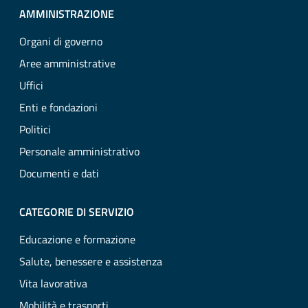
AMMINISTRAZIONE
Organi di governo
Aree amministrative
Uffici
Enti e fondazioni
Politici
Personale amministrativo
Documenti e dati
CATEGORIE DI SERVIZIO
Educazione e formazione
Salute, benessere e assistenza
Vita lavorativa
Mobilità e trasporti