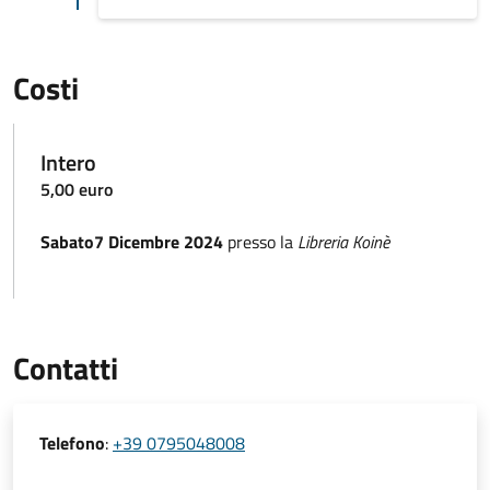
Costi
Intero
5,00 euro
Sabato7 Dicembre 2024
presso la
Libreria Koinè
Contatti
Telefono
:
+39 0795048008