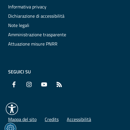
Informativa privacy
Dichiarazione di accessibilità
Note legali
Amministrazione trasparente
Attuazione misure PNRR
SEGUICI SU
Facebook
Instagram
YouTube
RSS
Mappa del sito
Credits
Accessibilità