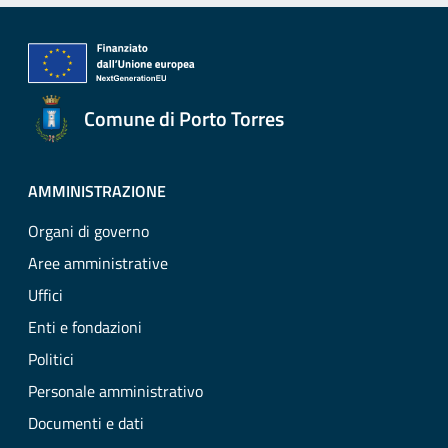
Comune di Porto Torres
AMMINISTRAZIONE
Organi di governo
Aree amministrative
Uffici
Enti e fondazioni
Politici
Personale amministrativo
Documenti e dati