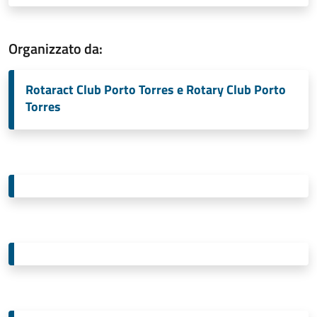
Organizzato da:
Rotaract Club Porto Torres e Rotary Club Porto
Torres