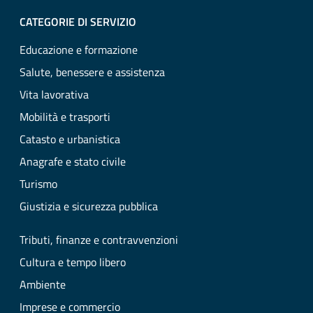
CATEGORIE DI SERVIZIO
Educazione e formazione
Salute, benessere e assistenza
Vita lavorativa
Mobilità e trasporti
Catasto e urbanistica
Anagrafe e stato civile
Turismo
Giustizia e sicurezza pubblica
Tributi, finanze e contravvenzioni
Cultura e tempo libero
Ambiente
Imprese e commercio