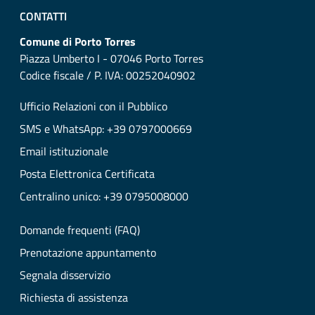
CONTATTI
Comune di Porto Torres
Piazza Umberto I - 07046 Porto Torres
Codice fiscale / P. IVA: 00252040902
Ufficio Relazioni con il Pubblico
SMS e WhatsApp: +39 0797000669
Email istituzionale
Posta Elettronica Certificata
Centralino unico: +39 0795008000
Domande frequenti (FAQ)
Prenotazione appuntamento
Segnala disservizio
Richiesta di assistenza