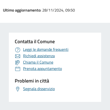
Ultimo aggiornamento:
28/11/2024, 09:50
Contatta il Comune
Leggi le domande frequenti
Richiedi assistenza
Chiama il Comune
Prenota appuntamento
Problemi in città
Segnala disservizio