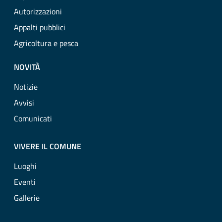
Autorizzazioni
Appalti pubblici
Agricoltura e pesca
NOVITÀ
Notizie
Avvisi
Comunicati
VIVERE IL COMUNE
Luoghi
Eventi
Gallerie