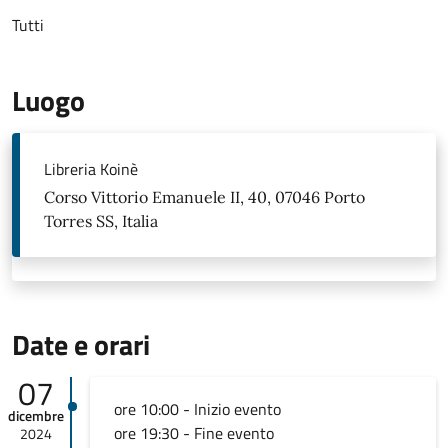
Tutti
Luogo
Libreria Koinè
Corso Vittorio Emanuele II, 40, 07046 Porto
Torres SS, Italia
Date e orari
07
ore 10:00 - Inizio evento
dicembre
ore 19:30 - Fine evento
2024