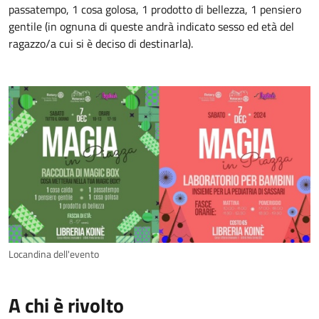
passatempo, 1 cosa golosa, 1 prodotto di bellezza, 1 pensiero
gentile (in ognuna di queste andrà indicato sesso ed età del
ragazzo/a cui si è deciso di destinarla).
Locandina dell'evento
A chi è rivolto