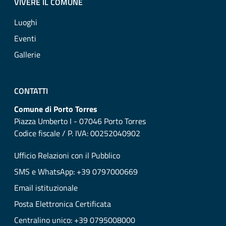
VIVERE IL COMUNE
Luoghi
Eventi
Gallerie
CONTATTI
Comune di Porto Torres
Piazza Umberto I - 07046 Porto Torres
Codice fiscale / P. IVA: 00252040902
Ufficio Relazioni con il Pubblico
SMS e WhatsApp: +39 0797000669
Email istituzionale
Posta Elettronica Certificata
Centralino unico: +39 0795008000