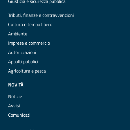
Giustizia e sicurezza pubblica
Tributi, finanze e contravvenzioni
Cultura e tempo libero
Ambiente
Imprese e commercio
Autorizzazioni
Appalti pubblici
Agricoltura e pesca
NOVITÀ
Notizie
Avvisi
Comunicati