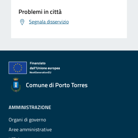
Problemi in città
Segnala disservizio
Comune di Porto Torres
AMMINISTRAZIONE
Organi di governo
Aree amministrative