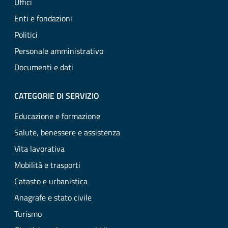
Uffici
Enti e fondazioni
Politici
Personale amministrativo
Documenti e dati
CATEGORIE DI SERVIZIO
Educazione e formazione
Salute, benessere e assistenza
Vita lavorativa
Mobilità e trasporti
Catasto e urbanistica
Anagrafe e stato civile
Turismo