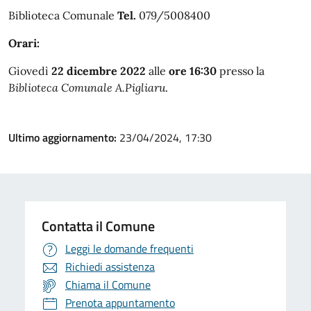
Biblioteca Comunale
Tel.
079/5008400
Orari:
Giovedì
22 dicembre 2022
alle
ore 16:30
presso la
Biblioteca Comunale A.Pigliaru
.
Ultimo aggiornamento:
23/04/2024, 17:30
Contatta il Comune
Leggi le domande frequenti
Richiedi assistenza
Chiama il Comune
Prenota appuntamento