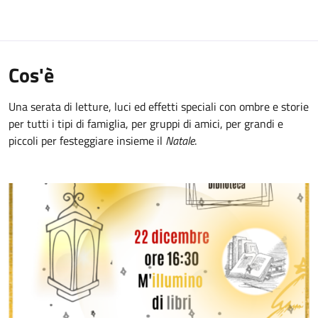
Cos'è
Una serata di letture, luci ed effetti speciali con ombre e storie
per tutti i tipi di famiglia, per gruppi di amici, per grandi e
piccoli per festeggiare insieme il
Natale
.