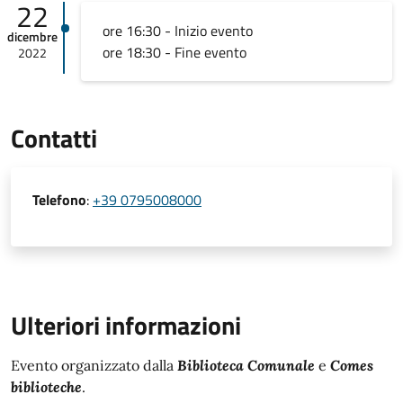
22
ore 16:30 - Inizio evento
dicembre
ore 18:30 - Fine evento
2022
Contatti
Telefono
:
+39 0795008000
Ulteriori informazioni
Evento organizzato dalla
Biblioteca Comunale
e
Comes
biblioteche
.