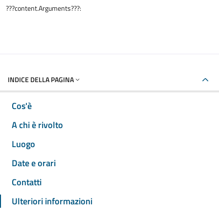
???content.Arguments???:
INDICE DELLA PAGINA
Cos'è
A chi è rivolto
Luogo
Date e orari
Contatti
Ulteriori informazioni