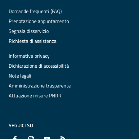
Domande frequenti (FAQ)
Prenotazione appuntamento
Segnala disservizio
Richiesta di assistenza
Informativa privacy
Dichiarazione di accessibilità
Note legali
Amministrazione trasparente
Attuazione misure PNRR
SEGUICI SU
Facebook
Instagram
YouTube
RSS