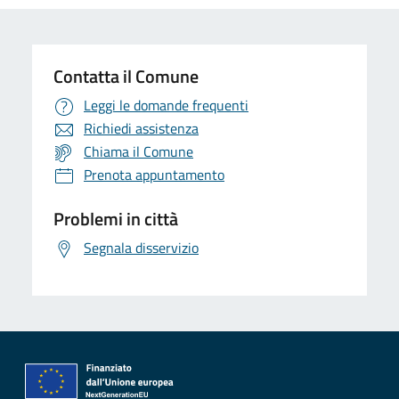
Contatta il Comune
Leggi le domande frequenti
Richiedi assistenza
Chiama il Comune
Prenota appuntamento
Problemi in città
Segnala disservizio