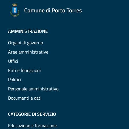
Comune di Porto Torres
AMMINISTRAZIONE
Organi di governo
Aree amministrative
Uffici
Enti e fondazioni
Politici
Personale amministrativo
Documenti e dati
CATEGORIE DI SERVIZIO
Educazione e formazione