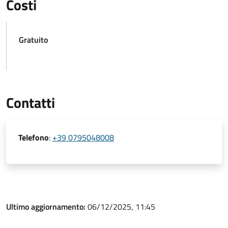
Costi
Gratuito
Contatti
Telefono
:
+39 0795048008
Ultimo aggiornamento:
06/12/2025, 11:45