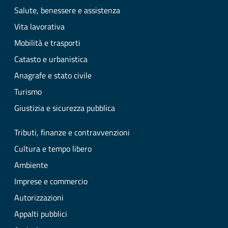
Salute, benessere e assistenza
Vita lavorativa
Mobilità e trasporti
Catasto e urbanistica
Anagrafe e stato civile
Turismo
Giustizia e sicurezza pubblica
Tributi, finanze e contravvenzioni
Cultura e tempo libero
Ambiente
Imprese e commercio
Autorizzazioni
Appalti pubblici