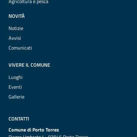
Agricoltura e pesca
NOVITÀ
Notizie
Avvisi
Comunicati
VIVERE IL COMUNE
Luoghi
Eventi
Gallerie
CONTATTI
Comune di Porto Torres