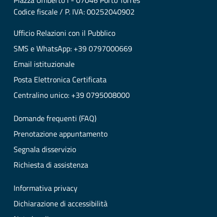
Piazza Umberto I - 07046 Porto Torres
Codice fiscale / P. IVA: 00252040902
Ufficio Relazioni con il Pubblico
SMS e WhatsApp: +39 0797000669
Email istituzionale
Posta Elettronica Certificata
Centralino unico: +39 0795008000
Domande frequenti (FAQ)
Prenotazione appuntamento
Segnala disservizio
Richiesta di assistenza
Informativa privacy
Dichiarazione di accessibilità