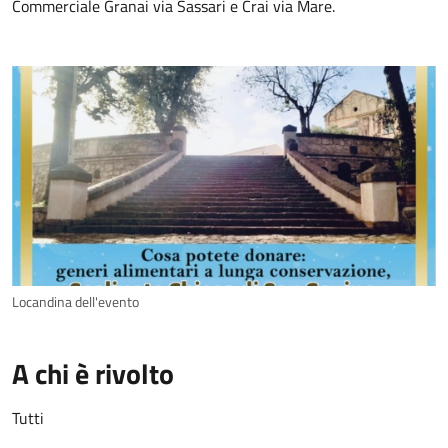
Commerciale Granai via Sassari e Crai via Mare.
Locandina dell'evento
A chi è rivolto
Tutti