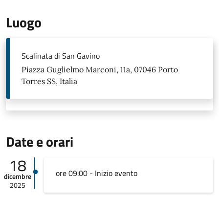
Luogo
Scalinata di San Gavino
Piazza Guglielmo Marconi, 11a, 07046 Porto
Torres SS, Italia
Date e orari
18
ore 09:00 - Inizio evento
dicembre
2025