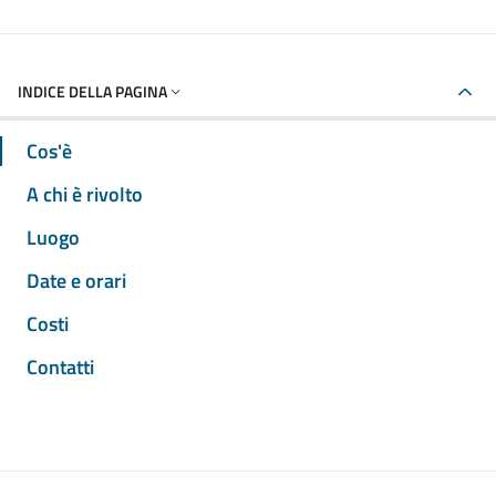
INDICE DELLA PAGINA
Cos'è
A chi è rivolto
Luogo
Date e orari
Costi
Contatti