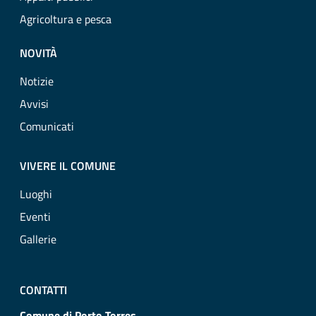
Agricoltura e pesca
NOVITÀ
Notizie
Avvisi
Comunicati
VIVERE IL COMUNE
Luoghi
Eventi
Gallerie
CONTATTI
Comune di Porto Torres