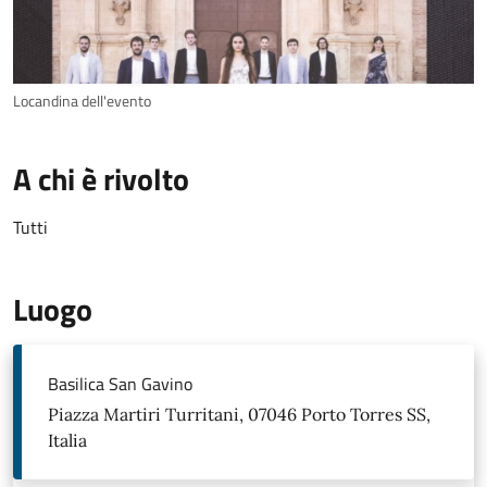
Locandina dell'evento
A chi è rivolto
Tutti
Luogo
Basilica San Gavino
Piazza Martiri Turritani, 07046 Porto Torres SS,
Italia