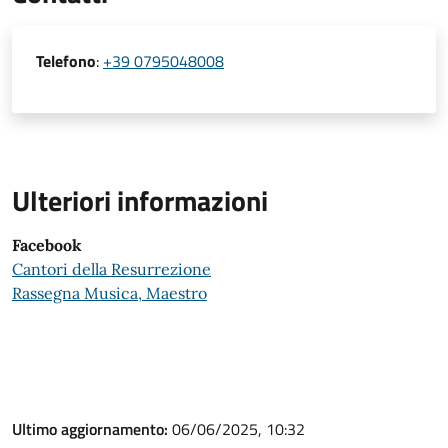
Telefono
:
+39 0795048008
Ulteriori informazioni
Facebook
Cantori della Resurrezione
Rassegna Musica, Maestro
Ultimo aggiornamento:
06/06/2025, 10:32