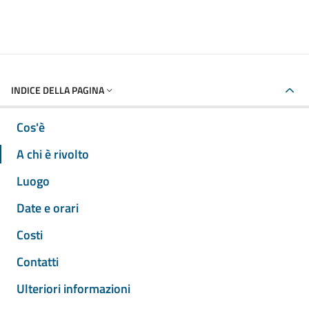
INDICE DELLA PAGINA
Cos'è
A chi è rivolto
Luogo
Date e orari
Costi
Contatti
Ulteriori informazioni