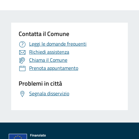
Contatta il Comune
Leggi le domande frequenti
Richiedi assistenza
Chiama il Comune
Prenota appuntamento
Problemi in città
Segnala disservizio