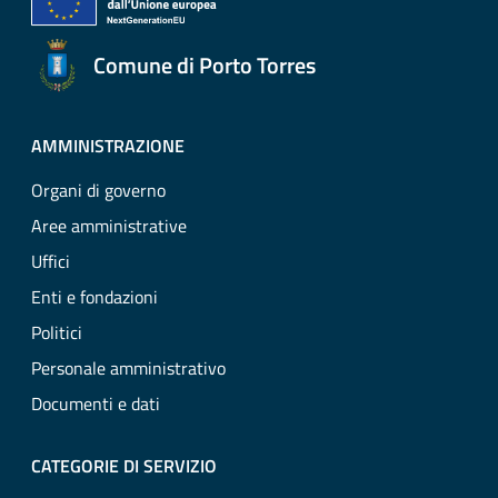
Comune di Porto Torres
AMMINISTRAZIONE
Organi di governo
Aree amministrative
Uffici
Enti e fondazioni
Politici
Personale amministrativo
Documenti e dati
CATEGORIE DI SERVIZIO