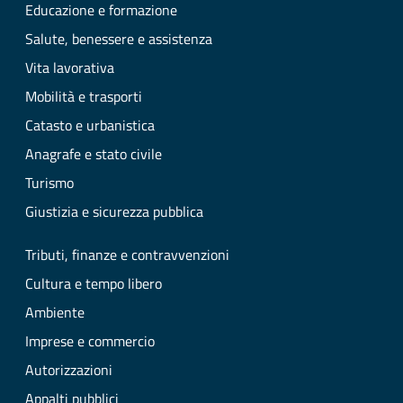
Educazione e formazione
Salute, benessere e assistenza
Vita lavorativa
Mobilità e trasporti
Catasto e urbanistica
Anagrafe e stato civile
Turismo
Giustizia e sicurezza pubblica
Tributi, finanze e contravvenzioni
Cultura e tempo libero
Ambiente
Imprese e commercio
Autorizzazioni
Appalti pubblici