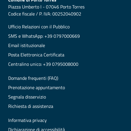
Piazza Umberto I - 07046 Porto Torres
Codice fiscale / P. IVA: 00252040902
Ufficio Relazioni con il Pubblico
SMS e WhatsApp: +39 0797000669
Email istituzionale
Posta Elettronica Certificata
Centralino unico: +39 0795008000
Domande frequenti (FAQ)
Prenotazione appuntamento
Segnala disservizio
Richiesta di assistenza
Informativa privacy
Dichiarazione di accessibilità