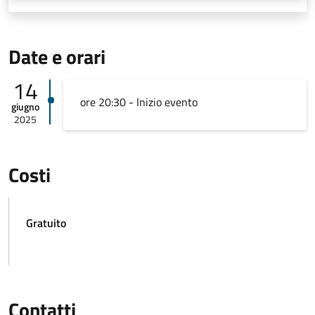
Date e orari
14
ore 20:30 - Inizio evento
giugno
2025
Costi
Gratuito
Contatti