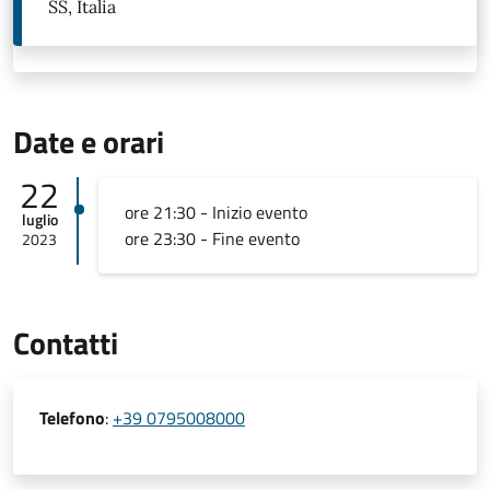
SS, Italia
Date e orari
22
ore 21:30 - Inizio evento
luglio
ore 23:30 - Fine evento
2023
Contatti
Telefono
:
+39 0795008000