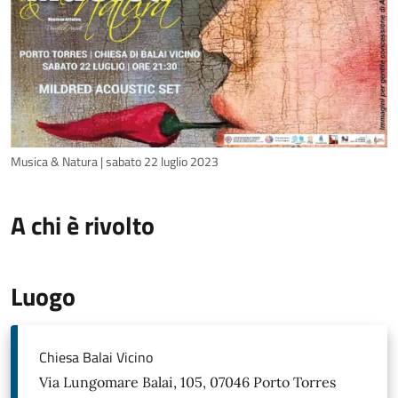
Musica & Natura | sabato 22 luglio 2023
A chi è rivolto
Luogo
Chiesa Balai Vicino
Via Lungomare Balai, 105, 07046 Porto Torres