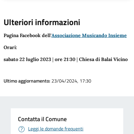
Ulteriori informazioni
Pagina Facebook dell'
Associazione Musicando Insieme
Orari:
sabato 22 luglio 2023
|
ore 21:30
|
Chiesa di Balai Vicino
Ultimo aggiornamento:
23/04/2024, 17:30
Contatta il Comune
Leggi le domande frequenti