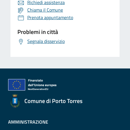
Richiedi assistenza
Chiama il Comune
Prenota appuntamento
Problemi in città
Segnala disservizio
Comune di Porto Torres
AMMINISTRAZIONE