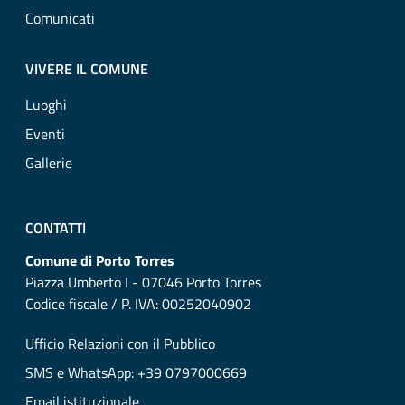
Comunicati
VIVERE IL COMUNE
Luoghi
Eventi
Gallerie
CONTATTI
Comune di Porto Torres
Piazza Umberto I - 07046 Porto Torres
Codice fiscale / P. IVA: 00252040902
Ufficio Relazioni con il Pubblico
SMS e WhatsApp: +39 0797000669
Email istituzionale