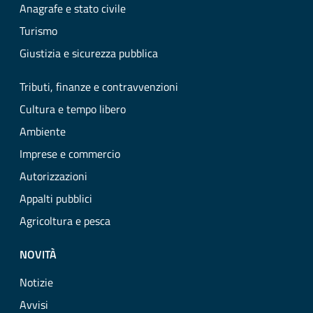
Anagrafe e stato civile
Turismo
Giustizia e sicurezza pubblica
Tributi, finanze e contravvenzioni
Cultura e tempo libero
Ambiente
Imprese e commercio
Autorizzazioni
Appalti pubblici
Agricoltura e pesca
NOVITÀ
Notizie
Avvisi