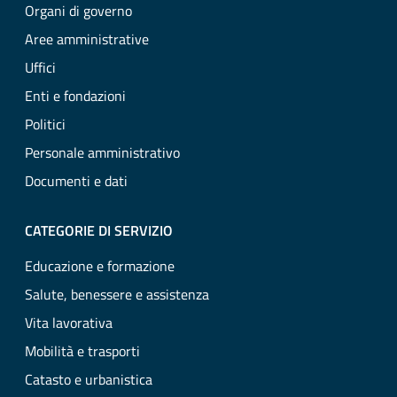
Organi di governo
Aree amministrative
Uffici
Enti e fondazioni
Politici
Personale amministrativo
Documenti e dati
CATEGORIE DI SERVIZIO
Educazione e formazione
Salute, benessere e assistenza
Vita lavorativa
Mobilità e trasporti
Catasto e urbanistica