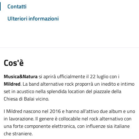
Contatti
Ulteriori informazioni
Cos'è
Musica&Natura
si aprirà ufficialmente il 22 luglio con i
Mildred
. La band alternative rock proporrà un inedito e intimo
set in acustico nella splendida location del piazzale della
Chiesa di Balai vicino.
I Mildred nascono nel 2016 e hanno all'attivo due album e uno
in lavorazione. Il genere è collocabile nel rock alternativo con
una forte componente elettronica, con influenze sia italiane
che straniere.