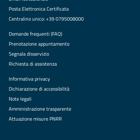
Posta Elettronica Certificata
Centralino unico: +39 0795008000
Domande frequenti (FAQ)
Prenotazione appuntamento
Segnala disservizio
Richiesta di assistenza
Informativa privacy
Dichiarazione di accessibilità
Note legali
Amministrazione trasparente
Attuazione misure PNRR