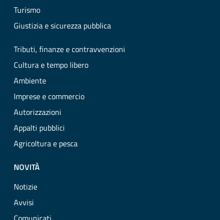
Turismo
Giustizia e sicurezza pubblica
Tributi, finanze e contravvenzioni
Cultura e tempo libero
Ambiente
Imprese e commercio
Autorizzazioni
Appalti pubblici
Agricoltura e pesca
NOVITÀ
Notizie
Avvisi
Comunicati