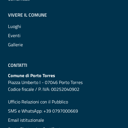
VIVERE IL COMUNE
Luoghi
Eventi
Gallerie
CONTATTI
Comune di Porto Torres
Piazza Umberto I - 07046 Porto Torres
Codice fiscale / P. IVA: 00252040902
Ufficio Relazioni con il Pubblico
SMS e WhatsApp: +39 0797000669
Email istituzionale