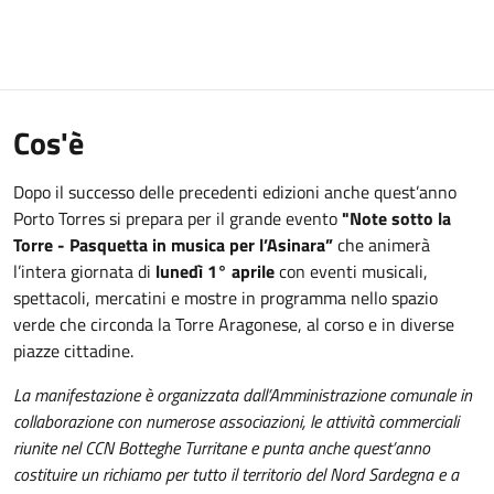
Cos'è
Dopo il successo delle precedenti edizioni anche quest’anno
Porto Torres si prepara per il grande evento
"Note sotto la
Torre - Pasquetta in musica per l’Asinara”
che animerà
l’intera giornata di
lunedì 1° aprile
con eventi musicali,
spettacoli, mercatini e mostre in programma nello spazio
verde che circonda la Torre Aragonese, al corso e in diverse
piazze cittadine.
La manifestazione è organizzata dall’Amministrazione comunale in
collaborazione con numerose associazioni, le attività commerciali
riunite nel CCN Botteghe Turritane e punta anche quest’anno
costituire un richiamo per tutto il territorio del Nord Sardegna e a