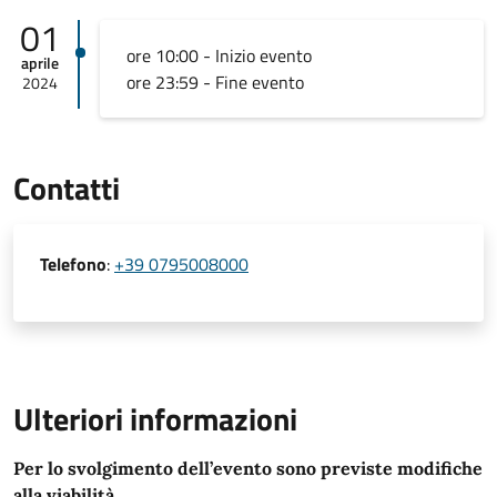
01
ore 10:00 - Inizio evento
aprile
ore 23:59 - Fine evento
2024
Contatti
Telefono
:
+39 0795008000
Ulteriori informazioni
Per lo svolgimento dell’evento sono previste modifiche
alla viabilità.