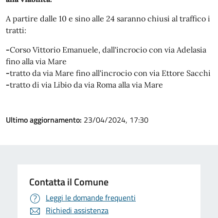
A partire dalle 10 e sino alle 24 saranno chiusi al traffico i
tratti:
-
Corso Vittorio Emanuele, dall'incrocio con via Adelasia
fino alla via Mare
-
tratto da via Mare fino all'incrocio con via Ettore Sacchi
-
tratto di via Libio da via Roma alla via Mare
Ultimo aggiornamento:
23/04/2024, 17:30
Contatta il Comune
Leggi le domande frequenti
Richiedi assistenza