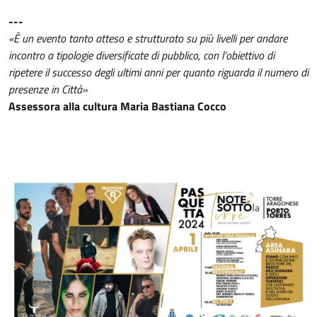
---
«È un evento tanto atteso e strutturato su più livelli per andare
incontro a tipologie diversificate di pubblico, con l’obiettivo di
ripetere il successo degli ultimi anni per quanto riguarda il numero di
presenze in Città»
Assessora alla cultura Maria Bastiana Cocco