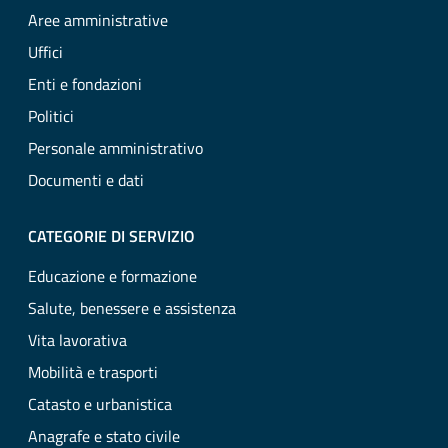
Aree amministrative
Uffici
Enti e fondazioni
Politici
Personale amministrativo
Documenti e dati
CATEGORIE DI SERVIZIO
Educazione e formazione
Salute, benessere e assistenza
Vita lavorativa
Mobilità e trasporti
Catasto e urbanistica
Anagrafe e stato civile