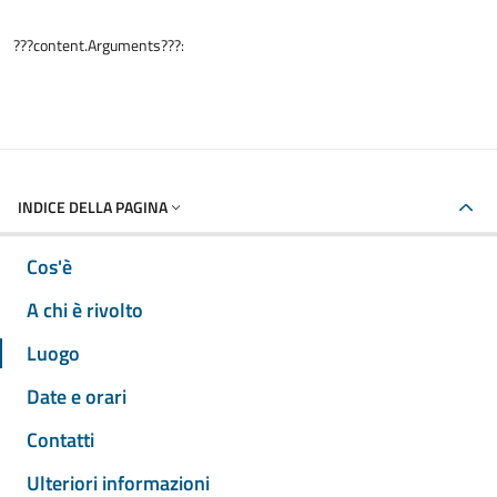
???content.Arguments???:
INDICE DELLA PAGINA
Cos'è
A chi è rivolto
Luogo
Date e orari
Contatti
Ulteriori informazioni