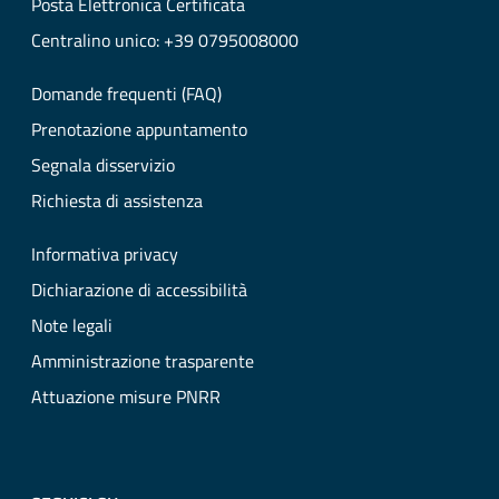
Posta Elettronica Certificata
Centralino unico: +39 0795008000
Domande frequenti (FAQ)
Prenotazione appuntamento
Segnala disservizio
Richiesta di assistenza
Informativa privacy
Dichiarazione di accessibilità
Note legali
Amministrazione trasparente
Attuazione misure PNRR