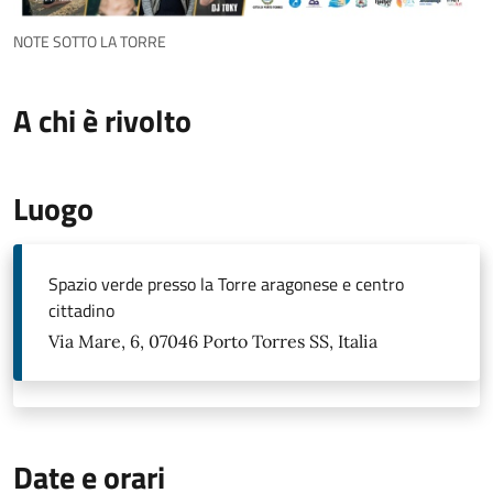
NOTE SOTTO LA TORRE
A chi è rivolto
Luogo
Spazio verde presso la Torre aragonese e centro
cittadino
Via Mare, 6, 07046 Porto Torres SS, Italia
Date e orari