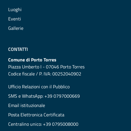
Luoghi
Eventi
Gallerie
CONTATTI
Comune di Porto Torres
Piazza Umberto I - 07046 Porto Torres
Codice fiscale / P. IVA: 00252040902
Ufficio Relazioni con il Pubblico
SMS e WhatsApp: +39 0797000669
Email istituzionale
Posta Elettronica Certificata
Centralino unico: +39 0795008000