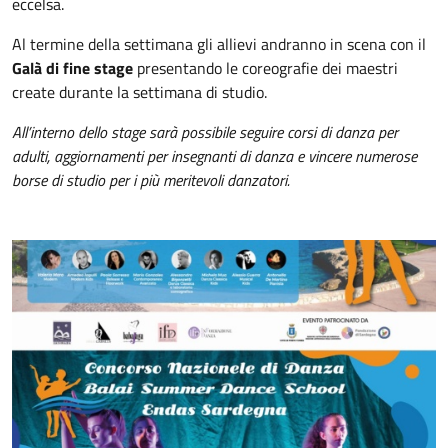
eccelsa.
Al termine della settimana gli allievi andranno in scena con il
Galà di fine stage
presentando le coreografie dei maestri
create durante la settimana di studio.
All’interno dello stage sarà possibile seguire corsi di danza per
adulti, aggiornamenti per insegnanti di danza e vincere numerose
borse di studio per i più meritevoli danzatori.