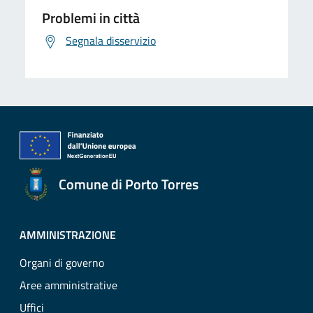
Problemi in città
Segnala disservizio
Comune di Porto Torres
AMMINISTRAZIONE
Organi di governo
Aree amministrative
Uffici