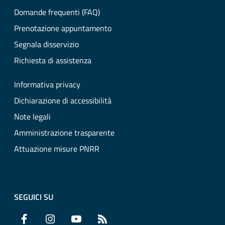
Domande frequenti (FAQ)
Prenotazione appuntamento
Segnala disservizio
Richiesta di assistenza
Informativa privacy
Dichiarazione di accessibilità
Note legali
Amministrazione trasparente
Attuazione misure PNRR
SEGUICI SU
Facebook
Instagram
YouTube
RSS