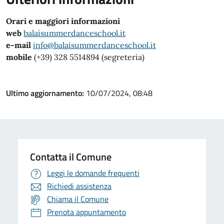
Orari e maggiori informazioni
web
balaisummerdanceschool.it
e-mail
info@balaisummerdanceschool.it
mobile
(+39) 328 5514894 (segreteria)
Ultimo aggiornamento:
10/07/2024, 08:48
Contatta il Comune
Leggi le domande frequenti
Richiedi assistenza
Chiama il Comune
Prenota appuntamento