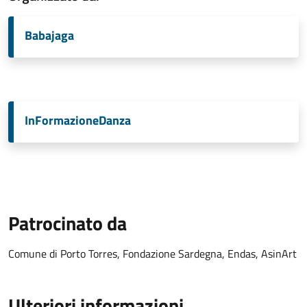
Babajaga
InFormazioneDanza
Patrocinato da
Comune di Porto Torres, Fondazione Sardegna, Endas, AsinArt
Ulteriori informazioni