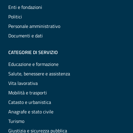
Enti e fondazioni
Politici
Personale amministrativo
Documenti e dati
CATEGORIE DI SERVIZIO
Educazione e formazione
Salute, benessere e assistenza
Vita lavorativa
Mobilità e trasporti
Catasto e urbanistica
Anagrafe e stato civile
Turismo
Giustizia e sicurezza pubblica