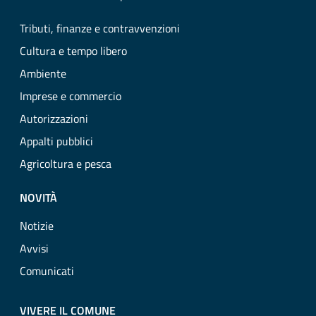
Tributi, finanze e contravvenzioni
Cultura e tempo libero
Ambiente
Imprese e commercio
Autorizzazioni
Appalti pubblici
Agricoltura e pesca
NOVITÀ
Notizie
Avvisi
Comunicati
VIVERE IL COMUNE