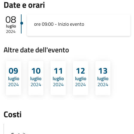
Date e orari
08
ore 09:00 - Inizio evento
luglio
2024
Altre date dell'evento
09
10
11
12
13
luglio
luglio
luglio
luglio
luglio
2024
2024
2024
2024
2024
Costi