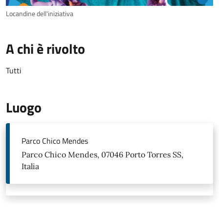
Locandine dell'iniziativa
A chi è rivolto
Tutti
Luogo
Parco Chico Mendes
Parco Chico Mendes, 07046 Porto Torres SS,
Italia