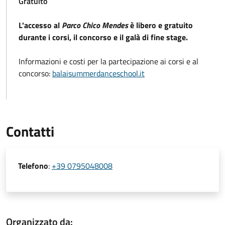
Gratuito
L'accesso al
Parco Chico Mendes
è libero e gratuito
durante i corsi, il concorso e il galà di fine stage.
Informazioni e costi per la partecipazione ai corsi e al
concorso:
balaisummerdanceschool.it
Contatti
Telefono
:
+39 0795048008
Organizzato da: