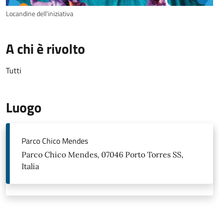
Locandine dell'iniziativa
A chi è rivolto
Tutti
Luogo
Parco Chico Mendes
Parco Chico Mendes, 07046 Porto Torres SS,
Italia