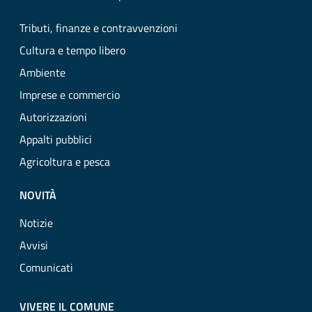
Tributi, finanze e contravvenzioni
Cultura e tempo libero
Ambiente
Imprese e commercio
Autorizzazioni
Appalti pubblici
Agricoltura e pesca
NOVITÀ
Notizie
Avvisi
Comunicati
VIVERE IL COMUNE