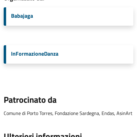
Babajaga
InFormazioneDanza
Patrocinato da
Comune di Porto Torres, Fondazione Sardegna, Endas, AsinArt
Ulteriori informazioni