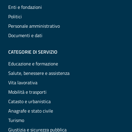
Enti e fondazioni
Politici
Personale amministrativo
Documenti e dati
CATEGORIE DI SERVIZIO
Educazione e formazione
Salute, benessere e assistenza
Vita lavorativa
Mobilità e trasporti
Catasto e urbanistica
Anagrafe e stato civile
Turismo
Giustizia e sicurezza pubblica