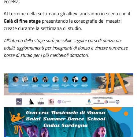
eccelsa.
Al termine della settimana gli allievi andranno in scena con il
Galà di fine stage
presentando le coreografie dei maestri
create durante la settimana di studio.
All’interno dello stage sarà possibile seguire corsi di danza per
adulti, aggiornamenti per insegnanti di danza e vincere numerose
borse di studio per i più meritevoli danzatori.