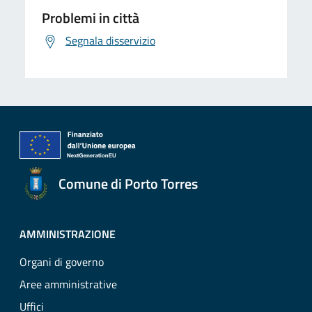
Problemi in città
Segnala disservizio
Comune di Porto Torres
AMMINISTRAZIONE
Organi di governo
Aree amministrative
Uffici