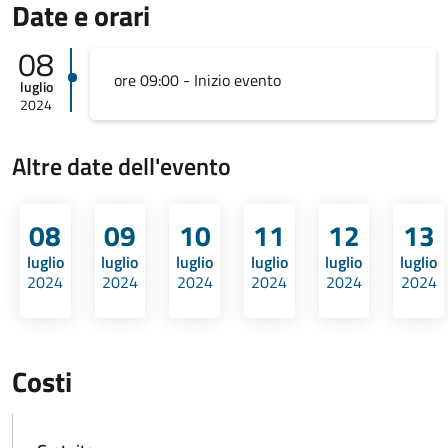
Date e orari
08
ore 09:00 - Inizio evento
luglio
2024
Altre date dell'evento
08
09
10
11
12
13
luglio
luglio
luglio
luglio
luglio
luglio
2024
2024
2024
2024
2024
2024
Costi