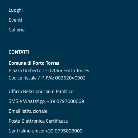
Luoghi
Eventi
Gallerie
CONTATTI
Comune di Porto Torres
Piazza Umberto I - 07046 Porto Torres
Codice fiscale / P. IVA: 00252040902
Ufficio Relazioni con il Pubblico
SMS e WhatsApp: +39 0797000669
Email istituzionale
Posta Elettronica Certificata
Centralino unico: +39 0795008000