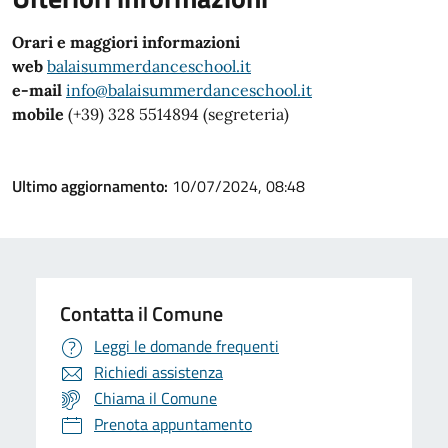
Orari e maggiori informazioni
web
balaisummerdanceschool.it
e-mail
info@balaisummerdanceschool.it
mobile
(+39) 328 5514894 (segreteria)
Ultimo aggiornamento:
10/07/2024, 08:48
Contatta il Comune
Leggi le domande frequenti
Richiedi assistenza
Chiama il Comune
Prenota appuntamento