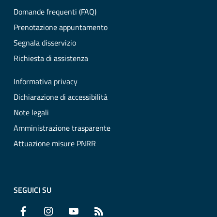
Domande frequenti (FAQ)
Prenotazione appuntamento
Segnala disservizio
Richiesta di assistenza
Informativa privacy
Dichiarazione di accessibilità
Note legali
Amministrazione trasparente
Attuazione misure PNRR
SEGUICI SU
Facebook
Instagram
YouTube
RSS