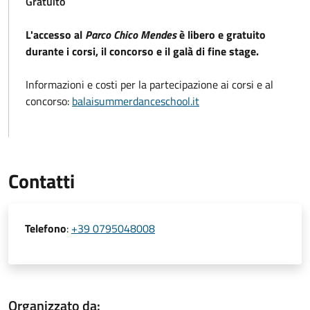
Gratuito
L'accesso al
Parco Chico Mendes
è libero e gratuito
durante i corsi, il concorso e il galà di fine stage.
Informazioni e costi per la partecipazione ai corsi e al
concorso:
balaisummerdanceschool.it
Contatti
Telefono
:
+39 0795048008
Organizzato da: