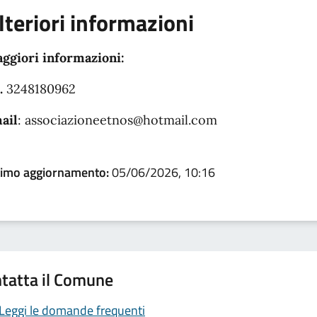
lteriori informazioni
ggiori informazioni:
.
3248180962
ail
: associazioneetnos
@hotmail.com
timo aggiornamento:
05/06/2026, 10:16
tatta il Comune
Leggi le domande frequenti