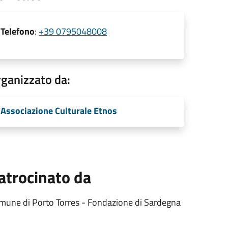
Telefono
:
+39 0795048008
ganizzato da:
Associazione Culturale Etnos
atrocinato da
mune di Porto Torres - Fondazione di Sardegna