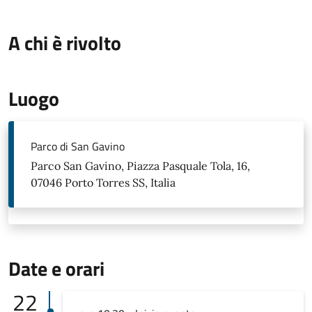
A chi è rivolto
Luogo
Parco di San Gavino
Parco San Gavino, Piazza Pasquale Tola, 16,
07046 Porto Torres SS, Italia
Date e orari
22