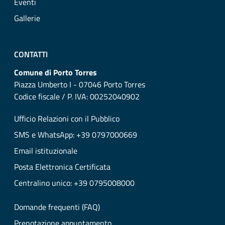
Eventi
Gallerie
CONTATTI
Comune di Porto Torres
Piazza Umberto I - 07046 Porto Torres
Codice fiscale / P. IVA: 00252040902
Ufficio Relazioni con il Pubblico
SMS e WhatsApp: +39 0797000669
Email istituzionale
Posta Elettronica Certificata
Centralino unico: +39 0795008000
Domande frequenti (FAQ)
Prenotazione appuntamento