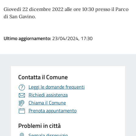
Giovedì 22 dicembre 2022 alle ore 10:30 presso il Parco
di San Gavino.
Ultimo aggiornamento:
23/04/2024, 17:30
Contatta il Comune
Leggi le domande frequenti
Richiedi assistenza
Chiama il Comune
Prenota appuntamento
Problemi in città
Segnala disservizio