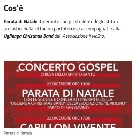
Cos'è
Parata di Natale
itinerante con gli studenti degli istituti
scolastici della cittadina portotorrese accompagnati dalla
Uglienga Christmas Band
dell'
Associazione Il violino
.
Parata di Natale