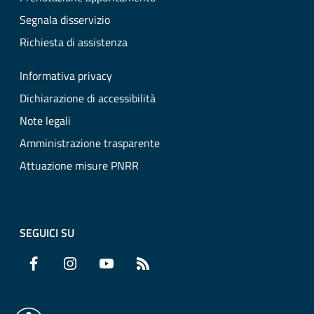
Segnala disservizio
Richiesta di assistenza
Informativa privacy
Dichiarazione di accessibilità
Note legali
Amministrazione trasparente
Attuazione misure PNRR
SEGUICI SU
Facebook
Instagram
YouTube
RSS