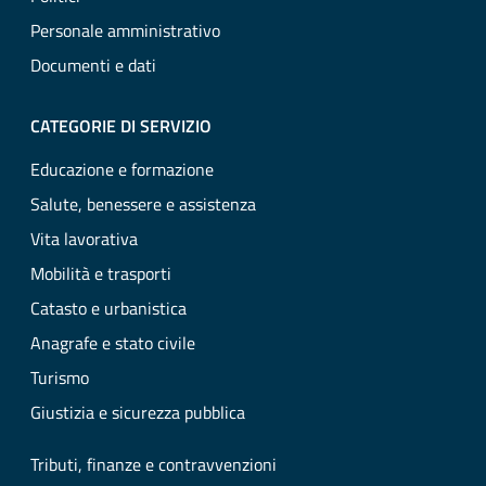
Personale amministrativo
Documenti e dati
CATEGORIE DI SERVIZIO
Educazione e formazione
Salute, benessere e assistenza
Vita lavorativa
Mobilità e trasporti
Catasto e urbanistica
Anagrafe e stato civile
Turismo
Giustizia e sicurezza pubblica
Tributi, finanze e contravvenzioni