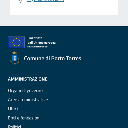
Comune di Porto Torres
AMMINISTRAZIONE
Organi di governo
Aree amministrative
Uffici
Enti e fondazioni
Politici