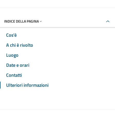
INDICE DELLA PAGINA
Cos'è
A chi è rivolto
Luogo
Date e orari
Contatti
Ulteriori informazioni