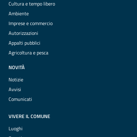
Cultura e tempo libero
Ambiente
Imprese e commercio
Autorizzazioni
Appalti pubblici
Agricoltura e pesca
NOVITÀ
Notizie
Avvisi
Comunicati
VIVERE IL COMUNE
Luoghi