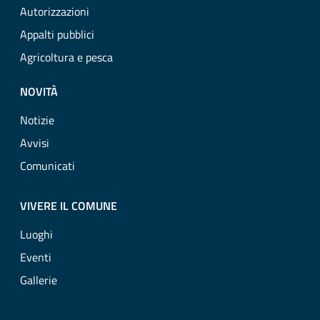
Autorizzazioni
Appalti pubblici
Agricoltura e pesca
NOVITÀ
Notizie
Avvisi
Comunicati
VIVERE IL COMUNE
Luoghi
Eventi
Gallerie