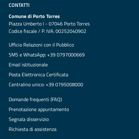
CONTATTI
Comune di Porto Torres
Piazza Umberto I - 07046 Porto Torres
Codice fiscale / P. IVA: 00252040902
Ufficio Relazioni con il Pubblico
SMS e WhatsApp: +39 0797000669
Email istituzionale
Posta Elettronica Certificata
Centralino unico: +39 0795008000
Domande frequenti (FAQ)
Prenotazione appuntamento
Segnala disservizio
Richiesta di assistenza