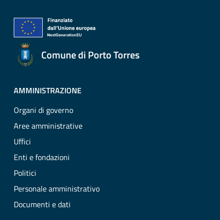
Comune di Porto Torres
AMMINISTRAZIONE
Organi di governo
Aree amministrative
Uffici
Enti e fondazioni
Politici
Personale amministrativo
Documenti e dati