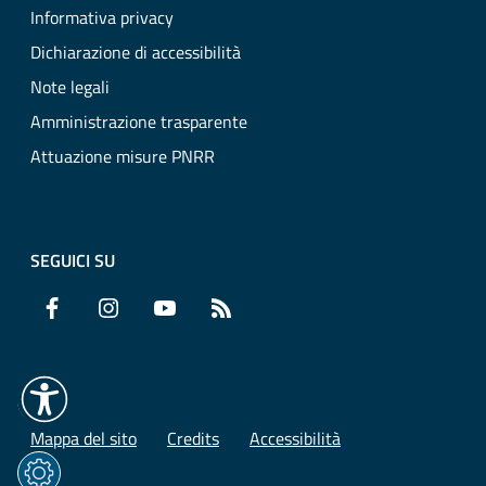
Informativa privacy
Dichiarazione di accessibilità
Note legali
Amministrazione trasparente
Attuazione misure PNRR
SEGUICI SU
Facebook
Instagram
YouTube
RSS
Mappa del sito
Credits
Accessibilità