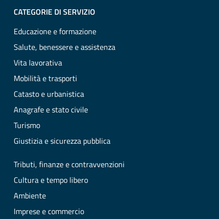
CATEGORIE DI SERVIZIO
Educazione e formazione
Salute, benessere e assistenza
Vita lavorativa
Mobilità e trasporti
Catasto e urbanistica
Anagrafe e stato civile
Turismo
Giustizia e sicurezza pubblica
Tributi, finanze e contravvenzioni
Cultura e tempo libero
Ambiente
Imprese e commercio