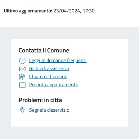
Ultimo aggiornamento:
23/04/2024, 17:30
Contatta il Comune
Leggi le domande frequenti
Richiedi assistenza
Chiama il Comune
Prenota appuntamento
Problemi in città
Segnala disservizio