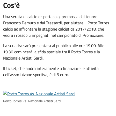
Cos'è
Una serata di calcio e spettacolo, promossa dal tenore
Francesco Demuro e dai Tressardi, per aiutare il Porto Torres
calcio ad affrontare la stagione calcistica 2017/2018, che
vedrà i rossoblu impegnati nel campionato di Promozione.
La squadra sarà presentata al pubblico alle ore 19.00. Alle
19.30 comincerà la sfida speciale tra il Porto Torres e la
Nazionale Artisti Sardi.
Il ticket, che andrà interamente a finanziare le attività
dell'associaizone sportiva, è di 5 euro.
Porto Torres Vs. Nazionale Artisti Sardi