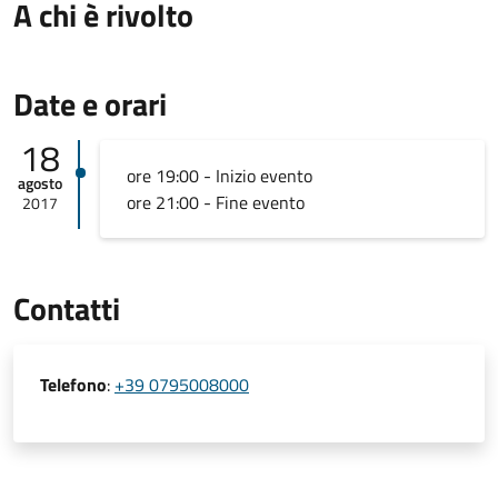
A chi è rivolto
Date e orari
18
ore 19:00 - Inizio evento
agosto
ore 21:00 - Fine evento
2017
Contatti
Telefono
:
+39 0795008000