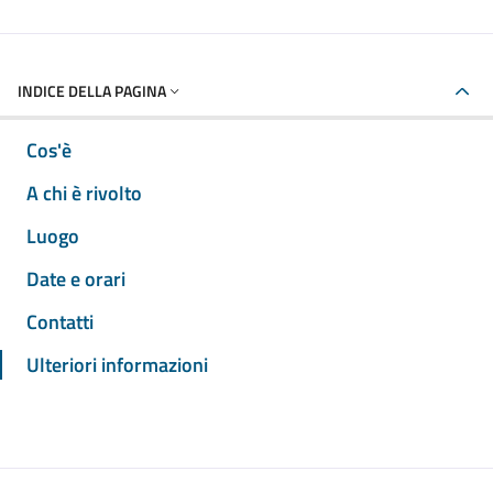
INDICE DELLA PAGINA
Cos'è
A chi è rivolto
Luogo
Date e orari
Contatti
Ulteriori informazioni