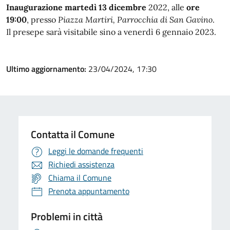
Inaugurazione martedì 13 dicembre
2022, alle
ore
19:00
, presso
Piazza Martiri, Parrocchia di San Gavino
.
Il presepe sarà visitabile sino a venerdì 6 gennaio 2023.
Ultimo aggiornamento:
23/04/2024, 17:30
Contatta il Comune
Leggi le domande frequenti
Richiedi assistenza
Chiama il Comune
Prenota appuntamento
Problemi in città