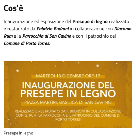
Cos'è
Inaugurazione ed esposizione del
Presepe di legno
realizzato
e restaurato da
Fabrizio Budroni
in collaborazione con
Giacomo
Rum
e la
Parrocchia di San Gavino
e con il patrocinio del
Comune di Porto Torres.
Presepe in legno