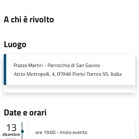
A chi è rivolto
Luogo
Piazza Martiri - Parrocchia di San Gavino
Atrio Metropoli, 4, 07046 Porto Torres SS, Italia
Date e orari
13
ore 19:00 - Inizio evento
dicembre