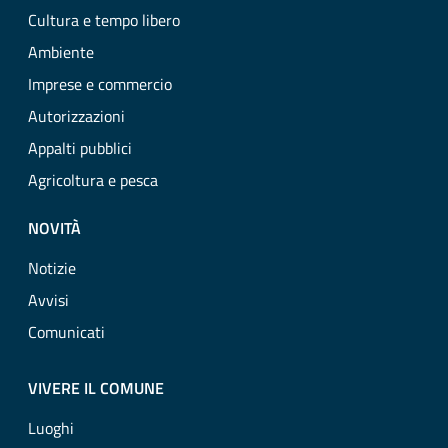
Cultura e tempo libero
Ambiente
Imprese e commercio
Autorizzazioni
Appalti pubblici
Agricoltura e pesca
NOVITÀ
Notizie
Avvisi
Comunicati
VIVERE IL COMUNE
Luoghi