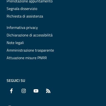
Prenotazione appuntamento
Segnala disservizio
Richiesta di assistenza
Informativa privacy
Dichiarazione di accessibilità
Note legali
Amministrazione trasparente
Attuazione misure PNRR
SEGUICI SU
Facebook
Instagram
YouTube
RSS