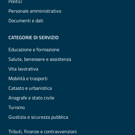
Politici
Personale amministrativo
Documenti e dati
CATEGORIE DI SERVIZIO
Educazione e formazione
Salute, benessere e assistenza
Vita lavorativa
Mobilità e trasporti
Catasto e urbanistica
Anagrafe e stato civile
Turismo
Giustizia e sicurezza pubblica
Tributi, finanze e contravvenzioni