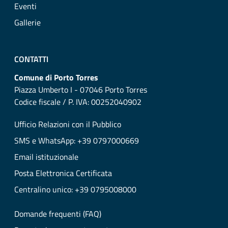
Eventi
Gallerie
CONTATTI
Comune di Porto Torres
Piazza Umberto I - 07046 Porto Torres
Codice fiscale / P. IVA: 00252040902
Ufficio Relazioni con il Pubblico
SMS e WhatsApp: +39 0797000669
Email istituzionale
Posta Elettronica Certificata
Centralino unico: +39 0795008000
Domande frequenti (FAQ)