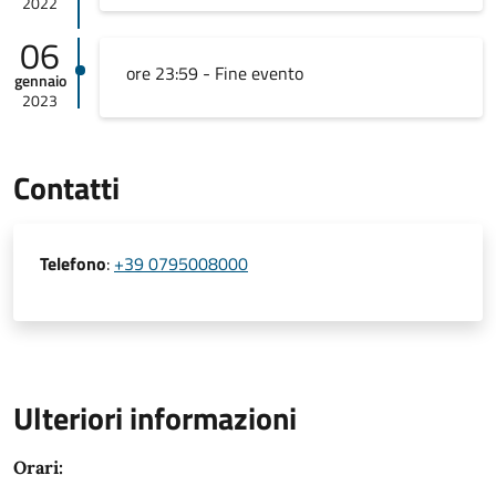
2022
06
ore 23:59 - Fine evento
gennaio
2023
Contatti
Telefono
:
+39 0795008000
Ulteriori informazioni
Orari: