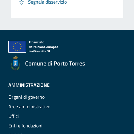
Segnala disservizio
Comune di Porto Torres
AMMINISTRAZIONE
Organi di governo
Aree amministrative
Uffici
Enti e fondazioni