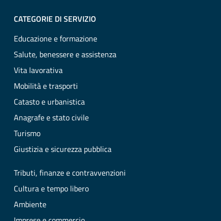
CATEGORIE DI SERVIZIO
Educazione e formazione
Salute, benessere e assistenza
Vita lavorativa
Mobilità e trasporti
Catasto e urbanistica
Anagrafe e stato civile
Turismo
Giustizia e sicurezza pubblica
Tributi, finanze e contravvenzioni
Cultura e tempo libero
Ambiente
Imprese e commercio