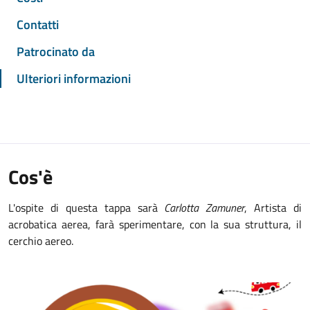
Contatti
Patrocinato da
Ulteriori informazioni
Cos'è
L'ospite di questa tappa sarà
Carlotta Zamuner
, Artista di
acrobatica aerea, farà sperimentare, con la sua struttura, il
cerchio aereo.