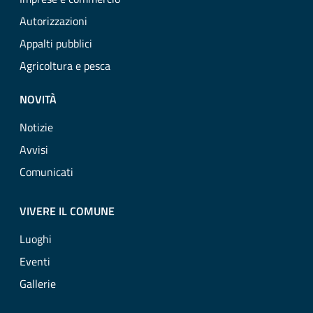
Autorizzazioni
Appalti pubblici
Agricoltura e pesca
NOVITÀ
Notizie
Avvisi
Comunicati
VIVERE IL COMUNE
Luoghi
Eventi
Gallerie