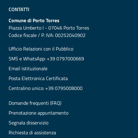
CONTATTI
Comune di Porto Torres
Piazza Umberto I - 07046 Porto Torres
Codice fiscale / P. IVA: 00252040902
Ufficio Relazioni con il Pubblico
SMS e WhatsApp: +39 0797000669
Email istituzionale
Posta Elettronica Certificata
Centralino unico: +39 0795008000
Domande frequenti (FAQ)
Prenotazione appuntamento
Segnala disservizio
Richiesta di assistenza