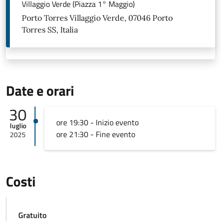
Villaggio Verde (Piazza 1° Maggio)
Porto Torres Villaggio Verde, 07046 Porto
Torres SS, Italia
Date e orari
30
ore 19:30 - Inizio evento
luglio
ore 21:30 - Fine evento
2025
Costi
Gratuito