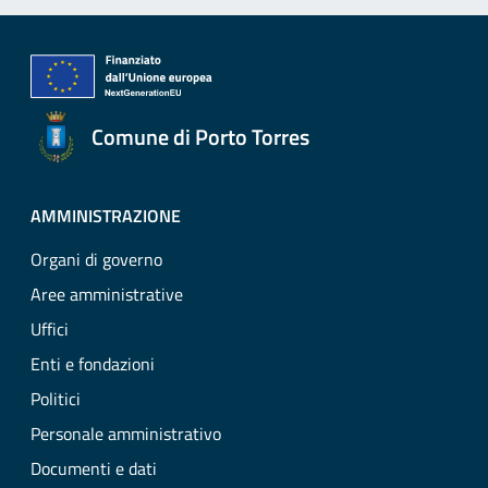
Comune di Porto Torres
AMMINISTRAZIONE
Organi di governo
Aree amministrative
Uffici
Enti e fondazioni
Politici
Personale amministrativo
Documenti e dati