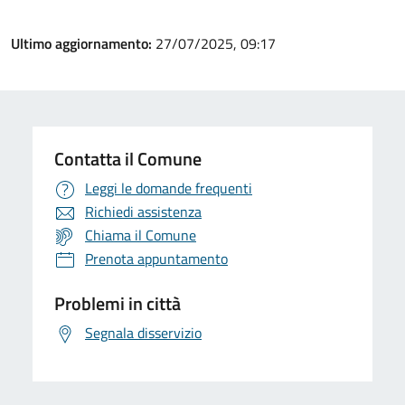
Ultimo aggiornamento:
27/07/2025, 09:17
Contatta il Comune
Leggi le domande frequenti
Richiedi assistenza
Chiama il Comune
Prenota appuntamento
Problemi in città
Segnala disservizio