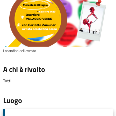
Locandina dell'evento
A chi è rivolto
Tutti
Luogo