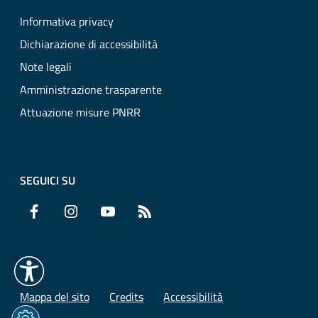
Informativa privacy
Dichiarazione di accessibilità
Note legali
Amministrazione trasparente
Attuazione misure PNRR
SEGUICI SU
Facebook
Instagram
YouTube
RSS
Mappa del sito
Credits
Accessibilità