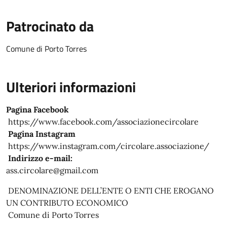
Patrocinato da
Comune di Porto Torres
Ulteriori informazioni
Pagina Facebook
https://www.facebook.com/associazionecircolare
Pagina Instagram
https://www.instagram.com/circolare.associazione/
Indirizzo e-mail:
ass.circolare@gmail.com
DENOMINAZIONE DELL’ENTE O ENTI CHE EROGANO
UN CONTRIBUTO ECONOMICO
Comune di Porto Torres