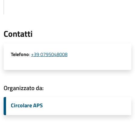
Contatti
Telefono
:
+39 0795048008
Organizzato da:
Circolare APS