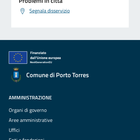
Problemi in città
Segnala disservizio
Comune di Porto Torres
AMMINISTRAZIONE
Organi di governo
Aree amministrative
Uffici