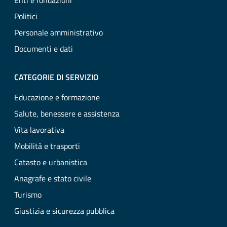
Enti e fondazioni
Politici
Personale amministrativo
Documenti e dati
CATEGORIE DI SERVIZIO
Educazione e formazione
Salute, benessere e assistenza
Vita lavorativa
Mobilità e trasporti
Catasto e urbanistica
Anagrafe e stato civile
Turismo
Giustizia e sicurezza pubblica