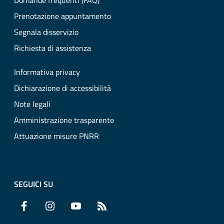
Domande frequenti (FAQ)
Prenotazione appuntamento
Segnala disservizio
Richiesta di assistenza
Informativa privacy
Dichiarazione di accessibilità
Note legali
Amministrazione trasparente
Attuazione misure PNRR
SEGUICI SU
Facebook
Instagram
YouTube
RSS