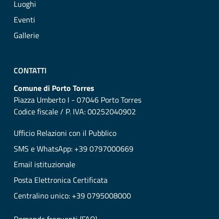
Luoghi
Eventi
Gallerie
CONTATTI
Comune di Porto Torres
Piazza Umberto I - 07046 Porto Torres
Codice fiscale / P. IVA: 00252040902
Ufficio Relazioni con il Pubblico
SMS e WhatsApp: +39 0797000669
Email istituzionale
Posta Elettronica Certificata
Centralino unico: +39 0795008000