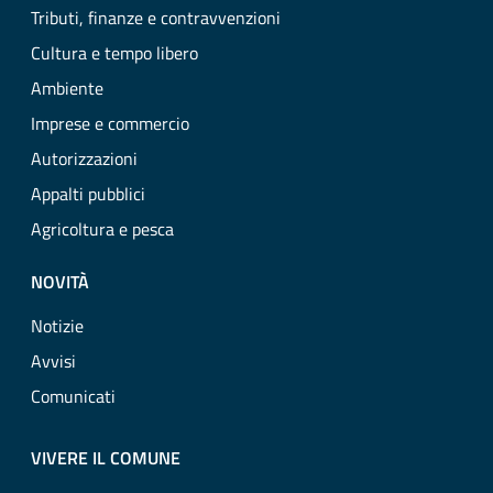
Tributi, finanze e contravvenzioni
Cultura e tempo libero
Ambiente
Imprese e commercio
Autorizzazioni
Appalti pubblici
Agricoltura e pesca
NOVITÀ
Notizie
Avvisi
Comunicati
VIVERE IL COMUNE