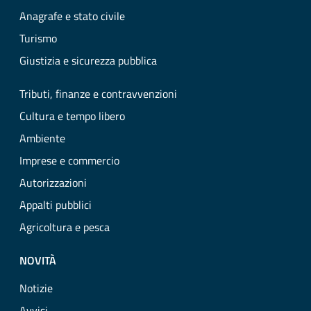
Anagrafe e stato civile
Turismo
Giustizia e sicurezza pubblica
Tributi, finanze e contravvenzioni
Cultura e tempo libero
Ambiente
Imprese e commercio
Autorizzazioni
Appalti pubblici
Agricoltura e pesca
NOVITÀ
Notizie
Avvisi