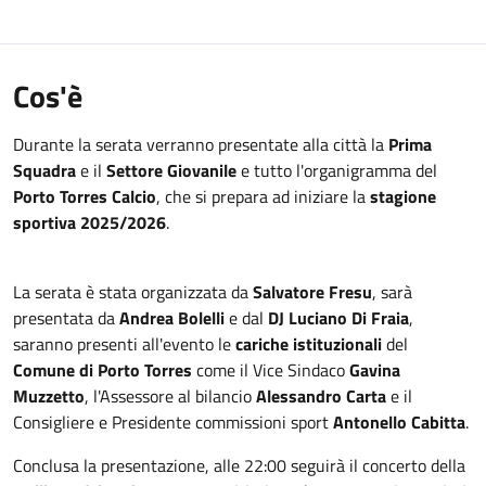
Cos'è
Durante la serata verranno presentate alla città la
Prima
Squadra
e il
Settore Giovanile
e tutto l'organigramma del
Porto Torres Calcio
, che si prepara ad iniziare la
stagione
sportiva 2025/2026
.
La serata è stata organizzata da
Salvatore Fresu
, sarà
presentata da
Andrea Bolelli
e dal
DJ Luciano Di Fraia
,
saranno presenti all'evento le
cariche istituzionali
del
Comune di Porto Torres
come il Vice Sindaco
Gavina
Muzzetto
, l'Assessore al bilancio
Alessandro Carta
e il
Consigliere e Presidente commissioni sport
Antonello Cabitta
.
Conclusa la presentazione, alle 22:00 seguirà il concerto della