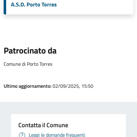
A.S.D. Porto Torres
Patrocinato da
Comune di Porto Torres
Ultimo aggiornamento:
02/09/2025, 15:50
Contatta il Comune
Leggi le domande frequenti