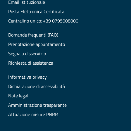
Email istituzionale
Posta Elettronica Certificata
Centralino unico: +39 0795008000
Domande frequenti (FAQ)
Prenotazione appuntamento
Segnala disservizio
Richiesta di assistenza
Informativa privacy
Dichiarazione di accessibilità
Note legali
Amministrazione trasparente
Attuazione misure PNRR