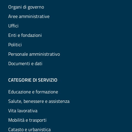
Organi di governo
Aree amministrative
Uffici
Enti e fondazioni
Politici
Personale amministrativo
Documenti e dati
CATEGORIE DI SERVIZIO
Educazione e formazione
Salute, benessere e assistenza
Vita lavorativa
Mobilità e trasporti
Catasto e urbanistica