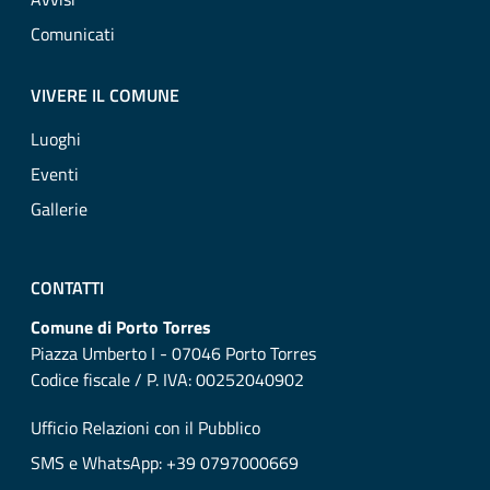
Comunicati
VIVERE IL COMUNE
Luoghi
Eventi
Gallerie
CONTATTI
Comune di Porto Torres
Piazza Umberto I - 07046 Porto Torres
Codice fiscale / P. IVA: 00252040902
Ufficio Relazioni con il Pubblico
SMS e WhatsApp: +39 0797000669