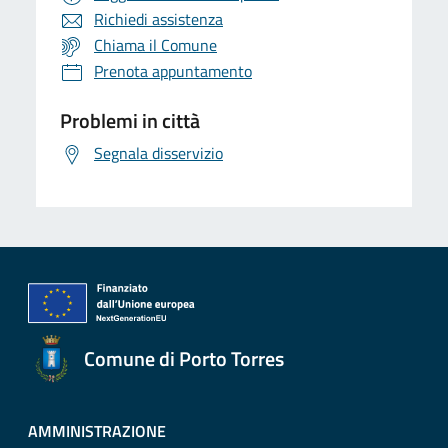
Richiedi assistenza
Chiama il Comune
Prenota appuntamento
Problemi in città
Segnala disservizio
Comune di Porto Torres
AMMINISTRAZIONE