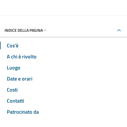
INDICE DELLA PAGINA
Cos'è
A chi è rivolto
Luogo
Date e orari
Costi
Contatti
Patrocinato da