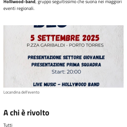
Holliwood-band
, gruppo seguitissimo che suona nei maggiori
eventi regionali.
Locandina dell'evento
A chi è rivolto
Tutti