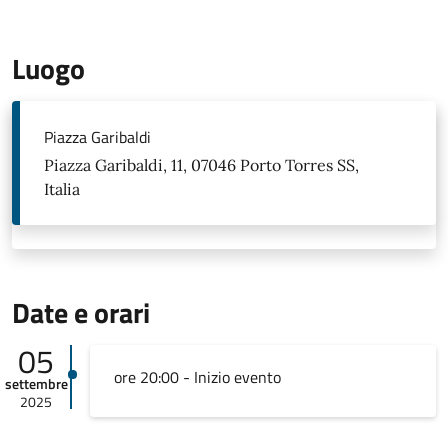
Luogo
Piazza Garibaldi
Piazza Garibaldi, 11, 07046 Porto Torres SS,
Italia
Date e orari
05
ore 20:00 - Inizio evento
settembre
2025