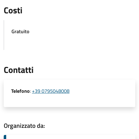
Costi
Gratuito
Contatti
Telefono
:
+39 0795048008
Organizzato da: