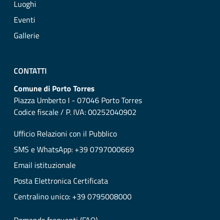
Luoghi
Eventi
Gallerie
CONTATTI
Comune di Porto Torres
Piazza Umberto I - 07046 Porto Torres
Codice fiscale / P. IVA: 00252040902
Ufficio Relazioni con il Pubblico
SMS e WhatsApp: +39 0797000669
Email istituzionale
Posta Elettronica Certificata
Centralino unico: +39 0795008000