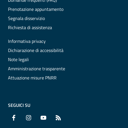
Domande frequenti (FAQ)
Prenotazione appuntamento
Segnala disservizio
Richiesta di assistenza
Informativa privacy
Dichiarazione di accessibilità
Note legali
Amministrazione trasparente
Attuazione misure PNRR
SEGUICI SU
Facebook
Instagram
YouTube
RSS