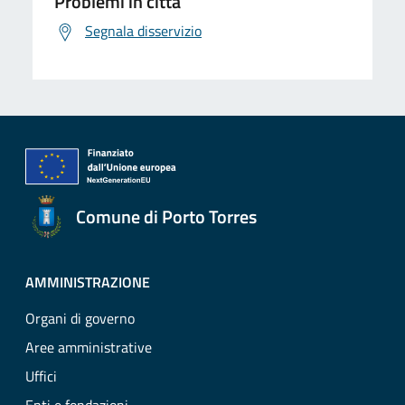
Problemi in città
Segnala disservizio
Comune di Porto Torres
AMMINISTRAZIONE
Organi di governo
Aree amministrative
Uffici