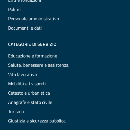
Enti e fondazioni
Politici
Personale amministrativo
Documenti e dati
CATEGORIE DI SERVIZIO
Educazione e formazione
Salute, benessere e assistenza
Vita lavorativa
Mobilità e trasporti
Catasto e urbanistica
Anagrafe e stato civile
Turismo
Giustizia e sicurezza pubblica