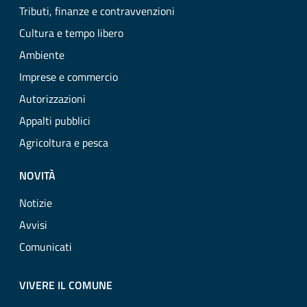
Tributi, finanze e contravvenzioni
Cultura e tempo libero
Ambiente
Imprese e commercio
Autorizzazioni
Appalti pubblici
Agricoltura e pesca
NOVITÀ
Notizie
Avvisi
Comunicati
VIVERE IL COMUNE