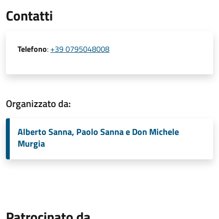
Contatti
Telefono
:
+39 0795048008
Organizzato da:
Alberto Sanna, Paolo Sanna e Don Michele
Murgia
Patrocinato da