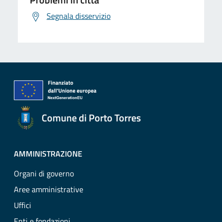
Segnala disservizio
Comune di Porto Torres
AMMINISTRAZIONE
Organi di governo
Aree amministrative
Uffici
Enti e fondazioni