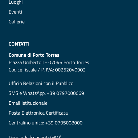
Luoghi
Eventi
Gallerie
CONTATTI
Comune di Porto Torres
Piazza Umberto I - 07046 Porto Torres
Codice fiscale / P. IVA: 00252040902
Ufficio Relazioni con il Pubblico
SMS e WhatsApp: +39 0797000669
Email istituzionale
Posta Elettronica Certificata
Centralino unico: +39 0795008000
Domande frequenti (FAQ)