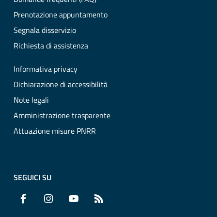
Prenotazione appuntamento
Segnala disservizio
Richiesta di assistenza
Informativa privacy
Dichiarazione di accessibilità
Note legali
Amministrazione trasparente
Attuazione misure PNRR
SEGUICI SU
Facebook
Instagram
YouTube
RSS