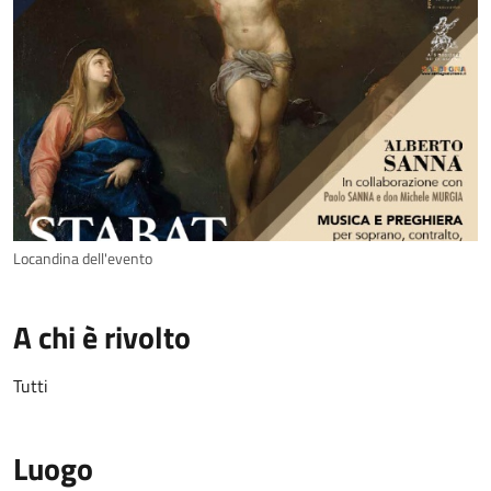
Locandina dell'evento
A chi è rivolto
Tutti
Luogo