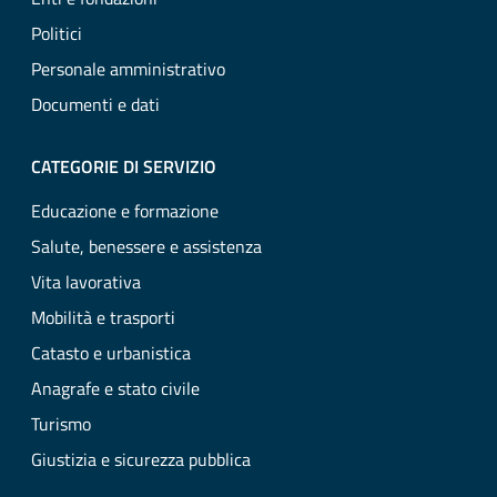
Politici
Personale amministrativo
Documenti e dati
CATEGORIE DI SERVIZIO
Educazione e formazione
Salute, benessere e assistenza
Vita lavorativa
Mobilità e trasporti
Catasto e urbanistica
Anagrafe e stato civile
Turismo
Giustizia e sicurezza pubblica