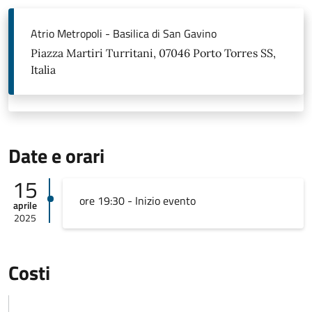
Atrio Metropoli - Basilica di San Gavino
Piazza Martiri Turritani, 07046 Porto Torres SS,
Italia
Date e orari
15
ore 19:30 - Inizio evento
aprile
2025
Costi