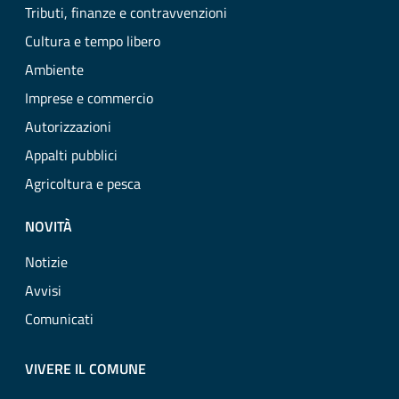
Tributi, finanze e contravvenzioni
Cultura e tempo libero
Ambiente
Imprese e commercio
Autorizzazioni
Appalti pubblici
Agricoltura e pesca
NOVITÀ
Notizie
Avvisi
Comunicati
VIVERE IL COMUNE