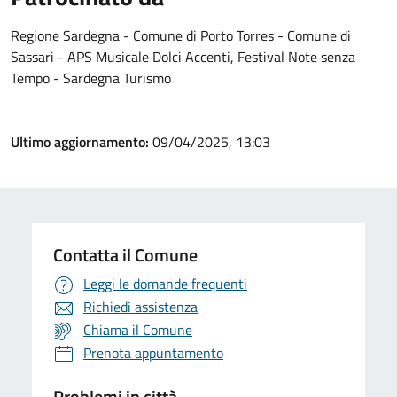
Regione Sardegna - Comune di Porto Torres - Comune di
Sassari - APS Musicale Dolci Accenti, Festival Note senza
Tempo - Sardegna Turismo
Ultimo aggiornamento:
09/04/2025, 13:03
Contatta il Comune
Leggi le domande frequenti
Richiedi assistenza
Chiama il Comune
Prenota appuntamento
Problemi in città