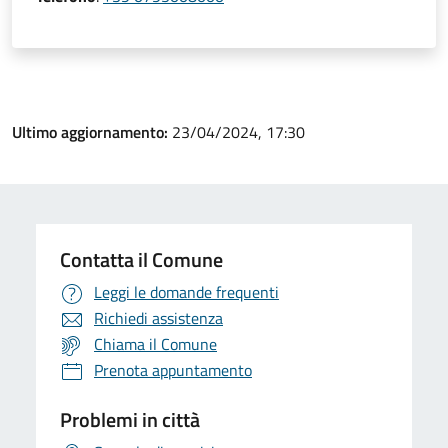
Ultimo aggiornamento:
23/04/2024, 17:30
Contatta il Comune
Leggi le domande frequenti
Richiedi assistenza
Chiama il Comune
Prenota appuntamento
Problemi in città