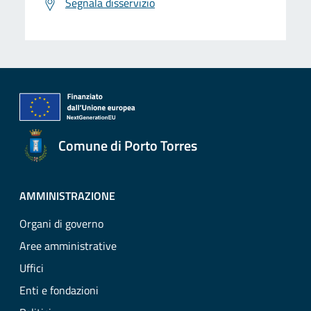
Segnala disservizio
Comune di Porto Torres
AMMINISTRAZIONE
Organi di governo
Aree amministrative
Uffici
Enti e fondazioni