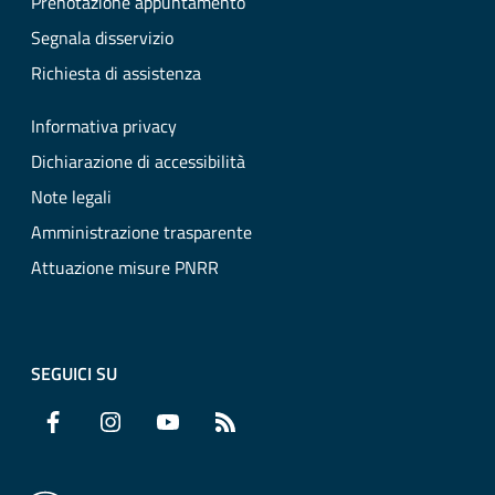
Prenotazione appuntamento
Segnala disservizio
Richiesta di assistenza
Informativa privacy
Dichiarazione di accessibilità
Note legali
Amministrazione trasparente
Attuazione misure PNRR
SEGUICI SU
Facebook
Instagram
YouTube
RSS