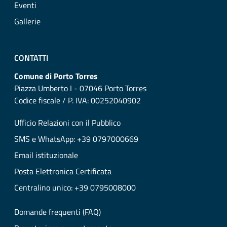
Eventi
Gallerie
CONTATTI
Comune di Porto Torres
Piazza Umberto I - 07046 Porto Torres
Codice fiscale / P. IVA: 00252040902
Ufficio Relazioni con il Pubblico
SMS e WhatsApp: +39 0797000669
Email istituzionale
Posta Elettronica Certificata
Centralino unico: +39 0795008000
Domande frequenti (FAQ)