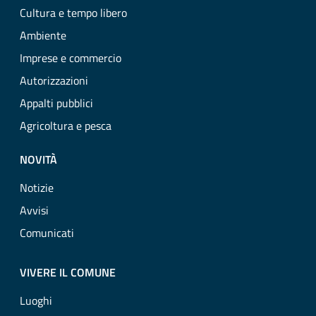
Cultura e tempo libero
Ambiente
Imprese e commercio
Autorizzazioni
Appalti pubblici
Agricoltura e pesca
NOVITÀ
Notizie
Avvisi
Comunicati
VIVERE IL COMUNE
Luoghi