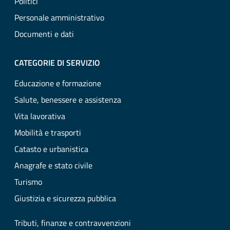
Politici
Personale amministrativo
Documenti e dati
CATEGORIE DI SERVIZIO
Educazione e formazione
Salute, benessere e assistenza
Vita lavorativa
Mobilità e trasporti
Catasto e urbanistica
Anagrafe e stato civile
Turismo
Giustizia e sicurezza pubblica
Tributi, finanze e contravvenzioni