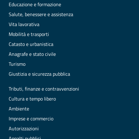
Educazione e formazione
Salute, benessere e assistenza
Vita lavorativa
Mobilità e trasporti
Catasto e urbanistica
Anagrafe e stato civile
Turismo
Giustizia e sicurezza pubblica
Tributi, finanze e contravvenzioni
Cultura e tempo libero
Ambiente
Imprese e commercio
Autorizzazioni
Appalti pubblici