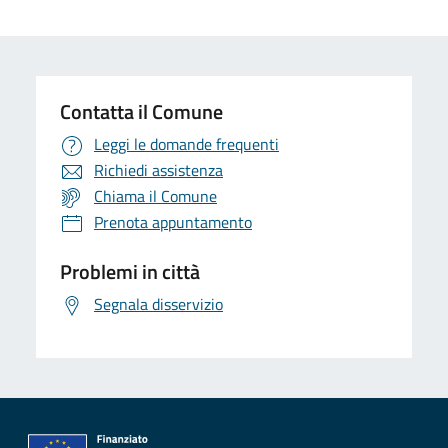
Contatta il Comune
Leggi le domande frequenti
Richiedi assistenza
Chiama il Comune
Prenota appuntamento
Problemi in città
Segnala disservizio