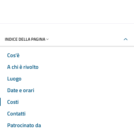
INDICE DELLA PAGINA
Cos'è
A chi è rivolto
Luogo
Date e orari
Costi
Contatti
Patrocinato da