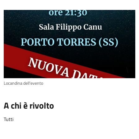
Locandina dell'evento
A chi è rivolto
Tutti