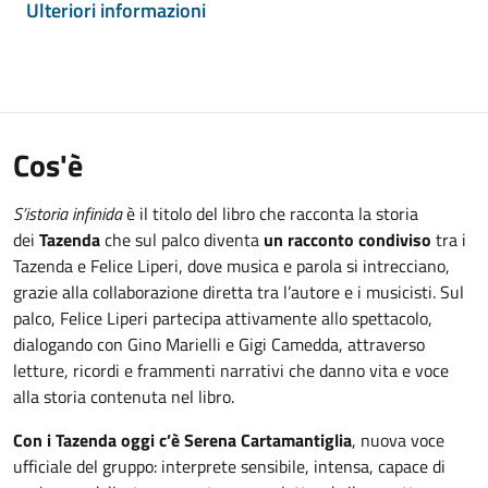
Ulteriori informazioni
Cos'è
S’istoria infinida
è il titolo del libro che racconta la storia
dei
Tazenda
che sul palco diventa
un racconto condiviso
tra i
Tazenda e Felice Liperi, dove musica e parola si intrecciano,
grazie alla collaborazione diretta tra l’autore e i musicisti. Sul
palco, Felice Liperi partecipa attivamente allo spettacolo,
dialogando con Gino Marielli e Gigi Camedda, attraverso
letture, ricordi e frammenti narrativi che danno vita e voce
alla storia contenuta nel libro.
Con i Tazenda oggi c’è Serena Cartamantiglia
, nuova voce
ufficiale del gruppo: interprete sensibile, intensa, capace di