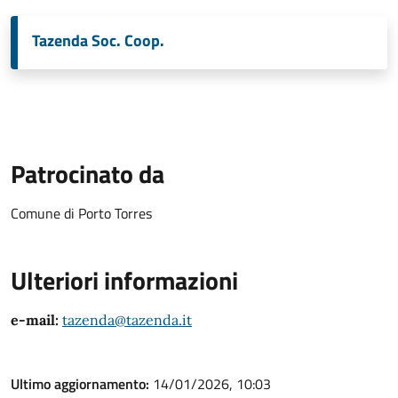
Tazenda Soc. Coop.
Patrocinato da
Comune di Porto Torres
Ulteriori informazioni
e-mail:
tazenda@tazenda.it
Ultimo aggiornamento:
14/01/2026, 10:03