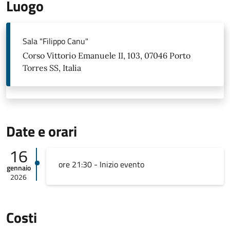
Luogo
Sala "Filippo Canu"
Corso Vittorio Emanuele II, 103, 07046 Porto
Torres SS, Italia
Date e orari
16
ore 21:30 - Inizio evento
gennaio
2026
Costi