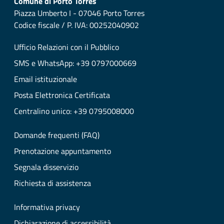
Comune di Porto Torres
Piazza Umberto I - 07046 Porto Torres
Codice fiscale / P. IVA: 00252040902
Ufficio Relazioni con il Pubblico
SMS e WhatsApp: +39 0797000669
Email istituzionale
Posta Elettronica Certificata
Centralino unico: +39 0795008000
Domande frequenti (FAQ)
Prenotazione appuntamento
Segnala disservizio
Richiesta di assistenza
Informativa privacy
Dichiarazione di accessibilità