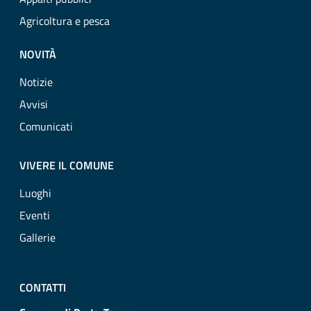
Agricoltura e pesca
NOVITÀ
Notizie
Avvisi
Comunicati
VIVERE IL COMUNE
Luoghi
Eventi
Gallerie
CONTATTI