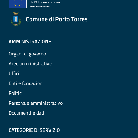
Comune di Porto Torres
AMMINISTRAZIONE
Organi di governo
Aree amministrative
Uffici
Enti e fondazioni
Politici
Personale amministrativo
Documenti e dati
CATEGORIE DI SERVIZIO