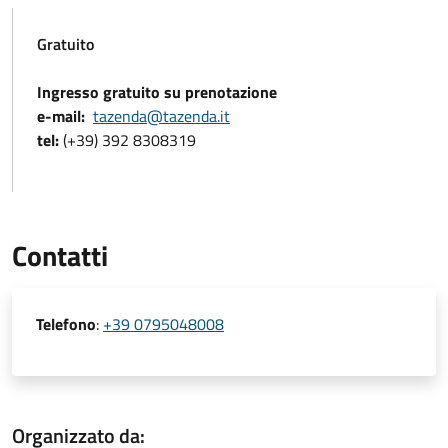
Gratuito
Ingresso gratuito su prenotazione
e-mail:
tazenda@tazenda.it
tel:
(+39) 392 8308319
Contatti
Telefono
:
+39 0795048008
Organizzato da: