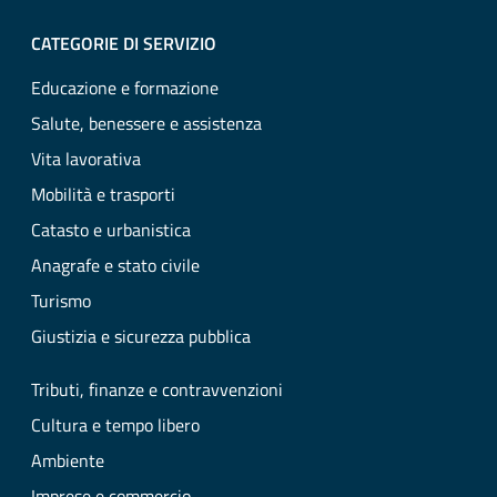
CATEGORIE DI SERVIZIO
Educazione e formazione
Salute, benessere e assistenza
Vita lavorativa
Mobilità e trasporti
Catasto e urbanistica
Anagrafe e stato civile
Turismo
Giustizia e sicurezza pubblica
Tributi, finanze e contravvenzioni
Cultura e tempo libero
Ambiente
Imprese e commercio