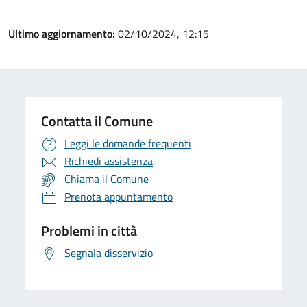
Ultimo aggiornamento:
02/10/2024, 12:15
Contatta il Comune
Leggi le domande frequenti
Richiedi assistenza
Chiama il Comune
Prenota appuntamento
Problemi in città
Segnala disservizio