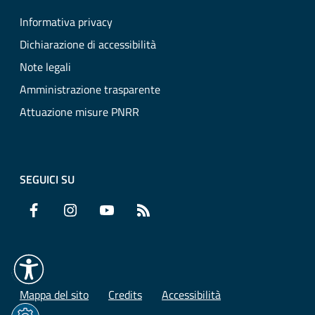
Informativa privacy
Dichiarazione di accessibilità
Note legali
Amministrazione trasparente
Attuazione misure PNRR
SEGUICI SU
Facebook
Instagram
YouTube
RSS
Mappa del sito
Credits
Accessibilità