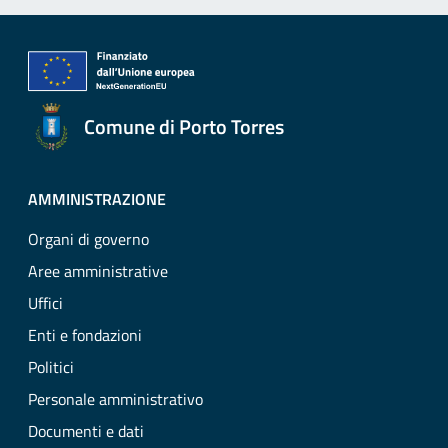
Comune di Porto Torres
AMMINISTRAZIONE
Organi di governo
Aree amministrative
Uffici
Enti e fondazioni
Politici
Personale amministrativo
Documenti e dati