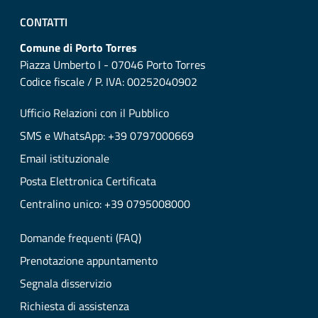
CONTATTI
Comune di Porto Torres
Piazza Umberto I - 07046 Porto Torres
Codice fiscale / P. IVA: 00252040902
Ufficio Relazioni con il Pubblico
SMS e WhatsApp: +39 0797000669
Email istituzionale
Posta Elettronica Certificata
Centralino unico: +39 0795008000
Domande frequenti (FAQ)
Prenotazione appuntamento
Segnala disservizio
Richiesta di assistenza