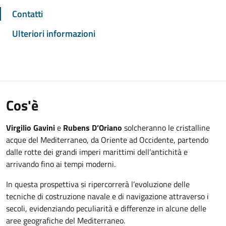
Contatti
Ulteriori informazioni
Cos'è
Virgilio Gavini
e
Rubens D’Oriano
solcheranno le cristalline
acque del Mediterraneo, da Oriente ad Occidente, partendo
dalle rotte dei grandi imperi marittimi dell’antichità e
arrivando fino ai tempi moderni.
In questa prospettiva si ripercorrerà l’evoluzione delle
tecniche di costruzione navale e di navigazione attraverso i
secoli, evidenziando peculiarità e differenze in alcune delle
aree geografiche del Mediterraneo.