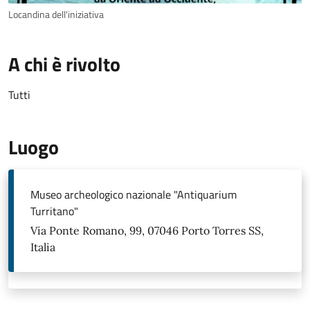
Locandina dell'iniziativa
A chi è rivolto
Tutti
Luogo
Museo archeologico nazionale "Antiquarium
Turritano"
Via Ponte Romano, 99, 07046 Porto Torres SS,
Italia