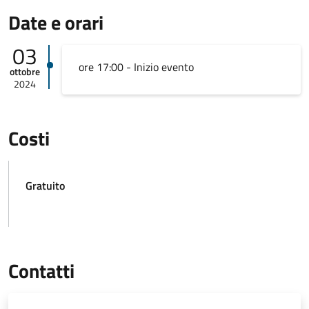
Date e orari
03
ore 17:00 - Inizio evento
ottobre
2024
Costi
Gratuito
Contatti