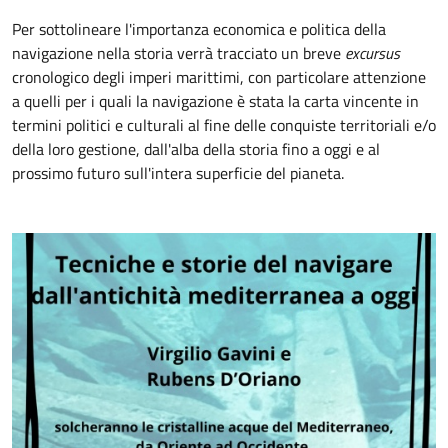
Per sottolineare l'importanza economica e politica della
navigazione nella storia verrà tracciato un breve
excursus
cronologico degli imperi marittimi, con particolare attenzione
a quelli per i quali la navigazione è stata la carta vincente in
termini politici e culturali al fine delle conquiste territoriali e/o
della loro gestione, dall'alba della storia fino a oggi e al
prossimo futuro sull'intera superficie del pianeta.