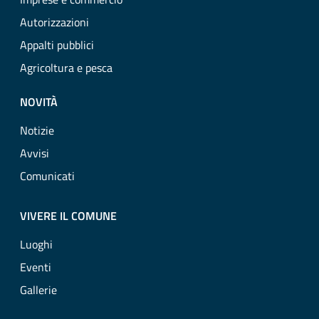
Autorizzazioni
Appalti pubblici
Agricoltura e pesca
NOVITÀ
Notizie
Avvisi
Comunicati
VIVERE IL COMUNE
Luoghi
Eventi
Gallerie