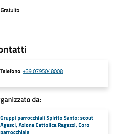
Gratuito
ontatti
Telefono
:
+39 0795048008
ganizzato da:
Gruppi parrocchiali Spirito Santo: scout
Agesci, Azione Cattolica Ragazzi, Coro
parrocchiale