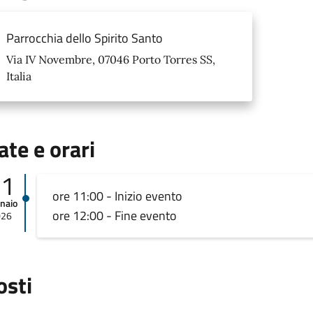
Parrocchia dello Spirito Santo
Via IV Novembre, 07046 Porto Torres SS,
Italia
ate e orari
11
ore 11:00 - Inizio evento
naio
ore 12:00 - Fine evento
026
osti