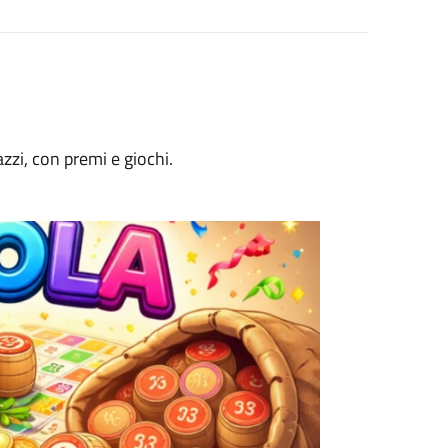
zzi, con premi e giochi.