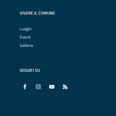
VIVERE IL COMUNE
Luoghi
Eventi
Gallerie
SEGUICI SU
Facebook
Instagram
YouTube
RSS