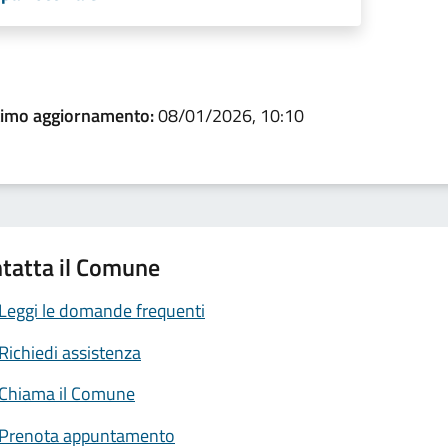
timo aggiornamento:
08/01/2026, 10:10
tatta il Comune
Leggi le domande frequenti
Richiedi assistenza
Chiama il Comune
Prenota appuntamento