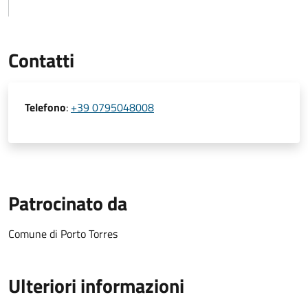
Contatti
Telefono
:
+39 0795048008
Patrocinato da
Comune di Porto Torres
Ulteriori informazioni