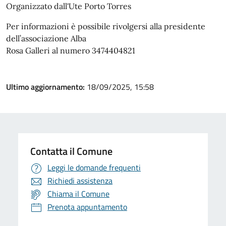
Organizzato dall'Ute Porto Torres
Per informazioni è possibile rivolgersi alla presidente
dell’associazione Alba
Rosa Galleri al numero 3474404821
Ultimo aggiornamento:
18/09/2025, 15:58
Contatta il Comune
Leggi le domande frequenti
Richiedi assistenza
Chiama il Comune
Prenota appuntamento