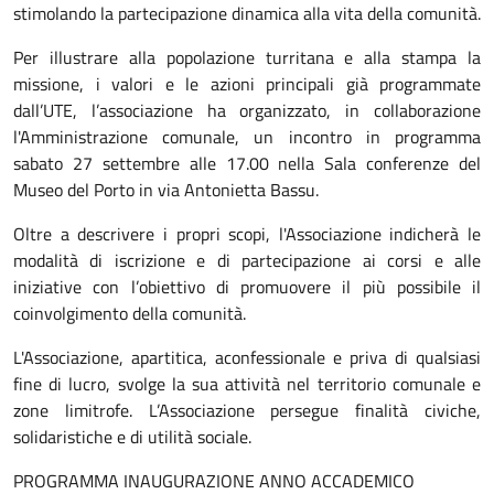
stimolando la partecipazione dinamica alla vita della comunità.
Per illustrare alla popolazione turritana e alla stampa la
missione, i valori e le azioni principali già programmate
dall’UTE, l’associazione ha organizzato, in collaborazione
l'Amministrazione comunale, un incontro in programma
sabato 27 settembre alle 17.00 nella Sala conferenze del
Museo del Porto in via Antonietta Bassu.
Oltre a descrivere i propri scopi, l'Associazione indicherà le
modalità di iscrizione e di partecipazione ai corsi e alle
iniziative con l’obiettivo di promuovere il più possibile il
coinvolgimento della comunità.
L'Associazione, apartitica, aconfessionale e priva di qualsiasi
fine di lucro, svolge la sua attività nel territorio comunale e
zone limitrofe. L’Associazione persegue finalità civiche,
solidaristiche e di utilità sociale.
PROGRAMMA INAUGURAZIONE ANNO ACCADEMICO