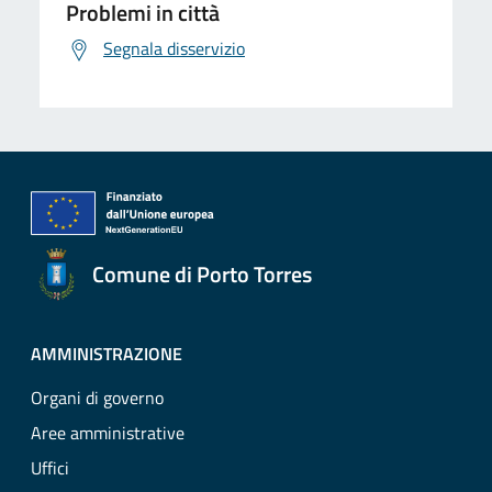
Problemi in città
Segnala disservizio
Comune di Porto Torres
AMMINISTRAZIONE
Organi di governo
Aree amministrative
Uffici