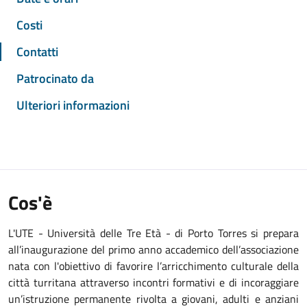
Costi
Contatti
Patrocinato da
Ulteriori informazioni
Cos'è
L'UTE - Università delle Tre Età - di Porto Torres si prepara
all’inaugurazione del primo anno accademico dell’associazione
nata con l'obiettivo di favorire l’arricchimento culturale della
città turritana attraverso incontri formativi e di incoraggiare
un’istruzione permanente rivolta a giovani, adulti e anziani