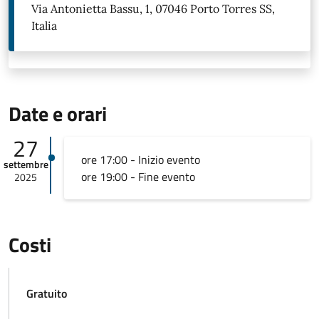
Via Antonietta Bassu, 1, 07046 Porto Torres SS,
Italia
Date e orari
27
ore 17:00 - Inizio evento
settembre
ore 19:00 - Fine evento
2025
Costi
Gratuito