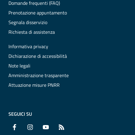
Domande frequenti (FAQ)
Prenotazione appuntamento
Segnala disservizio
Richiesta di assistenza
Informativa privacy
Dichiarazione di accessibilità
Note legali
Amministrazione trasparente
Attuazione misure PNRR
SEGUICI SU
Facebook
Instagram
YouTube
RSS