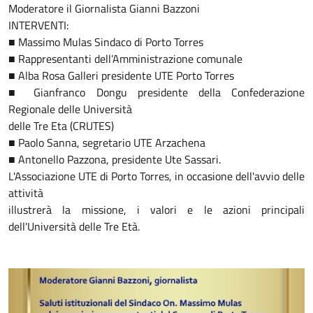
Moderatore il Giornalista Gianni Bazzoni
INTERVENTI:
■ Massimo Mulas Sindaco di Porto Torres
■ Rappresentanti dell’Amministrazione comunale
■ Alba Rosa Galleri presidente UTE Porto Torres
■ Gianfranco Dongu presidente della Confederazione
Regionale delle Università
delle Tre Eta (CRUTES)
■ Paolo Sanna, segretario UTE Arzachena
■ Antonello Pazzona, presidente Ute Sassari.
L'Associazione UTE di Porto Torres, in occasione dell'avvio delle
attività
illustrerà la missione, i valori e le azioni principali
dell'Università delle Tre Età.