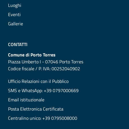
Luoghi
Eventi
Gallerie
CONTATTI
Comune di Porto Torres
Piazza Umberto I - 07046 Porto Torres
Codice fiscale / P. IVA: 00252040902
Ufficio Relazioni con il Pubblico
SMS e WhatsApp: +39 0797000669
Email istituzionale
Posta Elettronica Certificata
Centralino unico: +39 0795008000