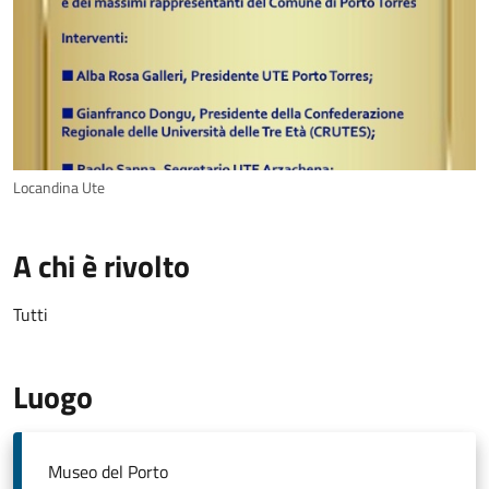
Locandina Ute
A chi è rivolto
Tutti
Luogo
Museo del Porto