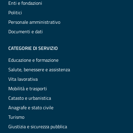
Enti e fondazioni
Politici
Personale amministrativo
Documenti e dati
CATEGORIE DI SERVIZIO
Educazione e formazione
Salute, benessere e assistenza
Vita lavorativa
Mobilità e trasporti
Catasto e urbanistica
Anagrafe e stato civile
Turismo
Giustizia e sicurezza pubblica