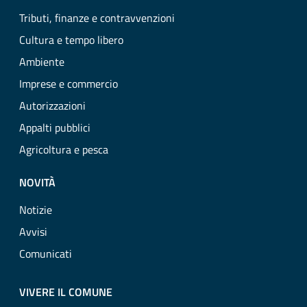
Tributi, finanze e contravvenzioni
Cultura e tempo libero
Ambiente
Imprese e commercio
Autorizzazioni
Appalti pubblici
Agricoltura e pesca
NOVITÀ
Notizie
Avvisi
Comunicati
VIVERE IL COMUNE