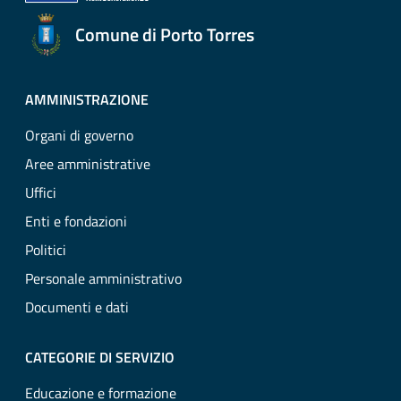
Comune di Porto Torres
AMMINISTRAZIONE
Organi di governo
Aree amministrative
Uffici
Enti e fondazioni
Politici
Personale amministrativo
Documenti e dati
CATEGORIE DI SERVIZIO
Educazione e formazione