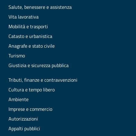
Salute, benessere e assistenza
Vita lavorativa
Mobilità e trasporti
Catasto e urbanistica
Anagrafe e stato civile
Turismo
Giustizia e sicurezza pubblica
Tributi, finanze e contravvenzioni
Cultura e tempo libero
Ambiente
Imprese e commercio
Autorizzazioni
Appalti pubblici