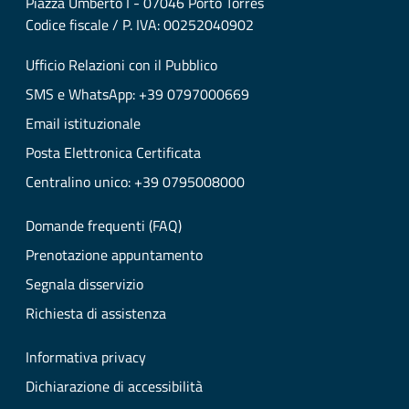
Piazza Umberto I - 07046 Porto Torres
Codice fiscale / P. IVA: 00252040902
Ufficio Relazioni con il Pubblico
SMS e WhatsApp: +39 0797000669
Email istituzionale
Posta Elettronica Certificata
Centralino unico: +39 0795008000
Domande frequenti (FAQ)
Prenotazione appuntamento
Segnala disservizio
Richiesta di assistenza
Informativa privacy
Dichiarazione di accessibilità