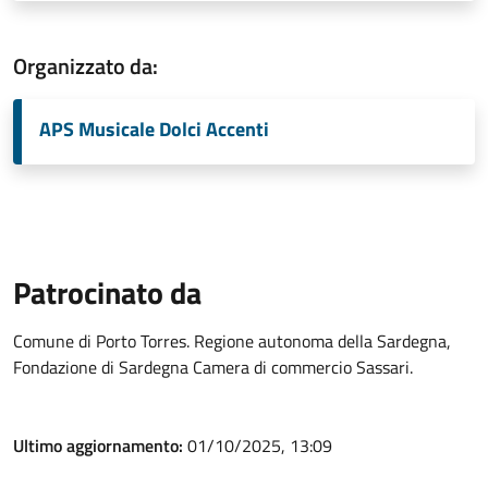
Organizzato da:
APS Musicale Dolci Accenti
Patrocinato da
Comune di Porto Torres. Regione autonoma della Sardegna,
Fondazione di Sardegna Camera di commercio Sassari.
Ultimo aggiornamento:
01/10/2025, 13:09