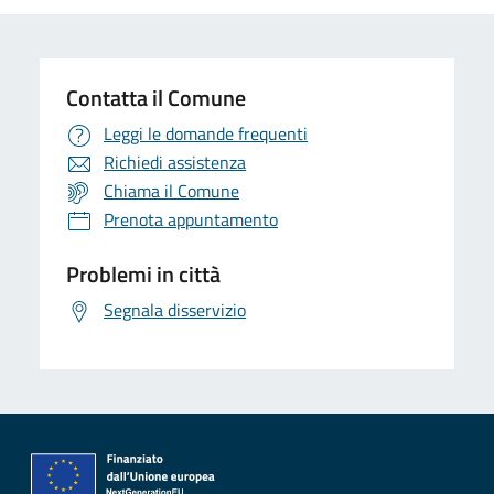
Contatta il Comune
Leggi le domande frequenti
Richiedi assistenza
Chiama il Comune
Prenota appuntamento
Problemi in città
Segnala disservizio