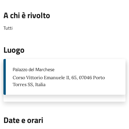
A chi è rivolto
Tutti
Luogo
Palazzo del Marchese
Corso Vittorio Emanuele II, 65, 07046 Porto
Torres SS, Italia
Date e orari