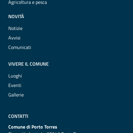
Agricoltura e pesca
NOVITÀ
Notizie
Avvisi
Comunicati
VIVERE IL COMUNE
Luoghi
Eventi
Gallerie
CONTATTI
Comune di Porto Torres