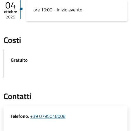
04
ore 19:00 - Inizio evento
ottobre
2025
Costi
Gratuito
Contatti
Telefono
:
+39 0795048008