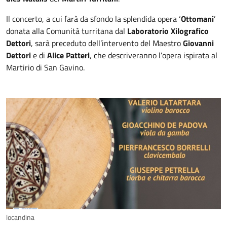
Il concerto, a cui farà da sfondo la splendida opera ‘
Ottomani
’
donata alla Comunità turritana dal
Laboratorio Xilografico
Dettori
, sarà preceduto dell’intervento del Maestro
Giovanni
Dettori
e di
Alice Patteri
, che descriveranno l’opera ispirata al
Martirio di San Gavino.
locandina