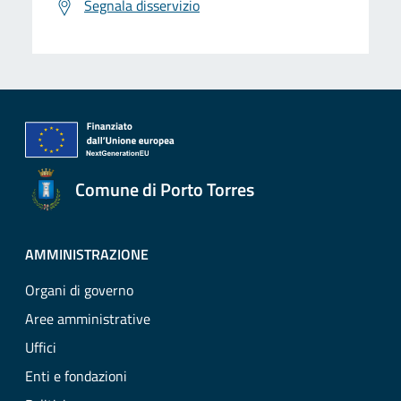
Segnala disservizio
Comune di Porto Torres
AMMINISTRAZIONE
Organi di governo
Aree amministrative
Uffici
Enti e fondazioni