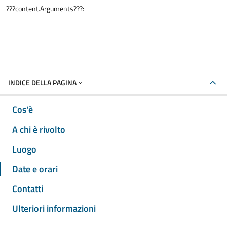
???content.Arguments???:
INDICE DELLA PAGINA
Cos'è
A chi è rivolto
Luogo
Date e orari
Contatti
Ulteriori informazioni