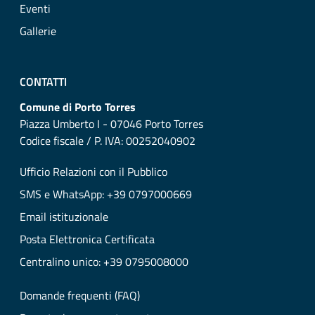
Eventi
Gallerie
CONTATTI
Comune di Porto Torres
Piazza Umberto I - 07046 Porto Torres
Codice fiscale / P. IVA: 00252040902
Ufficio Relazioni con il Pubblico
SMS e WhatsApp: +39 0797000669
Email istituzionale
Posta Elettronica Certificata
Centralino unico: +39 0795008000
Domande frequenti (FAQ)