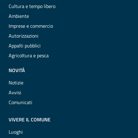
Cultura e tempo libero
Ambiente
Imprese e commercio
Autorizzazioni
Appalti pubblici
Agricoltura e pesca
NOVITÀ
Notizie
Avvisi
Comunicati
VIVERE IL COMUNE
Luoghi