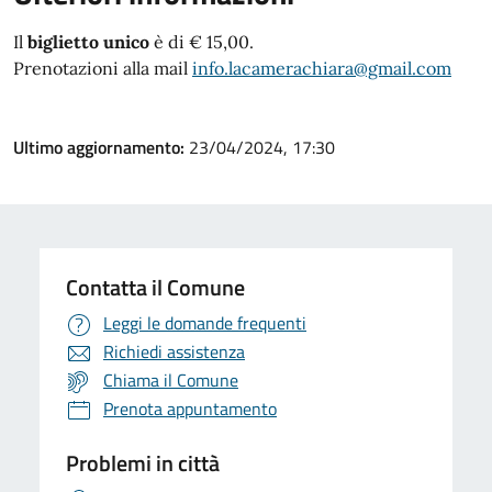
Il
biglietto unico
è di € 15,00.
Prenotazioni alla mail
info.lacamerachiara@gmail.com
Ultimo aggiornamento:
23/04/2024, 17:30
Contatta il Comune
Leggi le domande frequenti
Richiedi assistenza
Chiama il Comune
Prenota appuntamento
Problemi in città