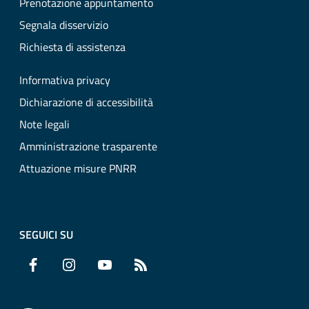
Prenotazione appuntamento
Segnala disservizio
Richiesta di assistenza
Informativa privacy
Dichiarazione di accessibilità
Note legali
Amministrazione trasparente
Attuazione misure PNRR
SEGUICI SU
Facebook
Instagram
YouTube
RSS