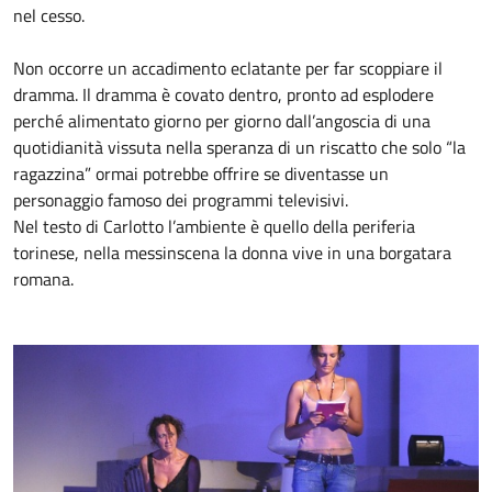
nel cesso.
Non occorre un accadimento eclatante per far scoppiare il
dramma. Il dramma è covato dentro, pronto ad esplodere
perché alimentato giorno per giorno dall’angoscia di una
quotidianità vissuta nella speranza di un riscatto che solo “la
ragazzina” ormai potrebbe offrire se diventasse un
personaggio famoso dei programmi televisivi.
Nel testo di Carlotto l’ambiente è quello della periferia
torinese, nella messinscena la donna vive in una borgatara
romana.