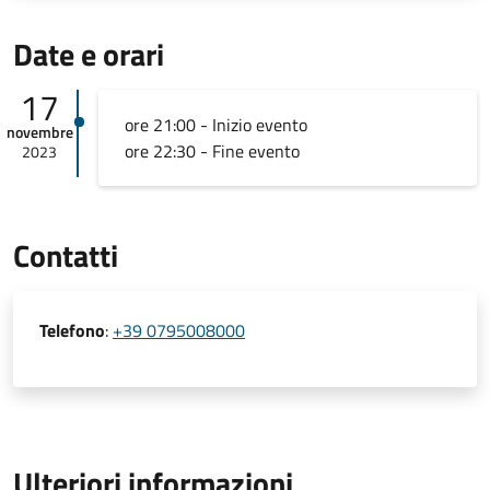
Date e orari
17
ore 21:00 - Inizio evento
novembre
ore 22:30 - Fine evento
2023
Contatti
Telefono
:
+39 0795008000
Ulteriori informazioni