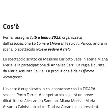
Cos'è
Per la rassegna
Tutti a teatro 2023
, organizzata
dall’associazione
La Camera Chiara
al Teatro A. Parodi, andrà in
scena lo spettacolo
Volevo vedere il cielo
.
Lo spettacolo scritto da Massimo Carlotto vede in scena Miana
Merisi e la partecipazione di Annalisa Serri. La regia è curata
da Maria Assunta Calvisi. La produzione è de
L’Effimero
Meraviglioso
.
L’evento è organizzato in collaborazione con La FIDAPA
sezione Porto Torres. Allo spettacolo seguirà un breve
dibattito tra Alessandra Sannino, Miana Merisi e Maria
Assunta Calvisi. Introduce Tindara Abramo neo presidente