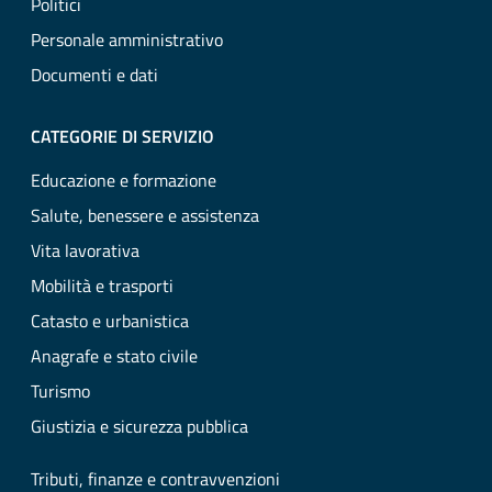
Politici
Personale amministrativo
Documenti e dati
CATEGORIE DI SERVIZIO
Educazione e formazione
Salute, benessere e assistenza
Vita lavorativa
Mobilità e trasporti
Catasto e urbanistica
Anagrafe e stato civile
Turismo
Giustizia e sicurezza pubblica
Tributi, finanze e contravvenzioni