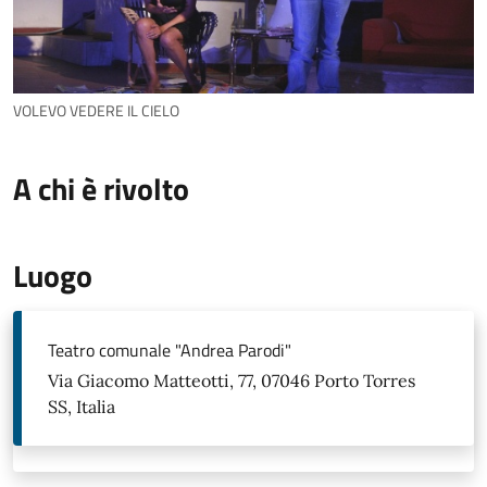
VOLEVO VEDERE IL CIELO
A chi è rivolto
Luogo
Teatro comunale "Andrea Parodi"
Via Giacomo Matteotti, 77, 07046 Porto Torres
SS, Italia