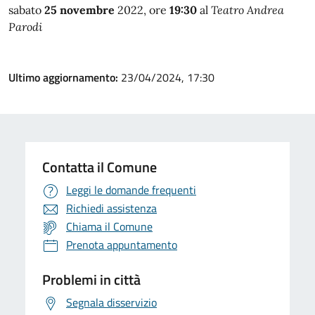
sabato
25 novembre
2022, ore
19:30
al
Teatro Andrea
Parodi
Ultimo aggiornamento:
23/04/2024, 17:30
Contatta il Comune
Leggi le domande frequenti
Richiedi assistenza
Chiama il Comune
Prenota appuntamento
Problemi in città
Segnala disservizio