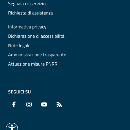
Segnala disservizio
Richiesta di assistenza
Informativa privacy
Dichiarazione di accessibilità
Note legali
Amministrazione trasparente
Attuazione misure PNRR
SEGUICI SU
Facebook
Instagram
YouTube
RSS