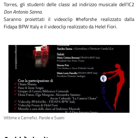
Torres, gli studenti delle classi ad indirizzo musicale dell’IC2
Don Antonio Sanna.
Saranno proiettati il videoclip #heforshe realizzato dalla
Fidapa BPW Italy e il videoclip realizzato da Helel Fiori.
Vittime e Carnefici. Parole e Suoni