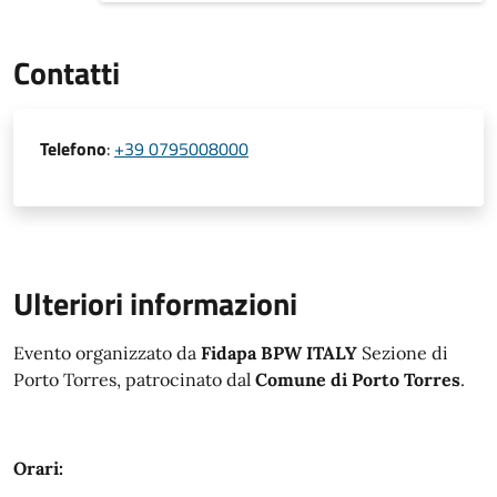
Contatti
Telefono
:
+39 0795008000
Ulteriori informazioni
Evento organizzato da
Fidapa BPW ITALY
Sezione di
Porto Torres, patrocinato dal
Comune di Porto Torres
.
Orari: