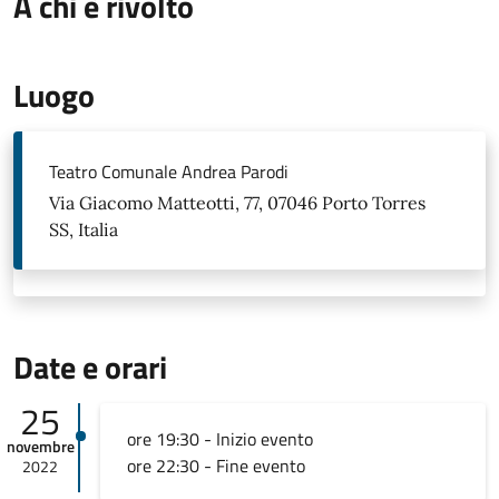
A chi è rivolto
Luogo
Teatro Comunale Andrea Parodi
Via Giacomo Matteotti, 77, 07046 Porto Torres
SS, Italia
Date e orari
25
ore 19:30 - Inizio evento
novembre
ore 22:30 - Fine evento
2022