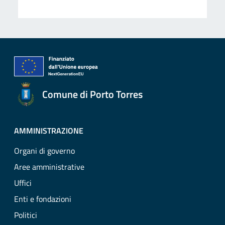
Comune di Porto Torres
AMMINISTRAZIONE
Organi di governo
Aree amministrative
Uffici
Enti e fondazioni
Politici