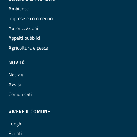
Ambiente
Imprese e commercio
Autorizzazioni
Appalti pubblici
Agricoltura e pesca
NOVITÀ
Notizie
Avvisi
Comunicati
VIVERE IL COMUNE
Luoghi
Eventi