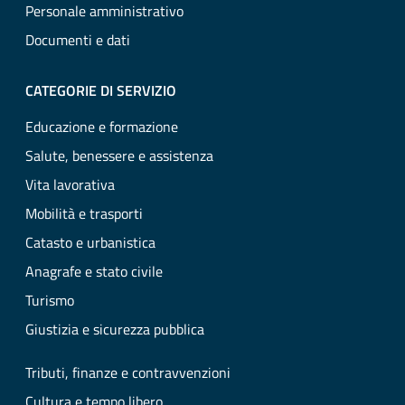
Personale amministrativo
Documenti e dati
CATEGORIE DI SERVIZIO
Educazione e formazione
Salute, benessere e assistenza
Vita lavorativa
Mobilità e trasporti
Catasto e urbanistica
Anagrafe e stato civile
Turismo
Giustizia e sicurezza pubblica
Tributi, finanze e contravvenzioni
Cultura e tempo libero