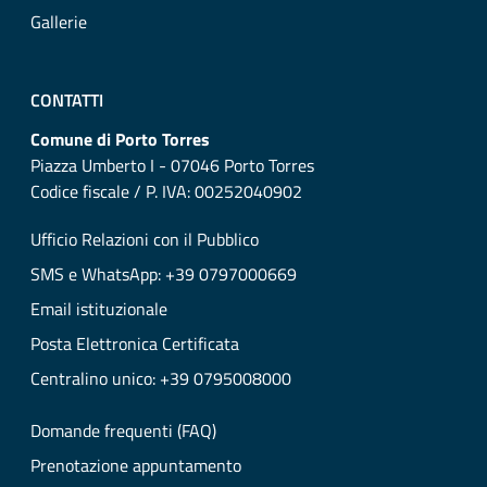
Gallerie
CONTATTI
Comune di Porto Torres
Piazza Umberto I - 07046 Porto Torres
Codice fiscale / P. IVA: 00252040902
Ufficio Relazioni con il Pubblico
SMS e WhatsApp: +39 0797000669
Email istituzionale
Posta Elettronica Certificata
Centralino unico: +39 0795008000
Domande frequenti (FAQ)
Prenotazione appuntamento