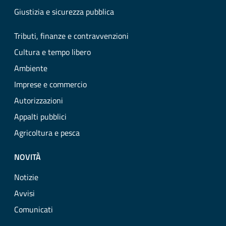
Giustizia e sicurezza pubblica
Tributi, finanze e contravvenzioni
Cultura e tempo libero
Ambiente
Imprese e commercio
Autorizzazioni
Appalti pubblici
Agricoltura e pesca
NOVITÀ
Notizie
Avvisi
Comunicati