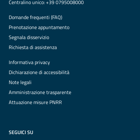
Centralino unico: +39 0795008000
Domande frequenti (FAQ)
Prenotazione appuntamento
Segnala disservizio
Richiesta di assistenza
Informativa privacy
Dichiarazione di accessibilità
Note legali
Amministrazione trasparente
Attuazione misure PNRR
SEGUICI SU