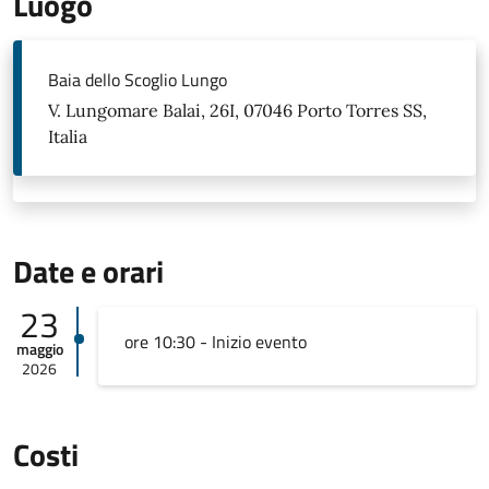
Luogo
Baia dello Scoglio Lungo
V. Lungomare Balai, 26I, 07046 Porto Torres SS,
Italia
Date e orari
23
ore 10:30 - Inizio evento
maggio
2026
Costi