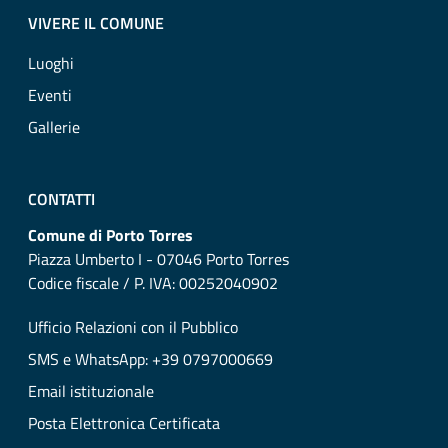
VIVERE IL COMUNE
Luoghi
Eventi
Gallerie
CONTATTI
Comune di Porto Torres
Piazza Umberto I - 07046 Porto Torres
Codice fiscale / P. IVA: 00252040902
Ufficio Relazioni con il Pubblico
SMS e WhatsApp: +39 0797000669
Email istituzionale
Posta Elettronica Certificata