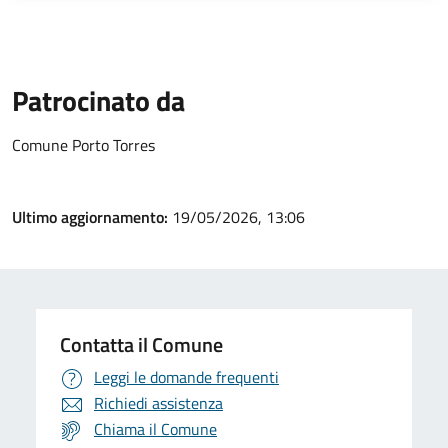
Patrocinato da
Comune Porto Torres
Ultimo aggiornamento:
19/05/2026, 13:06
Contatta il Comune
Leggi le domande frequenti
Richiedi assistenza
Chiama il Comune