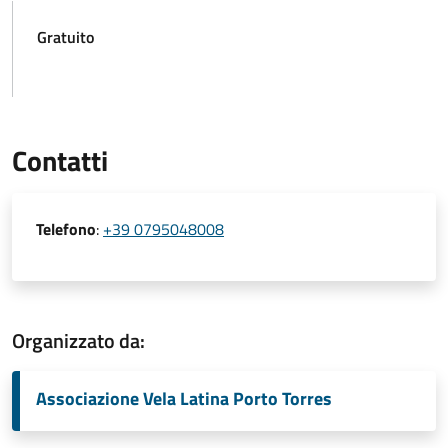
Gratuito
Contatti
Telefono
:
+39 0795048008
Organizzato da:
Associazione Vela Latina Porto Torres