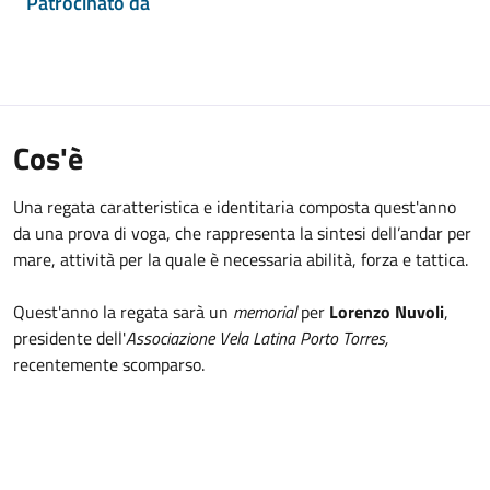
Patrocinato da
Cos'è
Una regata caratteristica e identitaria composta quest'anno
da una prova di voga, che rappresenta la sintesi dell’andar per
mare, attività per la quale è necessaria abilità, forza e tattica.
Quest'anno la regata sarà un
memorial
per
Lorenzo Nuvoli
,
presidente dell'
Associazione Vela Latina Porto Torres,
recentemente scomparso.