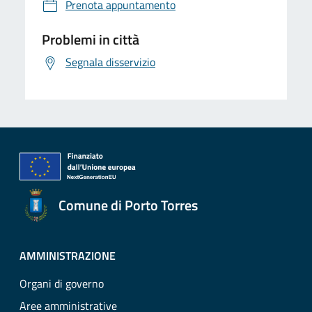
Prenota appuntamento
Problemi in città
Segnala disservizio
Comune di Porto Torres
AMMINISTRAZIONE
Organi di governo
Aree amministrative