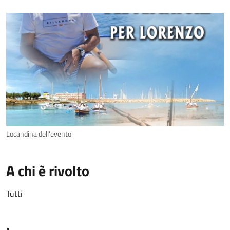
Locandina dell'evento
A chi è rivolto
Tutti