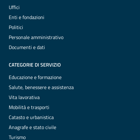
Uffici
Enti e fondazioni
Politici
Personale amministrativo
Documenti e dati
CATEGORIE DI SERVIZIO
Educazione e formazione
Salute, benessere e assistenza
Vita lavorativa
Mobilità e trasporti
Catasto e urbanistica
Anagrafe e stato civile
Turismo