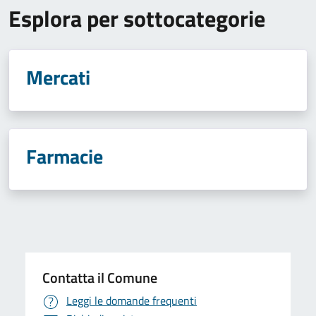
Esplora per sottocategorie
Mercati
Farmacie
Contatta il Comune
Leggi le domande frequenti