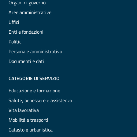
Organi di governo
Aree amministrative
Uffici
Enti e fondazioni
Politici
Personale amministrativo
Documenti e dati
CATEGORIE DI SERVIZIO
Educazione e formazione
Salute, benessere e assistenza
Vita lavorativa
Mobilità e trasporti
Catasto e urbanistica