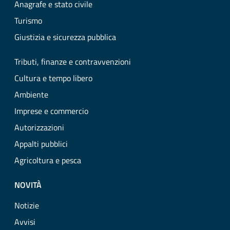
Anagrafe e stato civile
Turismo
Giustizia e sicurezza pubblica
Tributi, finanze e contravvenzioni
Cultura e tempo libero
Ambiente
Imprese e commercio
Autorizzazioni
Appalti pubblici
Agricoltura e pesca
NOVITÀ
Notizie
Avvisi