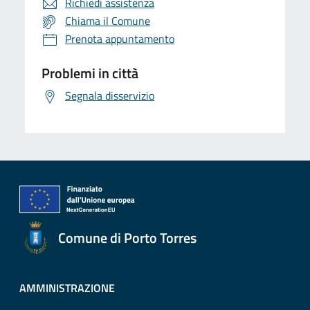
Richiedi assistenza
Chiama il Comune
Prenota appuntamento
Problemi in città
Segnala disservizio
Comune di Porto Torres
AMMINISTRAZIONE