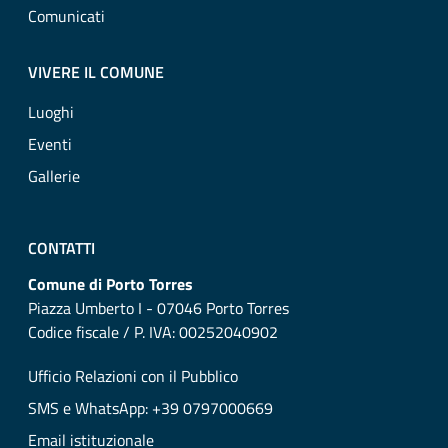
Comunicati
VIVERE IL COMUNE
Luoghi
Eventi
Gallerie
CONTATTI
Comune di Porto Torres
Piazza Umberto I - 07046 Porto Torres
Codice fiscale / P. IVA: 00252040902
Ufficio Relazioni con il Pubblico
SMS e WhatsApp: +39 0797000669
Email istituzionale