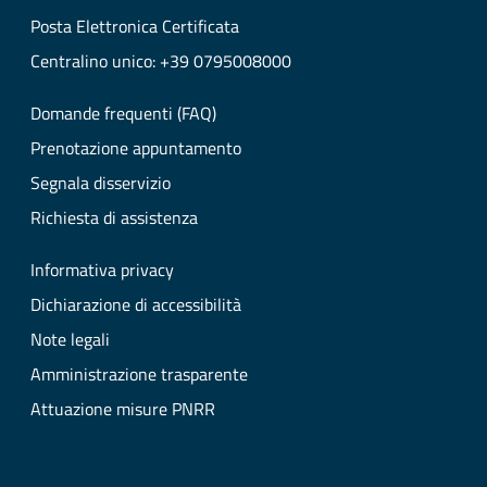
Posta Elettronica Certificata
Centralino unico: +39 0795008000
Domande frequenti (FAQ)
Prenotazione appuntamento
Segnala disservizio
Richiesta di assistenza
Informativa privacy
Dichiarazione di accessibilità
Note legali
Amministrazione trasparente
Attuazione misure PNRR