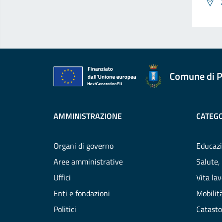
Comune di P
AMMINISTRAZIONE
CATEGO
Organi di governo
Educazi
Aree amministrative
Salute,
Uffici
Vita la
Enti e fondazioni
Mobilità
Politici
Catasto