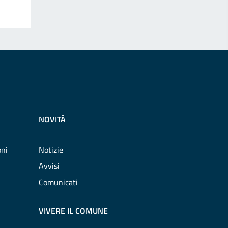
NOVITÀ
oni
Notizie
Avvisi
Comunicati
VIVERE IL COMUNE