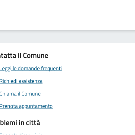
tatta il Comune
Leggi le domande frequenti
Richiedi assistenza
Chiama il Comune
Prenota appuntamento
blemi in città